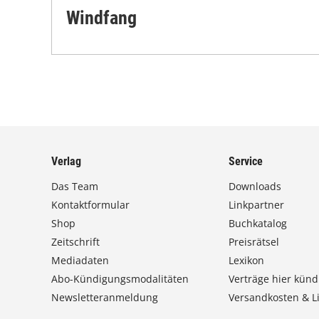
Windfang
Verlag
Service
Das Team
Downloads
Kontaktformular
Linkpartner
Shop
Buchkatalog
Zeitschrift
Preisrätsel
Mediadaten
Lexikon
Abo-Kündigungsmodalitäten
Verträge hier künd
Newsletteranmeldung
Versandkosten & Li