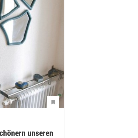
schönern unseren