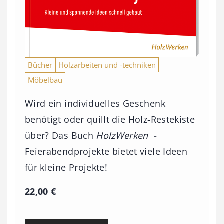
Bücher
Holzarbeiten und -techniken
Möbelbau
Wird ein individuelles Geschenk
benötigt oder quillt die Holz-Restekiste
über? Das Buch
HolzWerken -
Feierabendprojekte bietet viele Ideen
für kleine Projekte!
22,00
€