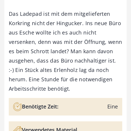
Das Ladepad ist mit dem mitgelieferten
Korkring nicht der Hingucker. Ins neue Büro
aus Esche wollte ich es auch nicht
versenken, denn was mit der Öffnung, wenn
es beim Schrott landet? Man kann davon
ausgehen, dass das Büro nachhaltiger ist.
:-) Ein Stück altes Erlenholz lag da noch
herum. Eine Stunde für die notwendigen
Arbeitsschritte benötigt.
Benötigte Zeit:
Eine
Verwendetes Material