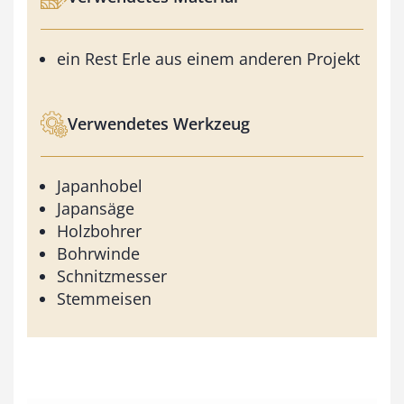
ein Rest Erle aus einem anderen Projekt
Verwendetes Werkzeug
Japanhobel
Japansäge
Holzbohrer
Bohrwinde
Schnitzmesser
Stemmeisen