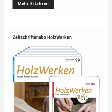
Mehr Erfahren
Zeitschriftenabo HolzWerken