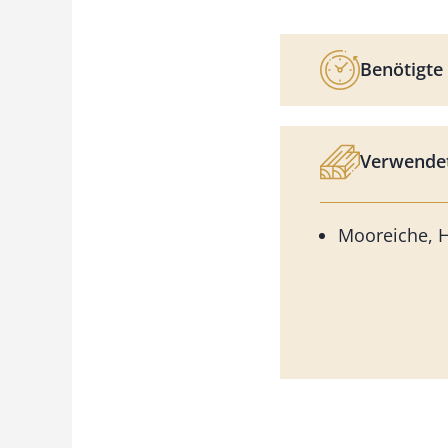
Benötigte 
Verwendet
Mooreiche, H