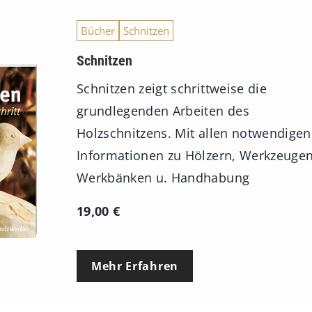
Bücher
Schnitzen
Schnitzen
Schnitzen zeigt schrittweise die
grundlegenden Arbeiten des
Holzschnitzens. Mit allen notwendigen
Informationen zu Hölzern, Werkzeugen
Werkbänken u. Handhabung
19,00
€
Mehr Erfahren