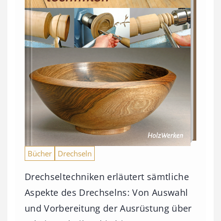
Bücher
Drechseln
Drechseltechniken erläutert sämtliche
Aspekte des Drechselns: Von Auswahl
und Vorbereitung der Ausrüstung über