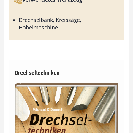
Drechselbank, Kreissäge,
Hobelmaschine
Drechseltechniken