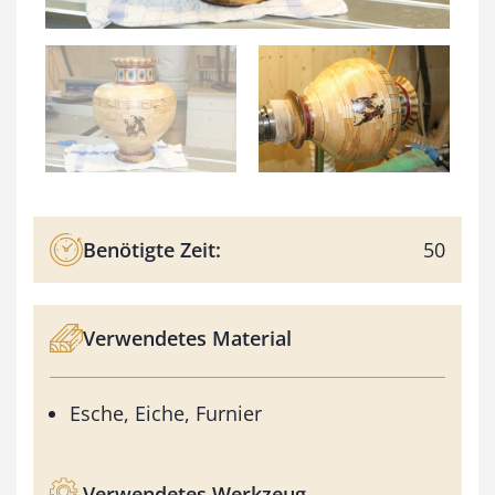
Benötigte Zeit:
50
Verwendetes Material
Esche, Eiche, Furnier
Verwendetes Werkzeug