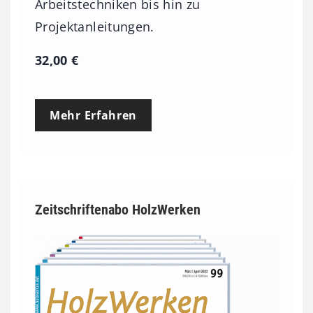
Arbeitstechniken bis hin zu
Projektanleitungen.
32,00
€
Mehr Erfahren
Zeitschriftenabo HolzWerken