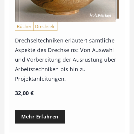
Bücher
Drechseln
Drechseltechniken erläutert sämtliche
Aspekte des Drechselns: Von Auswahl
und Vorbereitung der Ausrüstung über
Arbeitstechniken bis hin zu
Projektanleitungen.
32,00
€
Mehr Erfahren