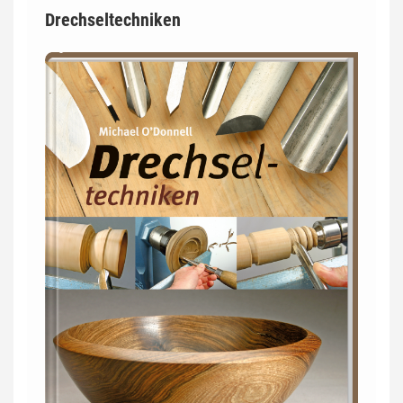
Drechseltechniken