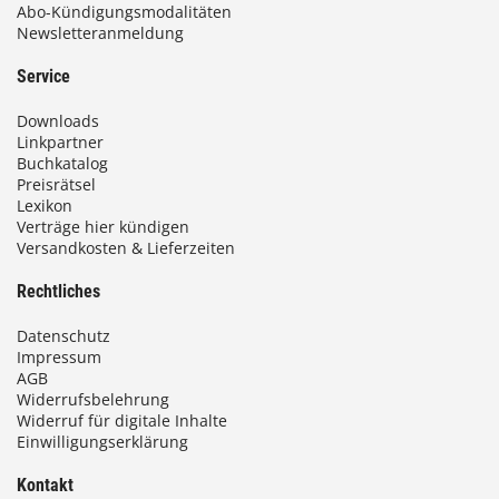
Abo-Kündigungsmodalitäten
Newsletteranmeldung
Service
Downloads
Linkpartner
Buchkatalog
Preisrätsel
Lexikon
Verträge hier kündigen
Versandkosten & Lieferzeiten
Rechtliches
Datenschutz
Impressum
AGB
Widerrufsbelehrung
Widerruf für digitale Inhalte
Einwilligungserklärung
Kontakt