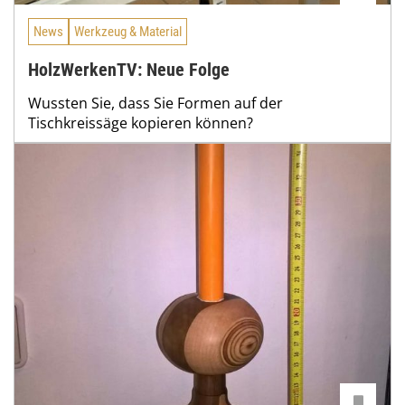
News
Werkzeug & Material
HolzWerkenTV: Neue Folge
Wussten Sie, dass Sie Formen auf der
Tischkreissäge kopieren können?