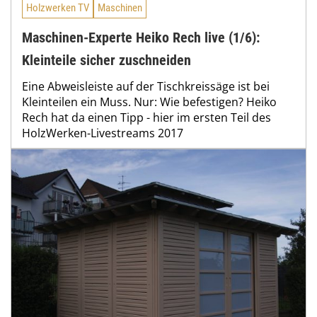
Holzwerken TV
Maschinen
Maschinen-Experte Heiko Rech live (1/6):
Kleinteile sicher zuschneiden
Eine Abweisleiste auf der Tischkreissäge ist bei
Kleinteilen ein Muss. Nur: Wie befestigen? Heiko
Rech hat da einen Tipp - hier im ersten Teil des
HolzWerken-Livestreams 2017