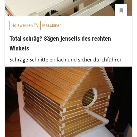
Holzwerken TV
Maschinen
Total schräg? Sägen jenseits des rechten
Winkels
Schräge Schnitte einfach und sicher durchführen