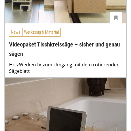
News
Werkzeug & Material
Videopaket Tischkreissäge – sicher und genau
sägen
HolzWerkenTV zum Umgang mit dem rotierenden
Sägeblatt