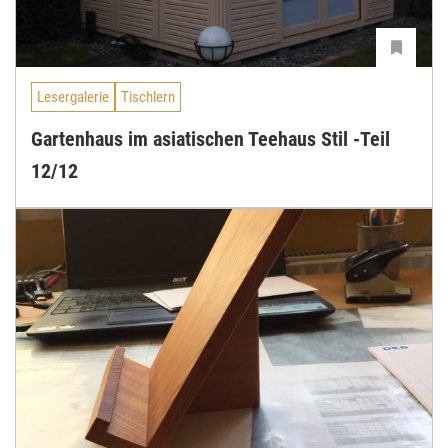
Lesergalerie
Tischlern
Gartenhaus im asiatischen Teehaus Stil -Teil
12/12