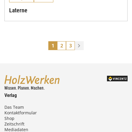
Laterne
1
2
3
Verlag
Das Team
Kontaktformular
Shop
Zeitschrift
Mediadaten