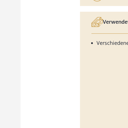
Verwendet
Verschiedene