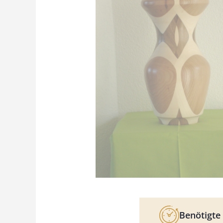
Benötigte 