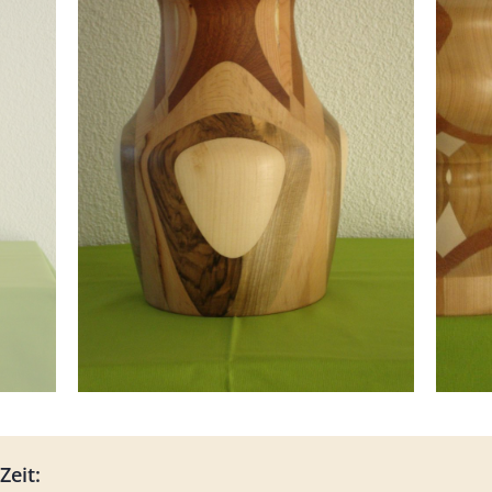
Zeit: