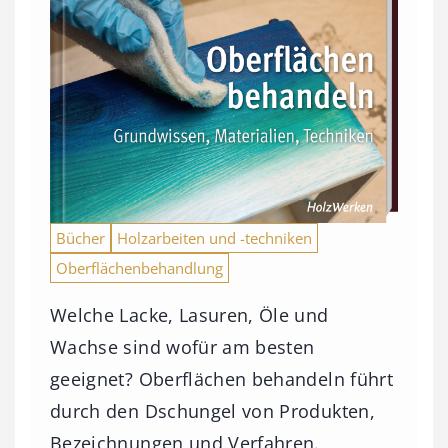
Bücher
Holzarbeiten und -techniken
Oberflächenbehandlung
Welche Lacke, Lasuren, Öle und
Wachse sind wofür am besten
geeignet? Oberflächen behandeln führt
durch den Dschungel von Produkten,
Bezeichnungen und Verfahren.