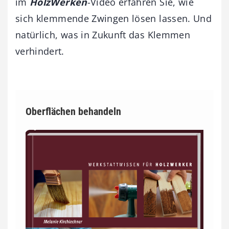
im
HolzWerken
-Video erfahren Sie, wie
sich klemmende Zwingen lösen lassen. Und
natürlich, was in Zukunft das Klemmen
verhindert.
Oberflächen behandeln