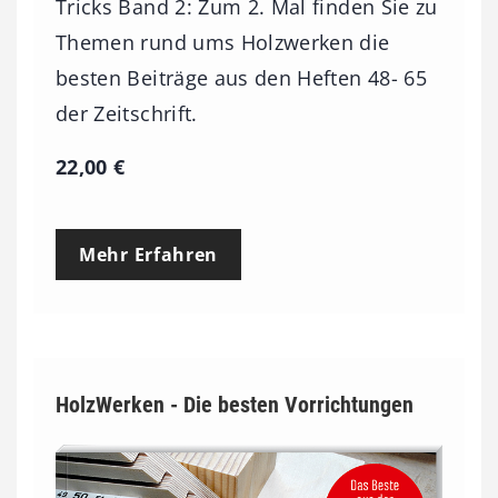
Tricks Band 2: Zum 2. Mal finden Sie zu
Themen rund ums Holzwerken die
besten Beiträge aus den Heften 48- 65
der Zeitschrift.
22,00
€
Mehr Erfahren
HolzWerken - Die besten Vorrichtungen