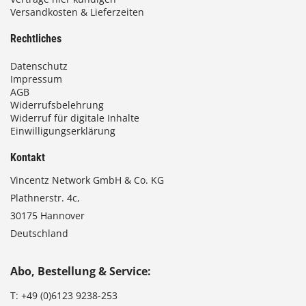
Versandkosten & Lieferzeiten
Rechtliches
Datenschutz
Impressum
AGB
Widerrufsbelehrung
Widerruf für digitale Inhalte
Einwilligungserklärung
Kontakt
Vincentz Network GmbH & Co. KG
Plathnerstr. 4c,
30175 Hannover
Deutschland
Abo, Bestellung & Service:
T:
+49 (0)6123 9238-253