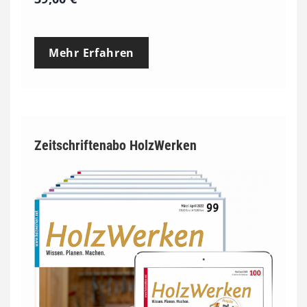
Mehr Erfahren
Zeitschriftenabo HolzWerken