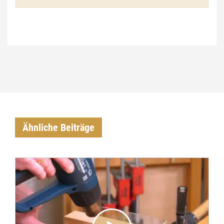
Ähnliche Beiträge