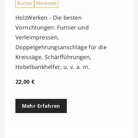
Bücher
Werkstatt
HolzWerken - Die besten
Vorrichtungen: Furnier-und
Verleimpressen,
Doppelgehrungsanschläge für die
Kreissäge, Schärfführungen,
Hobelbankhelfer, u. v. a. m.
22,00
€
Mehr Erfahren