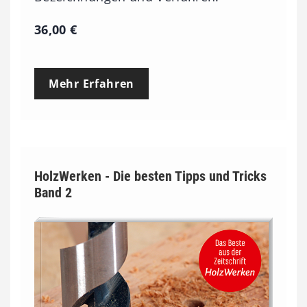
36,00
€
Mehr Erfahren
HolzWerken - Die besten Tipps und Tricks
Band 2