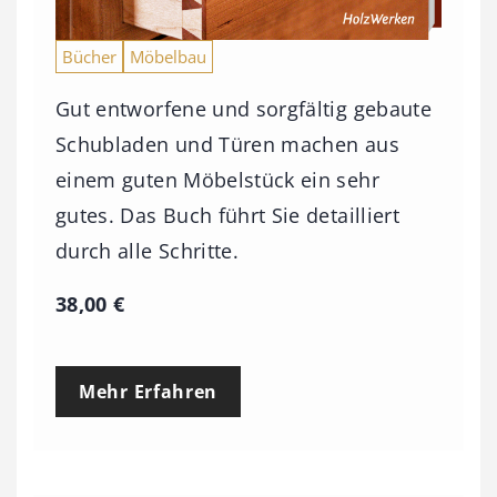
Bücher
Möbelbau
Gut entworfene und sorgfältig gebaute
Schubladen und Türen machen aus
einem guten Möbelstück ein sehr
gutes. Das Buch führt Sie detailliert
durch alle Schritte.
38,00
€
Mehr Erfahren