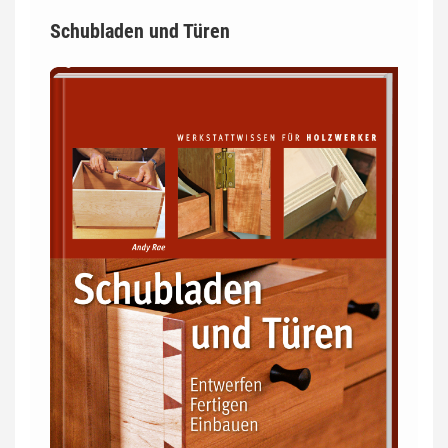
Schubladen und Türen