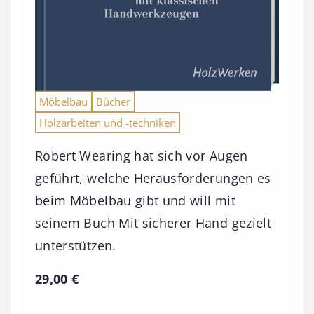
Möbelbau
Bücher
Holzarbeiten und -techniken
Robert Wearing hat sich vor Augen
geführt, welche Herausforderungen es
beim Möbelbau gibt und will mit
seinem Buch Mit sicherer Hand gezielt
unterstützen.
29,00
€