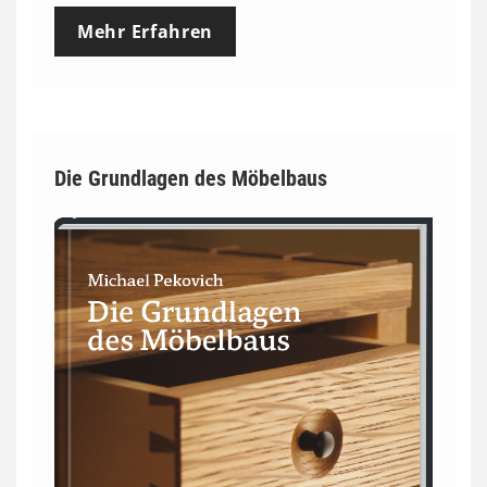
Mehr Erfahren
Die Grundlagen des Möbelbaus