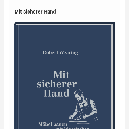
Mit sicherer Hand