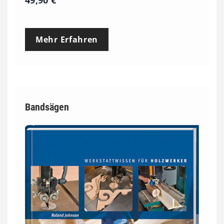
Mehr Erfahren
Bandsägen