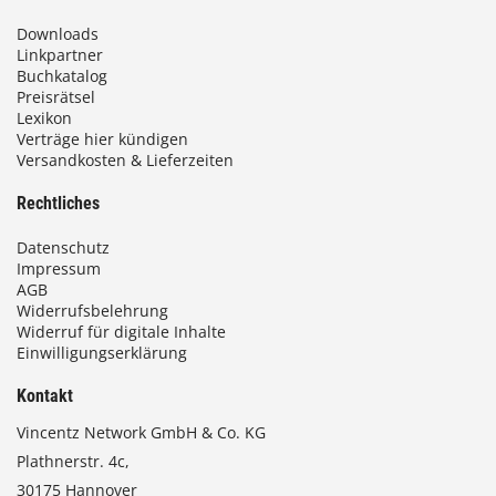
Downloads
Linkpartner
Buchkatalog
Preisrätsel
Lexikon
Verträge hier kündigen
Versandkosten & Lieferzeiten
Rechtliches
Datenschutz
Impressum
AGB
Widerrufsbelehrung
Widerruf für digitale Inhalte
Einwilligungserklärung
Kontakt
Vincentz Network GmbH & Co. KG
Plathnerstr. 4c,
30175 Hannover