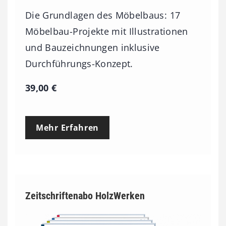
Die Grundlagen des Möbelbaus: 17
Möbelbau-Projekte mit Illustrationen
und Bauzeichnungen inklusive
Durchführungs-Konzept.
39,00
€
Mehr Erfahren
Zeitschriftenabo HolzWerken