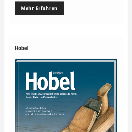
Mehr Erfahren
Hobel