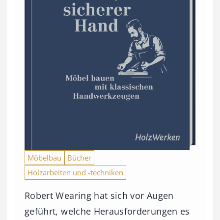
Möbelbau
Bücher
Holzarbeiten und -techniken
Robert Wearing hat sich vor Augen
geführt, welche Herausforderungen es