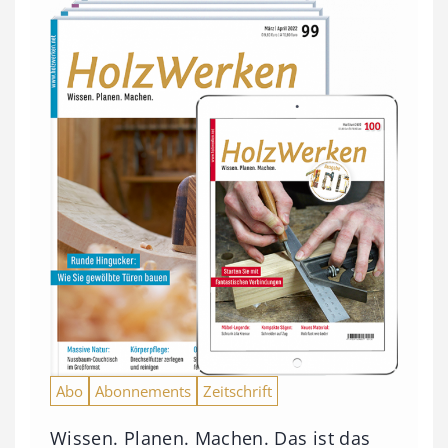
Abo
Abonnements
Zeitschrift
Wissen. Planen. Machen. Das ist das