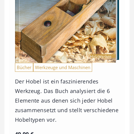
Bücher
Werkzeuge und Maschinen
Der Hobel ist ein faszinierendes
Werkzeug. Das Buch analysiert die 6
Elemente aus denen sich jeder Hobel
zusammensetzt und stellt verschiedene
Hobeltypen vor.
49,90
€