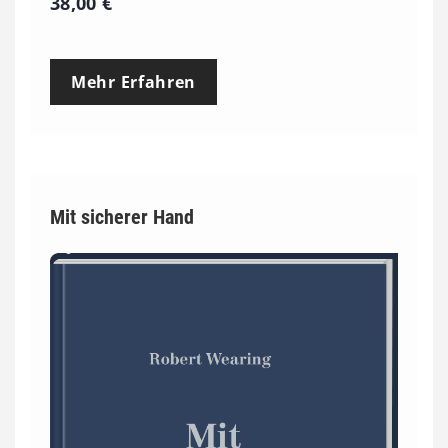
38,00
€
Mehr Erfahren
Mit sicherer Hand