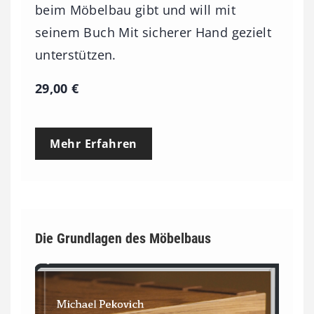
beim Möbelbau gibt und will mit
seinem Buch Mit sicherer Hand gezielt
unterstützen.
29,00
€
Mehr Erfahren
Die Grundlagen des Möbelbaus