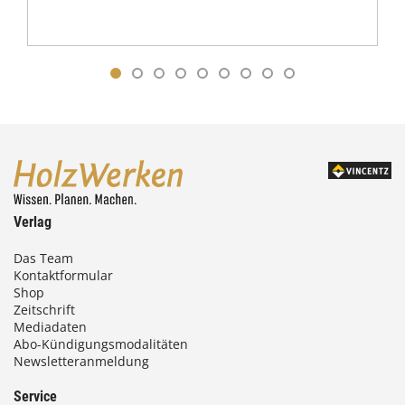
Verlag
Das Team
Kontaktformular
Shop
Zeitschrift
Mediadaten
Abo-Kündigungsmodalitäten
Newsletteranmeldung
Service