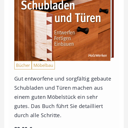
Bücher
Möbelbau
Gut entworfene und sorgfältig gebaute
Schubladen und Türen machen aus
einem guten Möbelstück ein sehr
gutes. Das Buch führt Sie detailliert
durch alle Schritte.