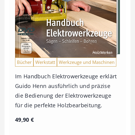
Bücher
Werkstatt
Werkzeuge und Maschinen
Im Handbuch Elektrowerkzeuge erklärt
Guido Henn ausführlich und präzise
die Bedienung der Elektrowerkzeuge
für die perfekte Holzbearbeitung.
49,90
€