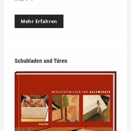
Mehr Erfahren
Schubladen und Türen