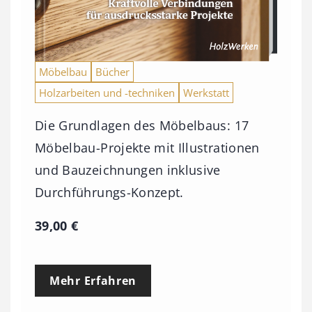
Möbelbau
Bücher
Holzarbeiten und -techniken
Werkstatt
Die Grundlagen des Möbelbaus: 17
Möbelbau-Projekte mit Illustrationen
und Bauzeichnungen inklusive
Durchführungs-Konzept.
39,00
€
Mehr Erfahren