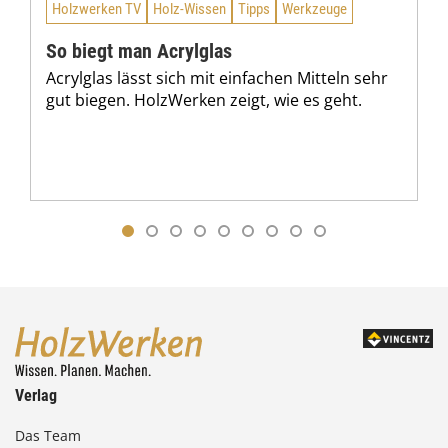
Holzwerken TV
Holz-Wissen
Tipps
Werkzeuge
So biegt man Acrylglas
Acrylglas lässt sich mit einfachen Mitteln sehr
gut biegen. HolzWerken zeigt, wie es geht.
Verlag
Das Team