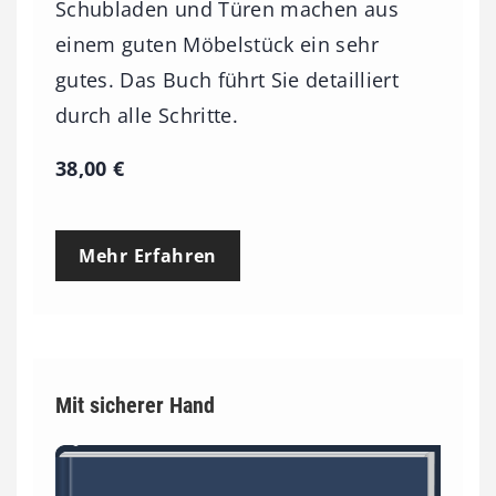
Schubladen und Türen machen aus
einem guten Möbelstück ein sehr
gutes. Das Buch führt Sie detailliert
durch alle Schritte.
38,00
€
Mehr Erfahren
Mit sicherer Hand