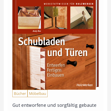
Bücher
Möbelbau
Gut entworfene und sorgfältig gebaute