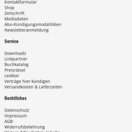
Kontaktformular
Shop
Zeitschrift
Mediadaten
Abo-Kündigungsmodalitäten
Newsletteranmeldung
Service
Downloads
Linkpartner
Buchkatalog
Preisrätsel
Lexikon
Verträge hier kündigen
Versandkosten & Lieferzeiten
Rechtliches
Datenschutz
Impressum
AGB
Widerrufsbelehrung