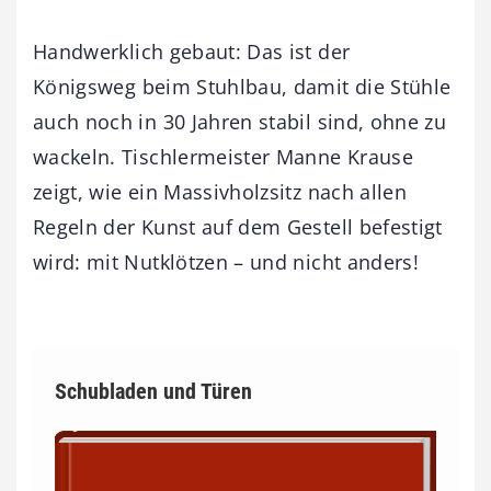
Handwerklich gebaut: Das ist der
Königsweg beim Stuhlbau, damit die Stühle
auch noch in 30 Jahren stabil sind, ohne zu
wackeln. Tischlermeister Manne Krause
zeigt, wie ein Massivholzsitz nach allen
Regeln der Kunst auf dem Gestell befestigt
wird: mit Nutklötzen – und nicht anders!
Schubladen und Türen