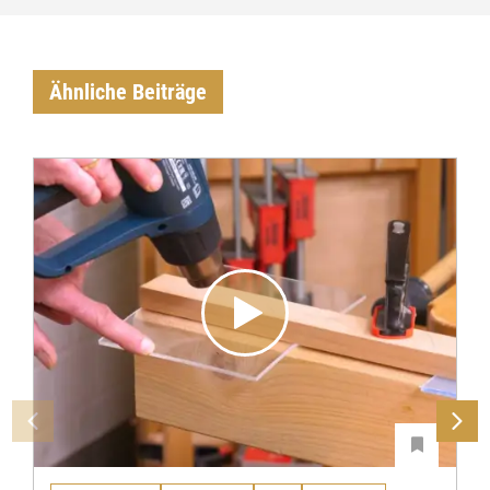
Ähnliche Beiträge