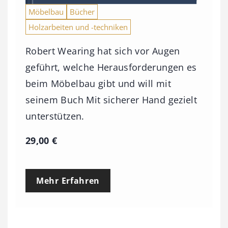
Möbelbau
Bücher
Holzarbeiten und -techniken
Robert Wearing hat sich vor Augen
geführt, welche Herausforderungen es
beim Möbelbau gibt und will mit
seinem Buch Mit sicherer Hand gezielt
unterstützen.
29,00
€
Mehr Erfahren