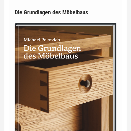
Die Grundlagen des Möbelbaus