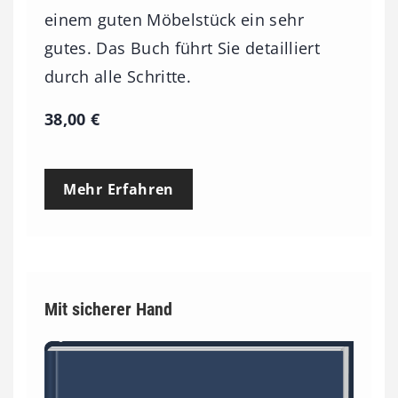
einem guten Möbelstück ein sehr
gutes. Das Buch führt Sie detailliert
durch alle Schritte.
38,00
€
Mehr Erfahren
Mit sicherer Hand