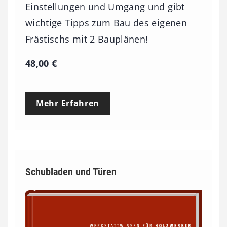
Einstellungen und Umgang und gibt
wichtige Tipps zum Bau des eigenen
Frästischs mit 2 Bauplänen!
48,00
€
Mehr Erfahren
Schubladen und Türen