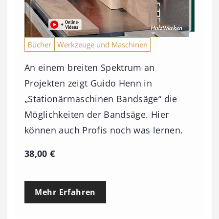
Bücher
Werkzeuge und Maschinen
An einem breiten Spektrum an
Projekten zeigt Guido Henn in
„Stationärmaschinen Bandsäge“ die
Möglichkeiten der Bandsäge. Hier
können auch Profis noch was lernen.
38,00
€
Mehr Erfahren