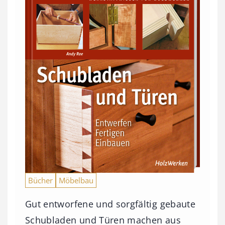
Bücher
Möbelbau
Gut entworfene und sorgfältig gebaute
Schubladen und Türen machen aus