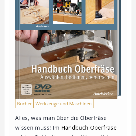
Bücher
Werkzeuge und Maschinen
Alles, was man über die Oberfräse
wissen muss! Im
Handbuch Oberfräse