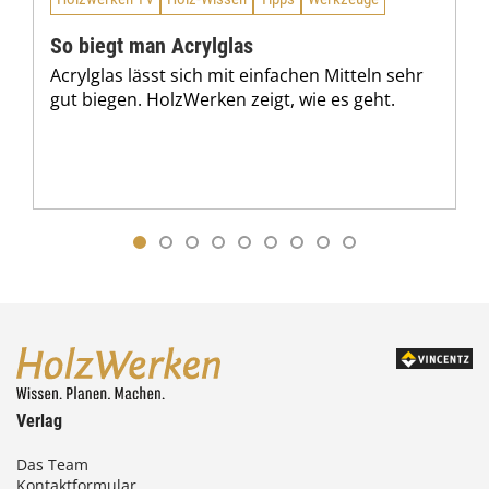
So biegt man Acrylglas
Acrylglas lässt sich mit einfachen Mitteln sehr
gut biegen. HolzWerken zeigt, wie es geht.
Verlag
Das Team
Kontaktformular