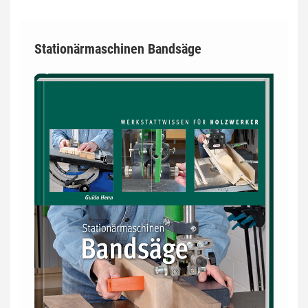
Stationärmaschinen Bandsäge