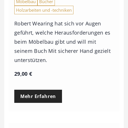
Möbelbau
Bücher
Holzarbeiten und -techniken
Robert Wearing hat sich vor Augen
geführt, welche Herausforderungen es
beim Möbelbau gibt und will mit
seinem Buch Mit sicherer Hand gezielt
unterstützen.
29,00
€
Mehr Erfahren