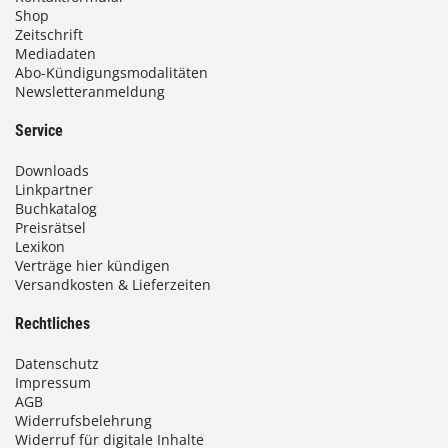
Shop
Zeitschrift
Mediadaten
Abo-Kündigungsmodalitäten
Newsletteranmeldung
Service
Downloads
Linkpartner
Buchkatalog
Preisrätsel
Lexikon
Verträge hier kündigen
Versandkosten & Lieferzeiten
Rechtliches
Datenschutz
Impressum
AGB
Widerrufsbelehrung
Widerruf für digitale Inhalte