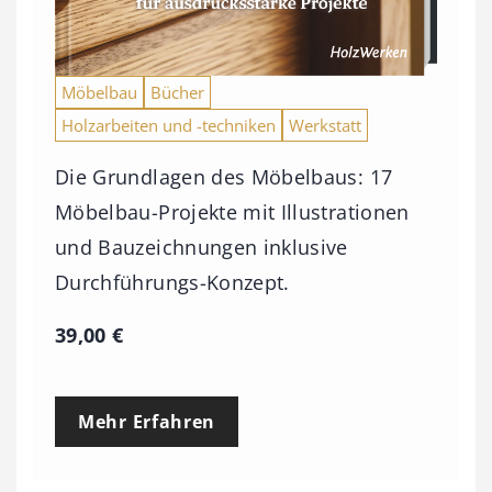
Möbelbau
Bücher
Holzarbeiten und -techniken
Werkstatt
Die Grundlagen des Möbelbaus: 17
Möbelbau-Projekte mit Illustrationen
und Bauzeichnungen inklusive
Durchführungs-Konzept.
39,00
€
Mehr Erfahren