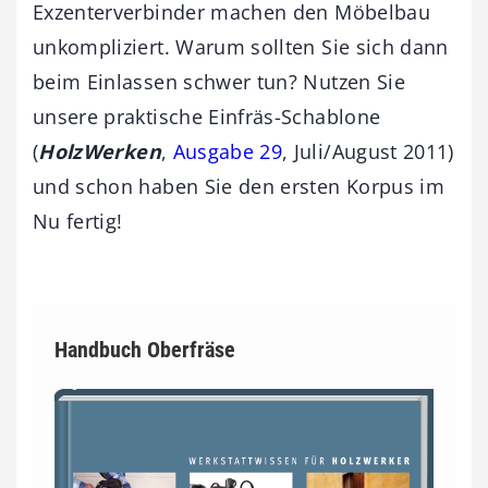
Exzenterverbinder machen den Möbelbau
unkompliziert. Warum sollten Sie sich dann
beim Einlassen schwer tun? Nutzen Sie
unsere praktische Einfräs-Schablone
(
HolzWerken
,
Ausgabe 29
, Juli/August 2011)
und schon haben Sie den ersten Korpus im
Nu fertig!
Handbuch Oberfräse