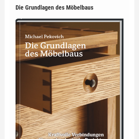
Die Grundlagen des Möbelbaus