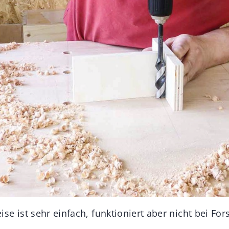
e ist sehr einfach, funktioniert aber nicht bei For