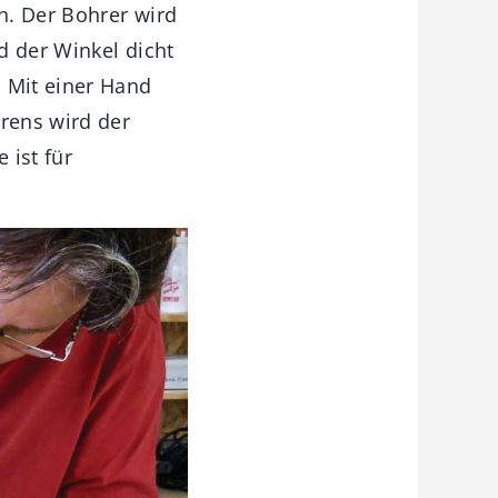
n. Der Bohrer wird
rd der Winkel dicht
. Mit einer Hand
rens wird der
 ist für