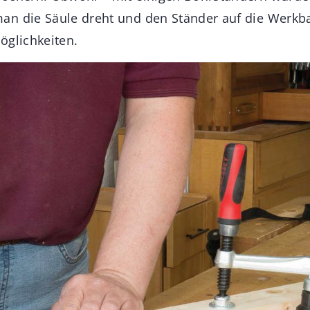
n die Säule dreht und den Ständer auf die Werkba
öglichkeiten.