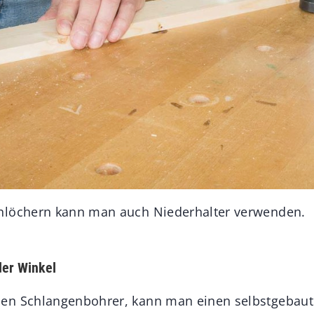
nlöchern kann man auch Niederhalter verwenden.
der Winkel
en Schlangenbohrer, kann man einen selbstgebaut