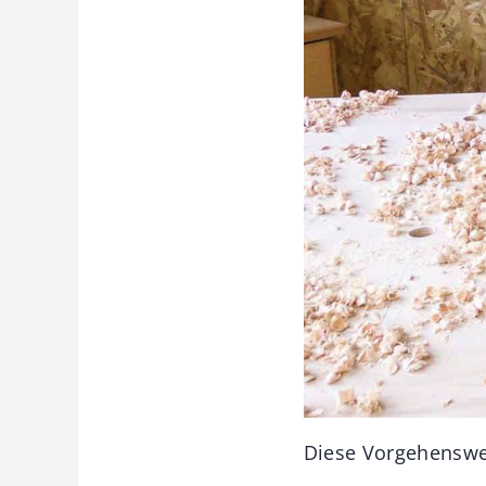
Diese Vorgehensweis