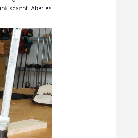
nk spannt. Aber es