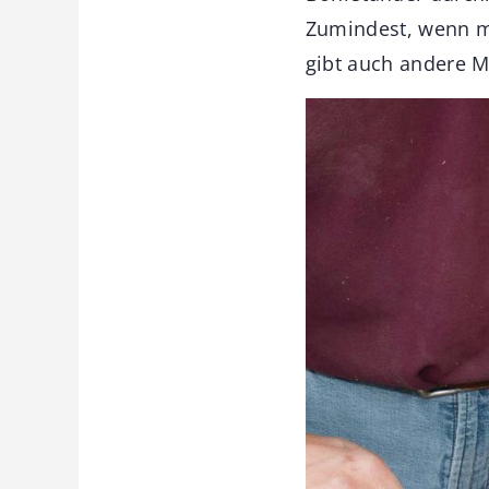
Zumindest, wenn ma
gibt auch andere M