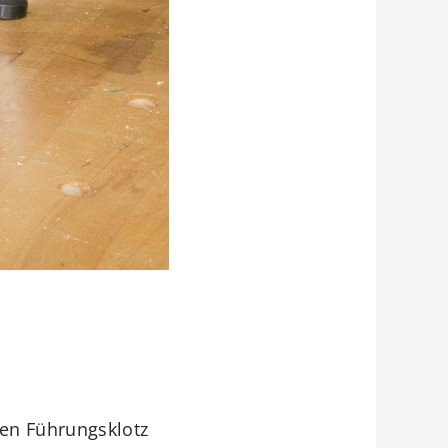
en Führungsklotz