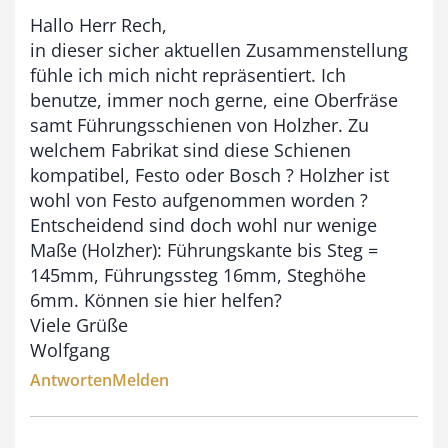
Hallo Herr Rech,
in dieser sicher aktuellen Zusammenstellung
fühle ich mich nicht repräsentiert. Ich
benutze, immer noch gerne, eine Oberfräse
samt Führungsschienen von Holzher. Zu
welchem Fabrikat sind diese Schienen
kompatibel, Festo oder Bosch ? Holzher ist
wohl von Festo aufgenommen worden ?
Entscheidend sind doch wohl nur wenige
Maße (Holzher): Führungskante bis Steg =
145mm, Führungssteg 16mm, Steghöhe
6mm. Können sie hier helfen?
Viele Grüße
Wolfgang
Antworten
Melden