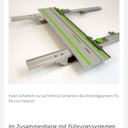
Passt sicherlich nur auf Festool Schienen: das Anschlagsystem FS-
PA von Festool.
Im Zusammenhang mit Führungssystemen