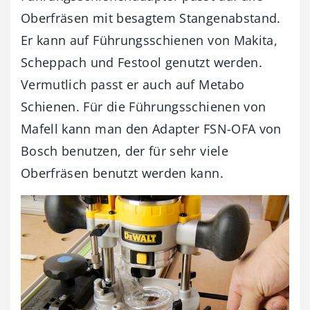
Oberfräsen mit besagtem Stangenabstand.
Er kann auf Führungsschienen von Makita,
Scheppach und Festool genutzt werden.
Vermutlich passt er auch auf Metabo
Schienen. Für die Führungsschienen von
Mafell kann man den Adapter FSN-OFA von
Bosch benutzen, der für sehr viele
Oberfräsen benutzt werden kann.