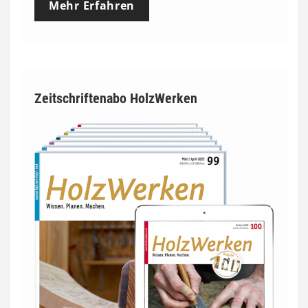
Mehr Erfahren
Zeitschriftenabo HolzWerken