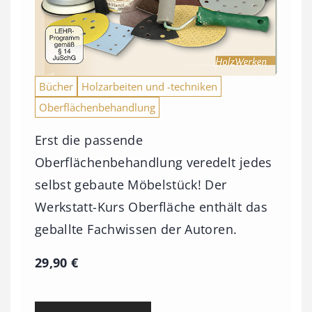
Bücher
Holzarbeiten und -techniken
Oberflächenbehandlung
Erst die passende
Oberflächenbehandlung veredelt jedes
selbst gebaute Möbelstück! Der
Werkstatt-Kurs Oberfläche enthält das
geballte Fachwissen der Autoren.
29,90
€