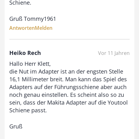
Schiene.
Gruß Tommy1961
Antworten
Melden
Heiko Rech
Vor 11 Jahren
Hallo Herr Klett,
die Nut im Adapter ist an der engsten Stelle
16,1 Millimeter breit. Man kann das Spiel des
Adapters auf der Führungsschiene aber auch
noch genau einstellen. Es scheint also so zu
sein, dass der Makita Adapter auf die Youtool
Schiene passt.
Gruß