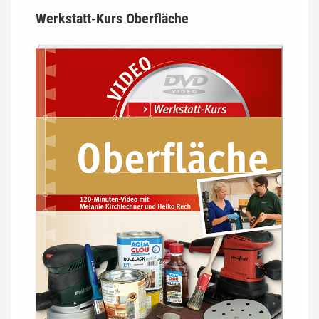
Werkstatt-Kurs Oberfläche