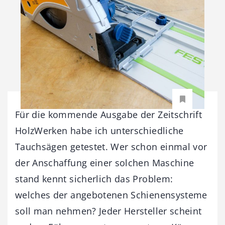
Für die kommende Ausgabe der Zeitschrift
HolzWerken habe ich unterschiedliche
Tauchsägen getestet. Wer schon einmal vor
der Anschaffung einer solchen Maschine
stand kennt sicherlich das Problem:
welches der angebotenen Schienensysteme
soll man nehmen? Jeder Hersteller scheint