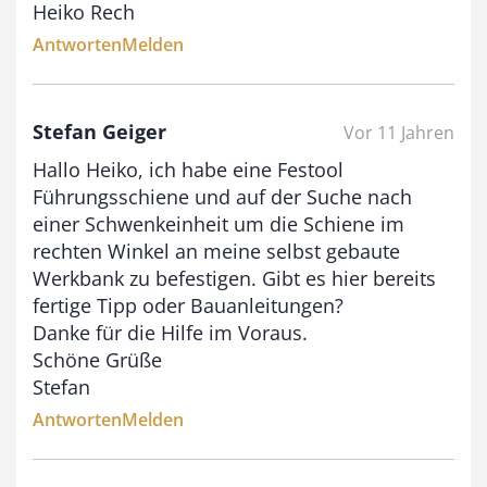
Heiko Rech
Antworten
Melden
Stefan Geiger
Vor 11 Jahren
Hallo Heiko, ich habe eine Festool
Führungsschiene und auf der Suche nach
einer Schwenkeinheit um die Schiene im
rechten Winkel an meine selbst gebaute
Werkbank zu befestigen. Gibt es hier bereits
fertige Tipp oder Bauanleitungen?
Danke für die Hilfe im Voraus.
Schöne Grüße
Stefan
Antworten
Melden