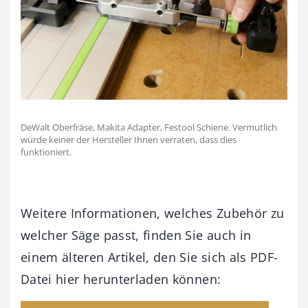
DeWalt Oberfräse, Makita Adapter, Festool Schiene. Vermutlich
würde keiner der Hersteller Ihnen verraten, dass dies
funktioniert.
Weitere Informationen, welches Zubehör zu
welcher Säge passt, finden Sie auch in
einem älteren Artikel, den Sie sich als PDF-
Datei hier herunterladen können: