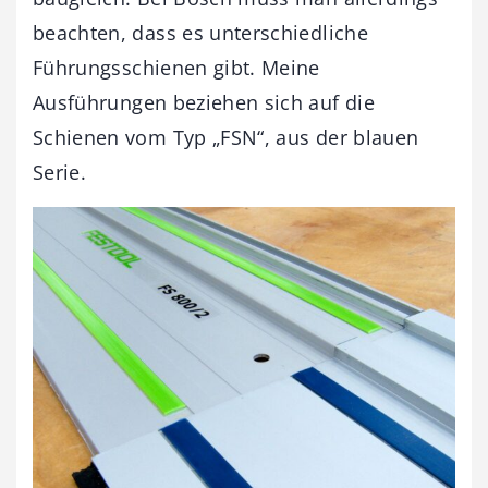
beachten, dass es unterschiedliche
Führungsschienen gibt. Meine
Ausführungen beziehen sich auf die
Schienen vom Typ „FSN“, aus der blauen
Serie.