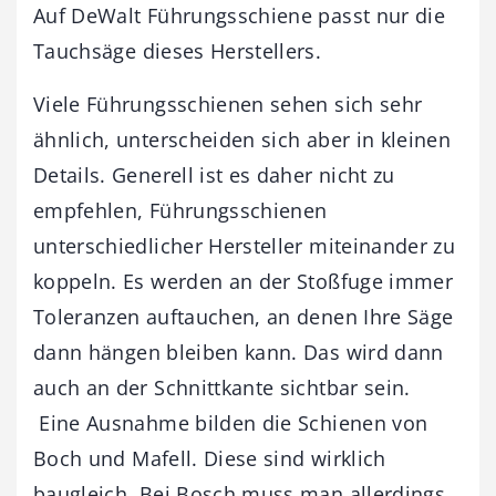
Auf DeWalt Führungsschiene passt nur die
Tauchsäge dieses Herstellers.
Viele Führungsschienen sehen sich sehr
ähnlich, unterscheiden sich aber in kleinen
Details. Generell ist es daher nicht zu
empfehlen, Führungsschienen
unterschiedlicher Hersteller miteinander zu
koppeln. Es werden an der Stoßfuge immer
Toleranzen auftauchen, an denen Ihre Säge
dann hängen bleiben kann. Das wird dann
auch an der Schnittkante sichtbar sein.
Eine Ausnahme bilden die Schienen von
Boch und Mafell. Diese sind wirklich
baugleich. Bei Bosch muss man allerdings