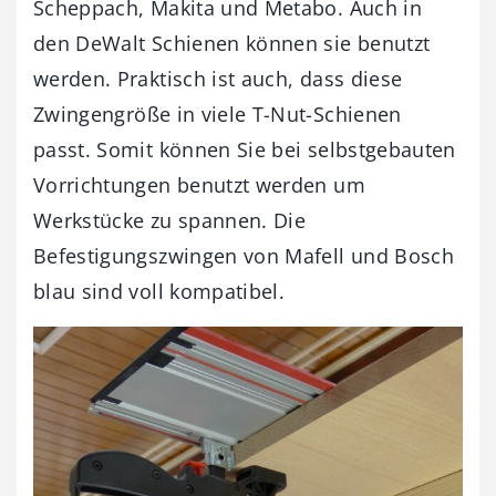
Scheppach, Makita und Metabo. Auch in
den DeWalt Schienen können sie benutzt
werden. Praktisch ist auch, dass diese
Zwingengröße in viele T-Nut-Schienen
passt. Somit können Sie bei selbstgebauten
Vorrichtungen benutzt werden um
Werkstücke zu spannen. Die
Befestigungszwingen von Mafell und Bosch
blau sind voll kompatibel.