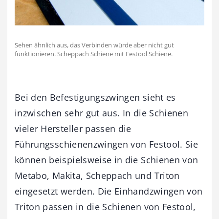
Sehen ähnlich aus, das Verbinden würde aber nicht gut
funktionieren. Scheppach Schiene mit Festool Schiene.
Bei den Befestigungszwingen sieht es
inzwischen sehr gut aus. In die Schienen
vieler Hersteller passen die
Führungsschienenzwingen von Festool. Sie
können beispielsweise in die Schienen von
Metabo, Makita, Scheppach und Triton
eingesetzt werden. Die Einhandzwingen von
Triton passen in die Schienen von Festool,