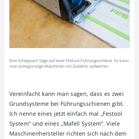
Eine Scheppach Säge auf einer Festool Führungsschiene. So kann
man preisgünstige Maschinen mit Zubehör aufwerten.
Vereinfacht kann man sagen, dass es zwei
Grundsysteme bei Führungsschienen gibt.
Ich nenne eines jetzt einfach mal „Festool
System“ und eines „Mafell System“. Viele
Maschinenhersteller richten sich nach dem