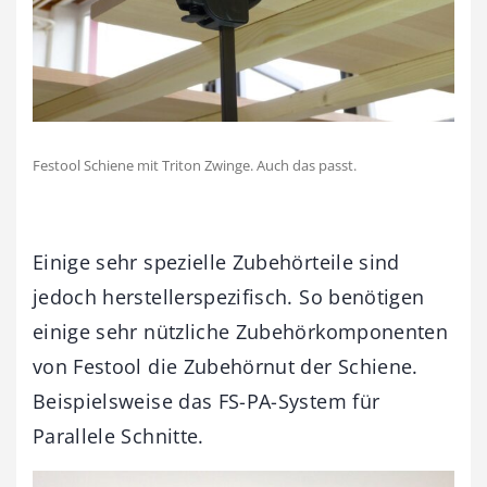
Festool Schiene mit Triton Zwinge. Auch das passt.
Einige sehr spezielle Zubehörteile sind
jedoch herstellerspezifisch. So benötigen
einige sehr nützliche Zubehörkomponenten
von Festool die Zubehörnut der Schiene.
Beispielsweise das FS-PA-System für
Parallele Schnitte.