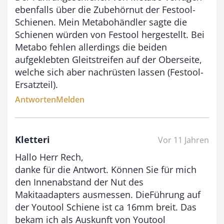
ebenfalls über die Zubehörnut der Festool-
Schienen. Mein Metabohändler sagte die
Schienen würden von Festool hergestellt. Bei
Metabo fehlen allerdings die beiden
aufgeklebten Gleitstreifen auf der Oberseite,
welche sich aber nachrüsten lassen (Festool-
Ersatzteil).
Antworten
Melden
Kletteri
Vor 11 Jahren
Hallo Herr Rech,
danke für die Antwort. Können Sie für mich
den Innenabstand der Nut des
Makitaadapters ausmessen. DieFührung auf
der Youtool Schiene ist ca 16mm breit. Das
bekam ich als Auskunft von Youtool