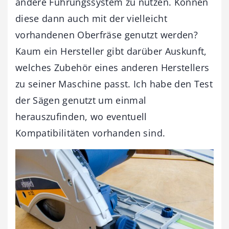
andere Führungssystem zu nutzen. Können
diese dann auch mit der vielleicht
vorhandenen Oberfräse genutzt werden?
Kaum ein Hersteller gibt darüber Auskunft,
welches Zubehör eines anderen Herstellers
zu seiner Maschine passt. Ich habe den Test
der Sägen genutzt um einmal
herauszufinden, wo eventuell
Kompatibilitäten vorhanden sind.