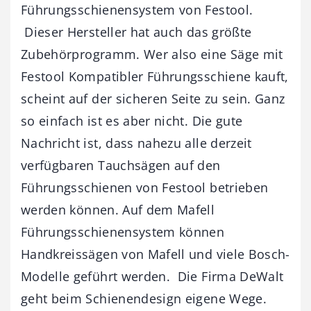
Führungsschienensystem von Festool.
Dieser Hersteller hat auch das größte
Zubehörprogramm. Wer also eine Säge mit
Festool Kompatibler Führungsschiene kauft,
scheint auf der sicheren Seite zu sein. Ganz
so einfach ist es aber nicht. Die gute
Nachricht ist, dass nahezu alle derzeit
verfügbaren Tauchsägen auf den
Führungsschienen von Festool betrieben
werden können. Auf dem Mafell
Führungsschienensystem können
Handkreissägen von Mafell und viele Bosch-
Modelle geführt werden. Die Firma DeWalt
geht beim Schienendesign eigene Wege.