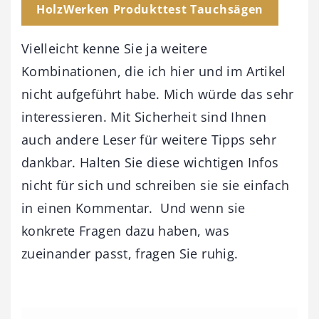
HolzWerken Produkttest Tauchsägen
Vielleicht kenne Sie ja weitere
Kombinationen, die ich hier und im Artikel
nicht aufgeführt habe. Mich würde das sehr
interessieren. Mit Sicherheit sind Ihnen
auch andere Leser für weitere Tipps sehr
dankbar. Halten Sie diese wichtigen Infos
nicht für sich und schreiben sie sie einfach
in einen Kommentar. Und wenn sie
konkrete Fragen dazu haben, was
zueinander passt, fragen Sie ruhig.