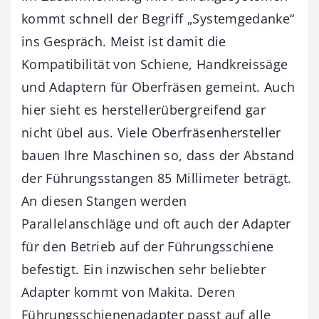
kommt schnell der Begriff „Systemgedanke“
ins Gespräch. Meist ist damit die
Kompatibilität von Schiene, Handkreissäge
und Adaptern für Oberfräsen gemeint. Auch
hier sieht es herstellerübergreifend gar
nicht übel aus. Viele Oberfräsenhersteller
bauen Ihre Maschinen so, dass der Abstand
der Führungsstangen 85 Millimeter beträgt.
An diesen Stangen werden
Parallelanschläge und oft auch der Adapter
für den Betrieb auf der Führungsschiene
befestigt. Ein inzwischen sehr beliebter
Adapter kommt von Makita. Deren
Führungsschienenadapter passt auf alle