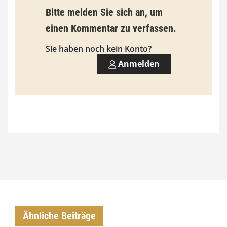
Bitte melden Sie sich an, um
einen Kommentar zu verfassen.
Sie haben noch kein Konto?
Anmelden
Ähnliche Beiträge