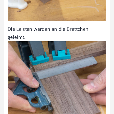
Die Leisten werden an die Brettchen
geleimt.