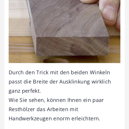
Durch den Trick mit den beiden Winkeln
passt die Breite der Ausklinkung wirklich
ganz perfekt.
Wie Sie sehen, können Ihnen ein paar
Resthölzer das Arbeiten mit
Handwerkzeugen enorm erleichtern.