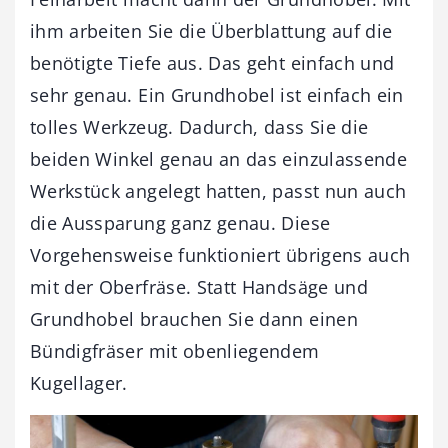
ihm arbeiten Sie die Überblattung auf die
benötigte Tiefe aus. Das geht einfach und
sehr genau. Ein Grundhobel ist einfach ein
tolles Werkzeug. Dadurch, dass Sie die
beiden Winkel genau an das einzulassende
Werkstück angelegt hatten, passt nun auch
die Aussparung ganz genau. Diese
Vorgehensweise funktioniert übrigens auch
mit der Oberfräse. Statt Handsäge und
Grundhobel brauchen Sie dann einen
Bündigfräser mit obenliegendem
Kugellager.