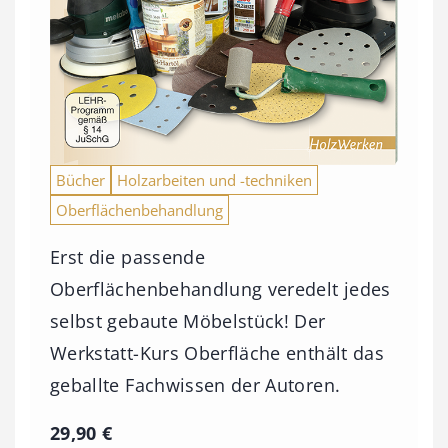
Bücher
Holzarbeiten und -techniken
Oberflächenbehandlung
Erst die passende
Oberflächenbehandlung veredelt jedes
selbst gebaute Möbelstück! Der
Werkstatt-Kurs Oberfläche enthält das
geballte Fachwissen der Autoren.
29,90
€