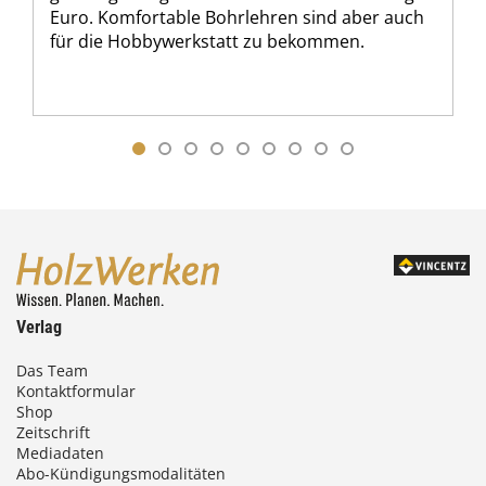
Euro. Komfortable Bohrlehren sind aber auch
für die Hobbywerkstatt zu bekommen.
Verlag
Das Team
Kontaktformular
Shop
Zeitschrift
Mediadaten
Abo-Kündigungsmodalitäten