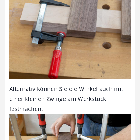
Alternativ können Sie die Winkel auch mit
einer kleinen Zwinge am Werkstück
festmachen.