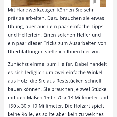
Mit Handwerkzeugen können Sie sehr
präzise arbeiten. Dazu brauchen sie etwas
Übung, aber auch ein paar einfache Tipps
und Helferlein. Einen solchen Helfer und
ein paar dieser Tricks zum Ausarbeiten von
Überblattungen stelle ich Ihnen hier vor.
Zunächst einmal zum Helfer. Dabei handelt
es sich lediglich um zwei einfache Winkel
aus Holz, die Sie aus Reststücken schnell
bauen können. Sie brauchen je zwei Stücke
mit den Maßen 150 x 70 x 18 Millimeter und
150 x 30 x 10 Millimeter. Die Holzart spielt
keine Rolle, es sollte aber kein zu weiches