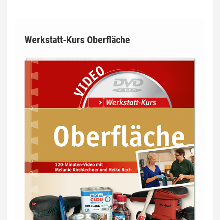
Werkstatt-Kurs Oberfläche