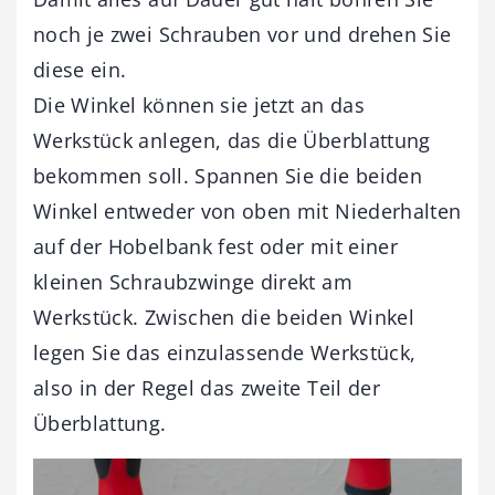
noch je zwei Schrauben vor und drehen Sie
diese ein.
Die Winkel können sie jetzt an das
Werkstück anlegen, das die Überblattung
bekommen soll. Spannen Sie die beiden
Winkel entweder von oben mit Niederhalten
auf der Hobelbank fest oder mit einer
kleinen Schraubzwinge direkt am
Werkstück. Zwischen die beiden Winkel
legen Sie das einzulassende Werkstück,
also in der Regel das zweite Teil der
Überblattung.