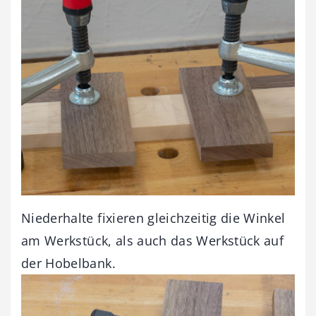
Niederhalte fixieren gleichzeitig die Winkel
am Werkstück, als auch das Werkstück auf
der Hobelbank.