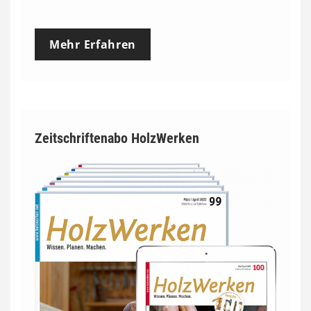
Mehr Erfahren
Zeitschriftenabo HolzWerken