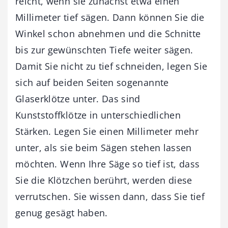
reicht, wenn sie zunächst etwa einen
Millimeter tief sägen. Dann können Sie die
Winkel schon abnehmen und die Schnitte
bis zur gewünschten Tiefe weiter sägen.
Damit Sie nicht zu tief schneiden, legen Sie
sich auf beiden Seiten sogenannte
Glaserklötze unter. Das sind
Kunststoffklötze in unterschiedlichen
Stärken. Legen Sie einen Millimeter mehr
unter, als sie beim Sägen stehen lassen
möchten. Wenn Ihre Säge so tief ist, dass
Sie die Klötzchen berührt, werden diese
verrutschen. Sie wissen dann, dass Sie tief
genug gesägt haben.