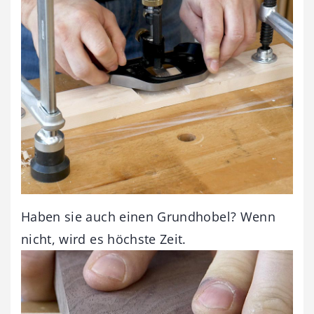
Haben sie auch einen Grundhobel? Wenn
nicht, wird es höchste Zeit.