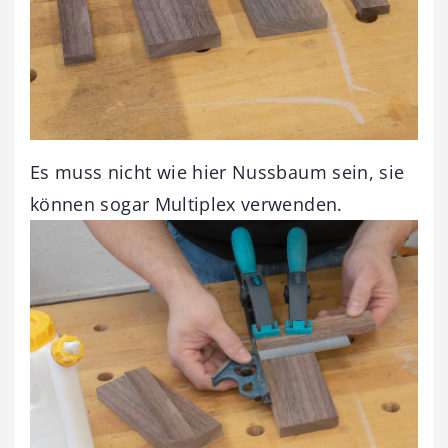
Es muss nicht wie hier Nussbaum sein, sie
können sogar Multiplex verwenden.