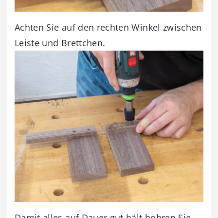
Achten Sie auf den rechten Winkel zwischen
Leiste und Brettchen.
Damit alles auf Dauer gut hält bohren Sie