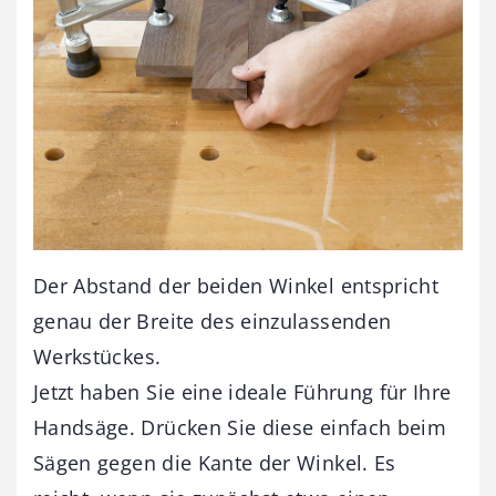
Der Abstand der beiden Winkel entspricht
genau der Breite des einzulassenden
Werkstückes.
Jetzt haben Sie eine ideale Führung für Ihre
Handsäge. Drücken Sie diese einfach beim
Sägen gegen die Kante der Winkel. Es