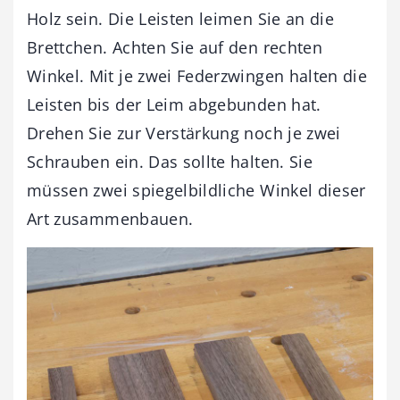
Holz sein. Die Leisten leimen Sie an die
Brettchen. Achten Sie auf den rechten
Winkel. Mit je zwei Federzwingen halten die
Leisten bis der Leim abgebunden hat.
Drehen Sie zur Verstärkung noch je zwei
Schrauben ein. Das sollte halten. Sie
müssen zwei spiegelbildliche Winkel dieser
Art zusammenbauen.