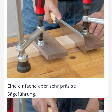
Eine einfache aber sehr präzise
Sägeführung.