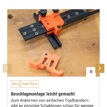
Blog
Heiko Rech
Beschlagmontage leicht gemacht
Zum Ankörnen von einfachen Topfbändern
gibt es günstige Schablonen schon für wenige