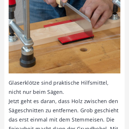
Glaserklötze sind praktische Hilfsmittel,
nicht nur beim Sägen.
Jetzt geht es daran, dass Holz zwischen den
Sägeschnitten zu entfernen. Grob geschieht
das erst einmal mit dem Stemmeisen. Die
Feinarbeit macht dann der Grundhobel. Mit