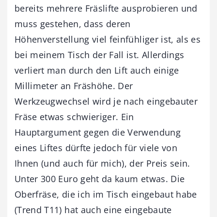
bereits mehrere Fräslifte ausprobieren und
muss gestehen, dass deren
Höhenverstellung viel feinfühliger ist, als es
bei meinem Tisch der Fall ist. Allerdings
verliert man durch den Lift auch einige
Millimeter an Fräshöhe. Der
Werkzeugwechsel wird je nach eingebauter
Fräse etwas schwieriger. Ein
Hauptargument gegen die Verwendung
eines Liftes dürfte jedoch für viele von
Ihnen (und auch für mich), der Preis sein.
Unter 300 Euro geht da kaum etwas. Die
Oberfräse, die ich im Tisch eingebaut habe
(Trend T11) hat auch eine eingebaute