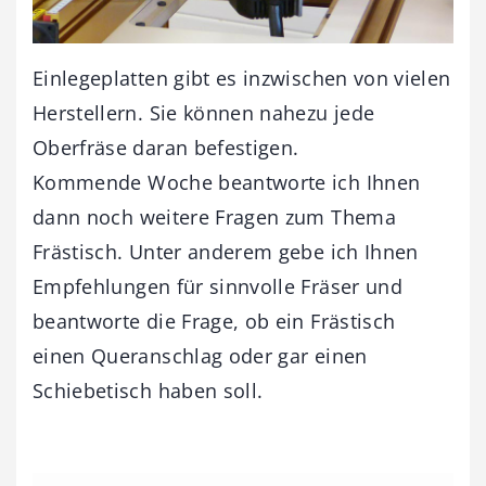
Einlegeplatten gibt es inzwischen von vielen
Herstellern. Sie können nahezu jede
Oberfräse daran befestigen.
Kommende Woche beantworte ich Ihnen
dann noch weitere Fragen zum Thema
Frästisch. Unter anderem gebe ich Ihnen
Empfehlungen für sinnvolle Fräser und
beantworte die Frage, ob ein Frästisch
einen Queranschlag oder gar einen
Schiebetisch haben soll.