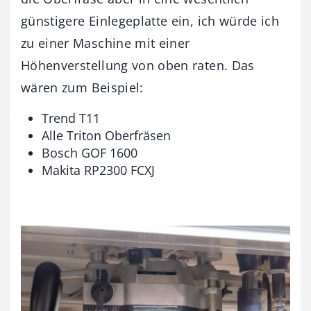
günstigere Einlegeplatte ein, ich würde ich
zu einer Maschine mit einer
Höhenverstellung von oben raten. Das
wären zum Beispiel:
Trend T11
Alle Triton Oberfräsen
Bosch GOF 1600
Makita RP2300 FCXJ