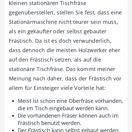
kleinen stationären Tischfräse
gegenüberstellen, stellen Sie fest, dass eine
Stationärmaschine nicht teurer sein muss,
als ein gekaufter oder selbst gebauter
Frästisch. Da ist es doch verwunderlich,
dass dennoch die meisten Holzwerker eher
auf den Frästisch setzen, als auf die
stationäre Tischfräse. Das kommt meiner
Meinung nach daher, dass der Frästisch vor
allem für Einsteiger viele Vorteile hat:
Meist ist schon eine Oberfräse vorhanden,
die im Tisch eingebaut werden kann.
Die vorhandenen Fräser können auch im
Frästisch benutzt werden.
Der Frästisch kann selbst gebaut werden.