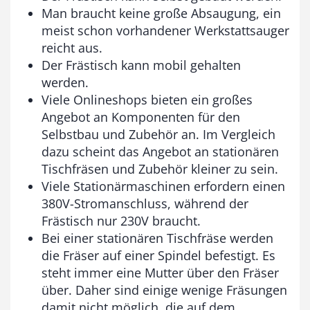
Man braucht keine große Absaugung, ein
meist schon vorhandener Werkstattsauger
reicht aus.
Der Frästisch kann mobil gehalten
werden.
Viele Onlineshops bieten ein großes
Angebot an Komponenten für den
Selbstbau und Zubehör an. Im Vergleich
dazu scheint das Angebot an stationären
Tischfräsen und Zubehör kleiner zu sein.
Viele Stationärmaschinen erfordern einen
380V-Stromanschluss, während der
Frästisch nur 230V braucht.
Bei einer stationären Tischfräse werden
die Fräser auf einer Spindel befestigt. Es
steht immer eine Mutter über den Fräser
über. Daher sind einige wenige Fräsungen
damit nicht möglich, die auf dem