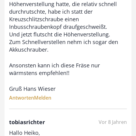
Höhenverstellung hatte, die relativ schnell
durchrutschte, habe ich statt der
Kreuzschlitzschraube einen
Inbusschraubenkopf draufgeschweißt.
Und jetzt flutscht die Höhenverstellung.
Zum Schnellverstellen nehm ich sogar den
Akkuschrauber.
Ansonsten kann ich diese Fräse nur
wärmstens empfehlen!!
Gruß Hans Wieser
Antworten
Melden
tobiasrichter
Vor 8 Jahren
Hallo Heiko,