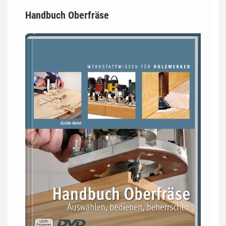
Handbuch Oberfräse