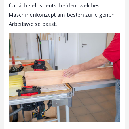
für sich selbst entscheiden, welches
Maschinenkonzept am besten zur eigenen
Arbeitsweise passt.