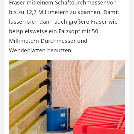
Fräser mit einem Schaftdurchmesser von
bis zu 12,7 Millimetern zu spannen. Damit
lassen sich dann auch größere Fräser wie
beispielsweise ein Falzkopf mit 50
Millimetern Durchmesser und
Wendeplatten benutzen.