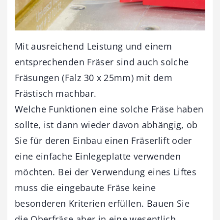
Mit ausreichend Leistung und einem
entsprechenden Fräser sind auch solche
Fräsungen (Falz 30 x 25mm) mit dem
Frästisch machbar.
Welche Funktionen eine solche Fräse haben
sollte, ist dann wieder davon abhängig, ob
Sie für deren Einbau einen Fräserlift oder
eine einfache Einlegeplatte verwenden
möchten. Bei der Verwendung eines Liftes
muss die eingebaute Fräse keine
besonderen Kriterien erfüllen. Bauen Sie
die Oberfräse aber in eine wesentlich