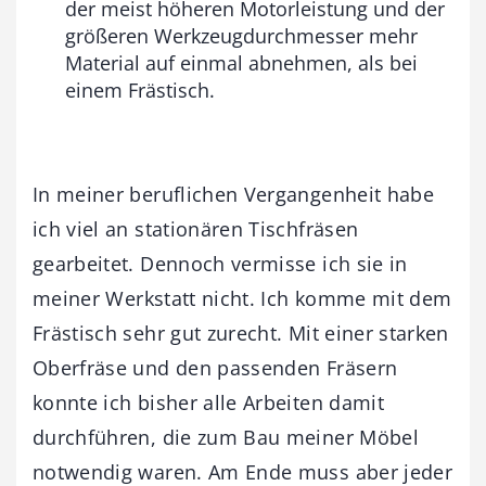
der meist höheren Motorleistung und der
größeren Werkzeugdurchmesser mehr
Material auf einmal abnehmen, als bei
einem Frästisch.
In meiner beruflichen Vergangenheit habe
ich viel an stationären Tischfräsen
gearbeitet. Dennoch vermisse ich sie in
meiner Werkstatt nicht. Ich komme mit dem
Frästisch sehr gut zurecht. Mit einer starken
Oberfräse und den passenden Fräsern
konnte ich bisher alle Arbeiten damit
durchführen, die zum Bau meiner Möbel
notwendig waren. Am Ende muss aber jeder