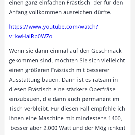
einen ganz einfachen Frästisch, der für den
Anfang vollkommen ausreichen dürfte.
https://www.youtube.com/watch?
v=kwHaiRb0WZo
Wenn sie dann einmal auf den Geschmack
gekommen sind, möchten Sie sich vielleicht
einen größeren Frästisch mit besserer
Ausstattung bauen. Dann ist es ratsam in
diesen Frästisch eine stärkere Oberfräse
einzubauen, die dann auch permanent im
Tisch verbleibt. Für diesen Fall empfehle ich
Ihnen eine Maschine mit mindestens 1400,
besser aber 2.000 Watt und der Möglichkeit