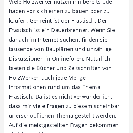
Viele Holzwerker nutzen ihn bereits oder
haben vor sich einen zu bauen oder zu
kaufen. Gemeint ist der Frästisch. Der
Frästisch ist ein Dauerbrenner. Wenn Sie
danach im Internet suchen, finden sie
tausende von Bauplänen und unzählige
Diskussionen in Onlineforen. Natürlich
bieten die Bücher und Zeitschriften von
HolzWerken auch jede Menge
Informationen rund um das Thema
Frästisch. Da ist es nicht verwunderlich,
dass mir viele Fragen zu diesem scheinbar
unerschöpflichen Thema gestellt werden.
Auf die meistgestellten Fragen bekommen