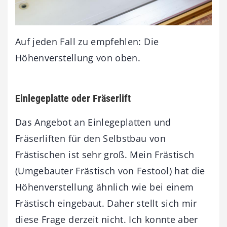
Auf jeden Fall zu empfehlen: Die
Höhenverstellung von oben.
Einlegeplatte oder Fräserlift
Das Angebot an Einlegeplatten und
Fräserliften für den Selbstbau von
Frästischen ist sehr groß. Mein Frästisch
(Umgebauter Frästisch von Festool) hat die
Höhenverstellung ähnlich wie bei einem
Frästisch eingebaut. Daher stellt sich mir
diese Frage derzeit nicht. Ich konnte aber