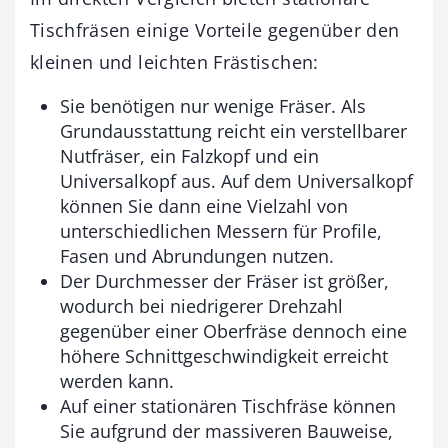
Tischfräsen einige Vorteile gegenüber den
kleinen und leichten Frästischen:
Sie benötigen nur wenige Fräser. Als
Grundausstattung reicht ein verstellbarer
Nutfräser, ein Falzkopf und ein
Universalkopf aus. Auf dem Universalkopf
können Sie dann eine Vielzahl von
unterschiedlichen Messern für Profile,
Fasen und Abrundungen nutzen.
Der Durchmesser der Fräser ist größer,
wodurch bei niedrigerer Drehzahl
gegenüber einer Oberfräse dennoch eine
höhere Schnittgeschwindigkeit erreicht
werden kann.
Auf einer stationären Tischfräse können
Sie aufgrund der massiveren Bauweise,