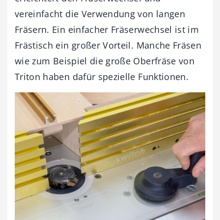
vereinfacht die Verwendung von langen
Fräsern. Ein einfacher Fräserwechsel ist im
Frästisch ein großer Vorteil. Manche Fräsen
wie zum Beispiel die große Oberfräse von
Triton haben dafür spezielle Funktionen.