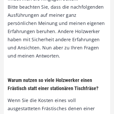
Bitte beachten Sie, dass die nachfolgenden
Ausführungen auf meiner ganz
persönlichen Meinung und meinen eigenen
Erfahrungen beruhen. Andere Holzwerker
haben mit Sicherheit andere Erfahrungen
und Ansichten. Nun aber zu Ihren Fragen
und meinen Antworten.
Warum nutzen so viele Holzwerker einen
Frästisch statt einer stationären Tischfräse?
Wenn Sie die Kosten eines voll
ausgestatteten Frästisches denen einer