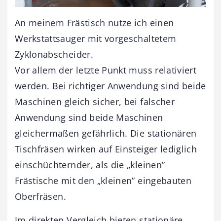
An meinem Frästisch nutze ich einen
Werkstattsauger mit vorgeschaltetem
Zyklonabscheider.
Vor allem der letzte Punkt muss relativiert
werden. Bei richtiger Anwendung sind beide
Maschinen gleich sicher, bei falscher
Anwendung sind beide Maschinen
gleichermaßen gefährlich. Die stationären
Tischfräsen wirken auf Einsteiger lediglich
einschüchternder, als die „kleinen”
Frästische mit den „kleinen” eingebauten
Oberfräsen.
Im direkten Vergleich bieten stationäre