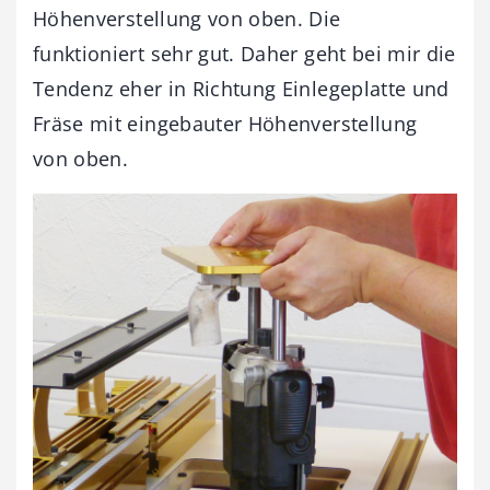
Höhenverstellung von oben. Die
funktioniert sehr gut. Daher geht bei mir die
Tendenz eher in Richtung Einlegeplatte und
Fräse mit eingebauter Höhenverstellung
von oben.