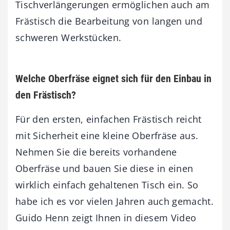
Tischverlängerungen ermöglichen auch am
Frästisch die Bearbeitung von langen und
schweren Werkstücken.
Welche Oberfräse eignet sich für den Einbau in
den Frästisch?
Für den ersten, einfachen Frästisch reicht
mit Sicherheit eine kleine Oberfräse aus.
Nehmen Sie die bereits vorhandene
Oberfräse und bauen Sie diese in einen
wirklich einfach gehaltenen Tisch ein. So
habe ich es vor vielen Jahren auch gemacht.
Guido Henn zeigt Ihnen in diesem Video