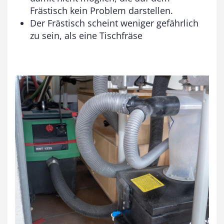
Frästisch kein Problem darstellen.
Der Frästisch scheint weniger gefährlich
zu sein, als eine Tischfräse