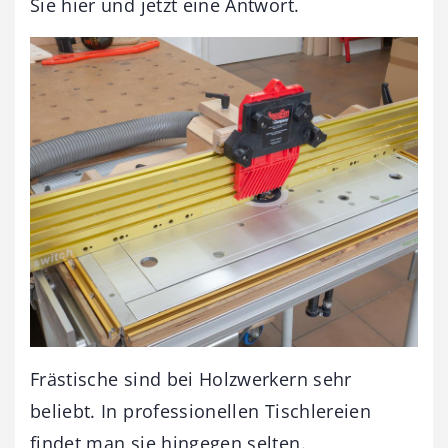
Sie hier und jetzt eine Antwort.
Frästische sind bei Holzwerkern sehr
beliebt. In professionellen Tischlereien
findet man sie hingegen selten.