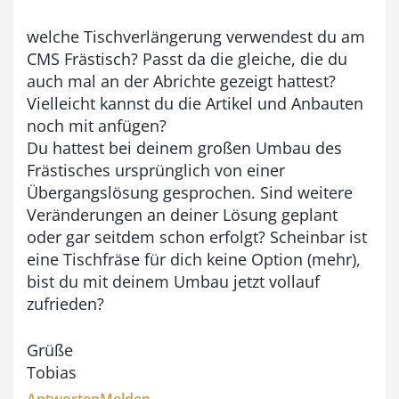
welche Tischverlängerung verwendest du am
CMS Frästisch? Passt da die gleiche, die du
auch mal an der Abrichte gezeigt hattest?
Vielleicht kannst du die Artikel und Anbauten
noch mit anfügen?
Du hattest bei deinem großen Umbau des
Frästisches ursprünglich von einer
Übergangslösung gesprochen. Sind weitere
Veränderungen an deiner Lösung geplant
oder gar seitdem schon erfolgt? Scheinbar ist
eine Tischfräse für dich keine Option (mehr),
bist du mit deinem Umbau jetzt vollauf
zufrieden?
Grüße
Tobias
Antworten
Melden