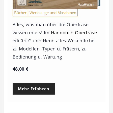
Bücher
Werkzeuge und Maschinen
Alles, was man über die Oberfräse
wissen muss! Im
Handbuch Oberfräse
erklärt Guido Henn alles Wesentliche
zu Modellen, Typen u. Fräsern, zu
Bedienung u. Wartung
48,00
€
Mehr Erfahren