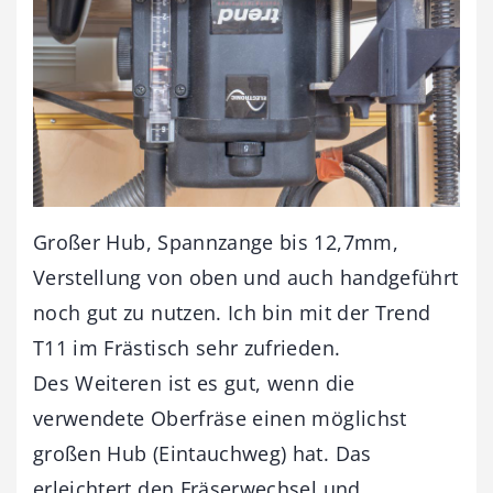
Großer Hub, Spannzange bis 12,7mm,
Verstellung von oben und auch handgeführt
noch gut zu nutzen. Ich bin mit der Trend
T11 im Frästisch sehr zufrieden.
Des Weiteren ist es gut, wenn die
verwendete Oberfräse einen möglichst
großen Hub (Eintauchweg) hat. Das
erleichtert den Fräserwechsel und