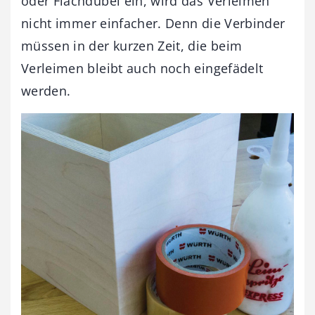
oder Flachdübel ein, wird das Verleimen
nicht immer einfacher. Denn die Verbinder
müssen in der kurzen Zeit, die beim
Verleimen bleibt auch noch eingefädelt
werden.