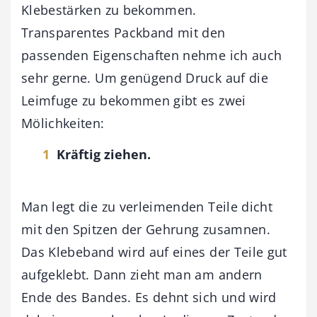
Klebestärken zu bekommen.
Transparentes Packband mit den
passenden Eigenschaften nehme ich auch
sehr gerne. Um genügend Druck auf die
Leimfuge zu bekommen gibt es zwei
Mölichkeiten:
Kräftig ziehen.
Man legt die zu verleimenden Teile dicht
mit den Spitzen der Gehrung zusamnen.
Das Klebeband wird auf eines der Teile gut
aufgeklebt. Dann zieht man am andern
Ende des Bandes. Es dehnt sich und wird