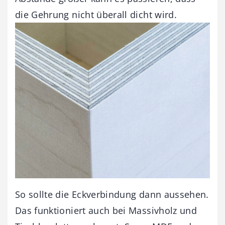
die Gehrung nicht überall dicht wird.
So sollte die Eckverbindung dann aussehen.
Das funktioniert auch bei Massivholz und