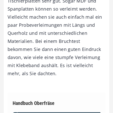
Tischlerplatten sehr gut. Sogar MDF und
Spanplatten können so verleimt werden.
Vielleicht machen sie auch einfach mal ein
paar Probeverleimungen mit Längs und
Querholz und mit unterschiedlichen
Materialien. Bei einem Bruchtest
bekommen Sie dann einen guten Eindruck
davon, wie viele eine stumpfe Verleimung
mit Klebeband aushält. Es ist vielleicht
mehr, als Sie dachten.
Handbuch Oberfräse