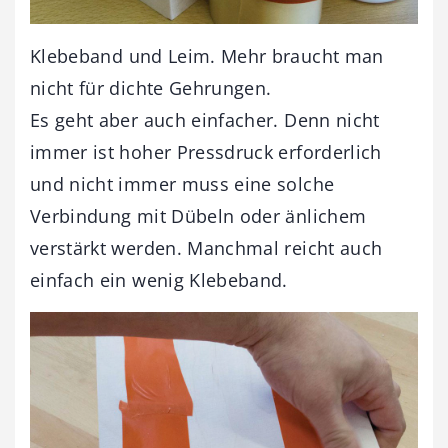
Klebeband und Leim. Mehr braucht man
nicht für dichte Gehrungen.
Es geht aber auch einfacher. Denn nicht
immer ist hoher Pressdruck erforderlich
und nicht immer muss eine solche
Verbindung mit Dübeln oder änlichem
verstärkt werden. Manchmal reicht auch
einfach ein wenig Klebeband.