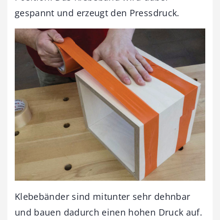
gespannt und erzeugt den Pressdruck.
Klebebänder sind mitunter sehr dehnbar
und bauen dadurch einen hohen Druck auf.