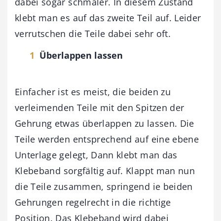
dabei sogar schmaler. In diesem Zustand
klebt man es auf das zweite Teil auf. Leider
verrutschen die Teile dabei sehr oft.
Überlappen lassen
Einfacher ist es meist, die beiden zu
verleimenden Teile mit den Spitzen der
Gehrung etwas überlappen zu lassen. Die
Teile werden entsprechend auf eine ebene
Unterlage gelegt, Dann klebt man das
Klebeband sorgfältig auf. Klappt man nun
die Teile zusammen, springend ie beiden
Gehrungen regelrecht in die richtige
Position. Das Klebeband wird dabei