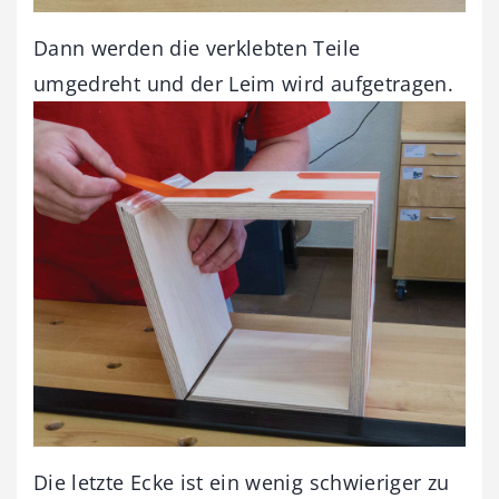
Dann werden die verklebten Teile
umgedreht und der Leim wird aufgetragen.
Die letzte Ecke ist ein wenig schwieriger zu