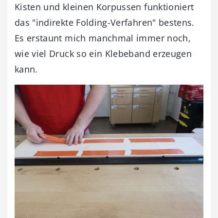
Kisten und kleinen Korpussen funktioniert
das "indirekte Folding-Verfahren" bestens.
Es erstaunt mich manchmal immer noch,
wie viel Druck so ein Klebeband erzeugen
kann.