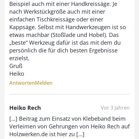
Beispiel auch mit einer Handkreissäge. Je
nach Werkstückgröße auch mit einer
einfachen Tischkreissäge oder einer
Kappsäge. Selbst mit Handwerkzeugen ist so
etwas machbar (Stoßlade und Hobel). Das
„beste“ Werkzeug dafür ist das mit dem du
persönlich die für dich besten Ergebnisse
erzielst.
Gruß
Heiko
Antworten
Melden
Heiko Rech
Vor 3 Jahren
[…] Beitrag zum Einsatz von Klebeband beim
Verleimen von Gehrungen von Heiko Rech auf
Holzwerken.de ist hier zu […]