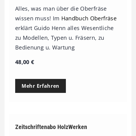
Alles, was man über die Oberfräse
wissen muss! Im
Handbuch Oberfräse
erklärt Guido Henn alles Wesentliche
zu Modellen, Typen u. Fräsern, zu
Bedienung u. Wartung
48,00
€
Mehr Erfahren
Zeitschriftenabo HolzWerken