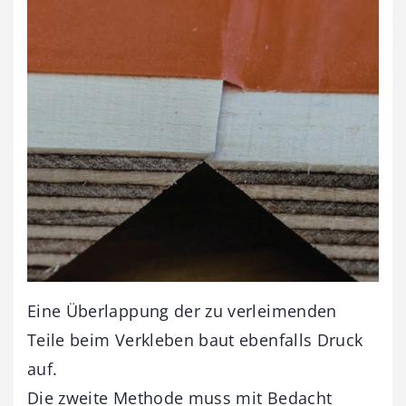
Eine Überlappung der zu verleimenden
Teile beim Verkleben baut ebenfalls Druck
auf.
Die zweite Methode muss mit Bedacht