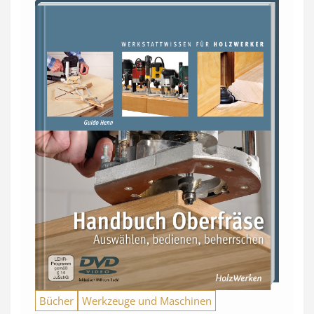
Bücher
Werkzeuge und Maschinen