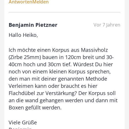
Antworten
Melden
Benjamin Pietzner
Vor 7 Jahren
Hallo Heiko,
Ich möchte einen Korpus aus Massivholz
(Zirbe 25mm) bauen in 120cm breit und 30-
40cm hoch und 30cm tief. Würdest Du hier
noch von einem kleinen Korpus sprechen,
den man mit deiner genannten Methode
Verleimen kann oder braucht es hier
Flachdübel zur Verstärkung? Der Korpus soll
an die wand gehangen werden und dann mit
Boxen gefüllt werden.
Viele Grüße