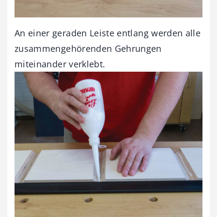
An einer geraden Leiste entlang werden alle
zusammengehörenden Gehrungen
miteinander verklebt.