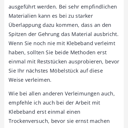
ausgeführt werden. Bei sehr empfindlichen
Materialien kann es bei zu starker
Überlappung dazu kommen, dass an den
Spitzen der Gehrung das Material ausbricht.
Wenn Sie noch nie mit Klebeband verleimt
haben, sollten Sie beide Methoden erst
einmal mit Reststücken ausprobieren, bevor
Sie Ihr nächstes Möbelstück auf diese
Weise verleimen.
Wie bei allen anderen Verleimungen auch,
empfehle ich auch bei der Arbeit mit
Klebeband erst einmal einen
Trockenversuch, bevor sie ernst machen