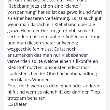
Klebeband jetzt schon eine leichte “
Vorspannung“ hat so ist das gewollt und führt
zu einer besseren Verleimung. Es ist auch gut
wenn man danach ein Klebeband über die
ganze Höhe der Gehrungen klebt, so wird
verhindert das Leim auf die Außenseite dringt
und man diesen später aufwendig
weggeschleifen muss. Es ist noch
anzumerken das man nur Klebebänder
verwenden sollte welche einen silikonfreien
Klebstoff nutzten, ansonsten erlebt man
spätestens bei der Oberflächenbehandlung
sein blaues Wunder.
Freut mich wenn es dem einen oder anderen
hilft und wem es nicht hilft der darf den Tipp
trotzdem behalten.
LG Dieter