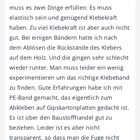
muss es zwei Dinge erfüllen: Es muss
elastisch sein und genügend Klebekraft
haben. Zu viel Klebekraft ist aber auch nicht
gut. Bei einigen Bändern hatte ich nach
dem Ablösen die Rückstände des Klebers
auf dem Holz. Und die gingen sehr schlecht
wieder runter. Man muss leider ein wenig
experimentieren um das richtige Klebeband
zu finden. Gute Erfahrungen habe ich mit
PE-Band gemacht, das eigentlich zum
Abkleben auf Gipskartonplatten gedacht ist.
Es ist über den Baustoffhandel gut zu
beziehen. Leider ist es aber nicht
transparent, so dass man die Fuge nicht