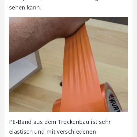
sehen kann.
PE-Band aus dem Trockenbau ist sehr
elastisch und mit verschiedenen