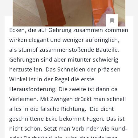
Ecken, die auf Gehrung zusammen kommen
wirken elegant und weniger aufdringlich,
als stumpf zusammenstoßende Bauteile.
Gehrungen sind aber mitunter schwierig
herzustellen. Das Schneiden der präzisen
Winkel ist in der Regel die erste
Herausforderung. Die zweite ist dann da
Verleimen. Mit Zwingen drückt man schnell
alles in die falsche Richtung. Die dicht
geschnittene Ecke bekommt Fugen. Das ist
nicht schön. Setzt man Verbinder wie Rund-