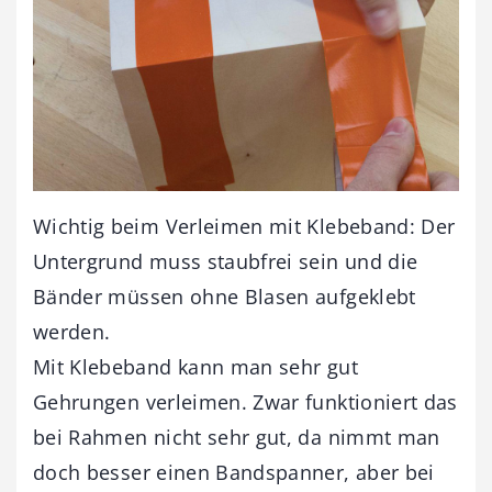
Wichtig beim Verleimen mit Klebeband: Der
Untergrund muss staubfrei sein und die
Bänder müssen ohne Blasen aufgeklebt
werden.
Mit Klebeband kann man sehr gut
Gehrungen verleimen. Zwar funktioniert das
bei Rahmen nicht sehr gut, da nimmt man
doch besser einen Bandspanner, aber bei