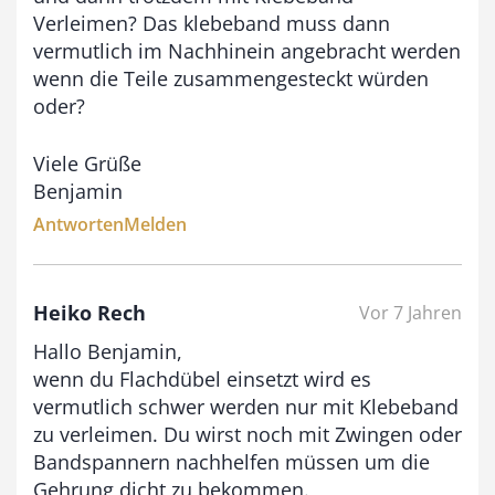
Verleimen? Das klebeband muss dann
vermutlich im Nachhinein angebracht werden
wenn die Teile zusammengesteckt würden
oder?
Viele Grüße
Benjamin
Antworten
Melden
Heiko Rech
Vor 7 Jahren
Hallo Benjamin,
wenn du Flachdübel einsetzt wird es
vermutlich schwer werden nur mit Klebeband
zu verleimen. Du wirst noch mit Zwingen oder
Bandspannern nachhelfen müssen um die
Gehrung dicht zu bekommen.