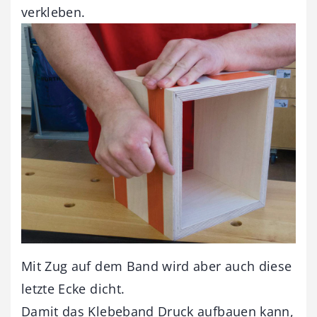
verkleben.
Mit Zug auf dem Band wird aber auch diese
letzte Ecke dicht.
Damit das Klebeband Druck aufbauen kann,