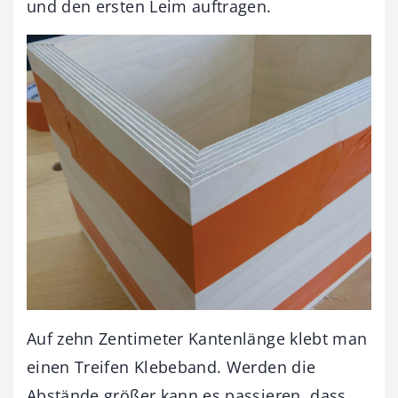
und den ersten Leim auftragen.
Auf zehn Zentimeter Kantenlänge klebt man
einen Treifen Klebeband. Werden die
Abstände größer kann es passieren, dass