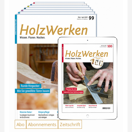
Abo
Abonnements
Zeitschrift