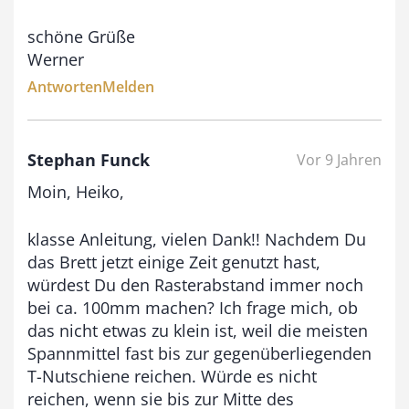
schöne Grüße
Werner
Antworten
Melden
Stephan Funck
Vor 9 Jahren
Moin, Heiko,
klasse Anleitung, vielen Dank!! Nachdem Du
das Brett jetzt einige Zeit genutzt hast,
würdest Du den Rasterabstand immer noch
bei ca. 100mm machen? Ich frage mich, ob
das nicht etwas zu klein ist, weil die meisten
Spannmittel fast bis zur gegenüberliegenden
T-Nutschiene reichen. Würde es nicht
reichen, wenn sie bis zur Mitte des