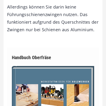
Allerdings können Sie darin keine
Führungsschienenzwingen nutzen. Das
funktioniert aufgrund des Querschnittes der
Zwingen nur bei Schienen aus Aluminium.
Handbuch Oberfräse