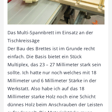
Das Multi-Spannbrett im Einsatz an der
Tischkreissäge
Der Bau des Brettes ist im Grunde recht
einfach. Die Basis bietet ein Stück
Multiplex, das 23 – 27 Millimeter stark sein
sollte. Ich hatte nur noch welches mit 18
Millimeter und 6 Millimeter Stärke in der
Werkstatt. Also habe ich auf das 18
Millimeter starke Holz noch eine Schicht
dünnes Holz beim Anschrauben der Leisten