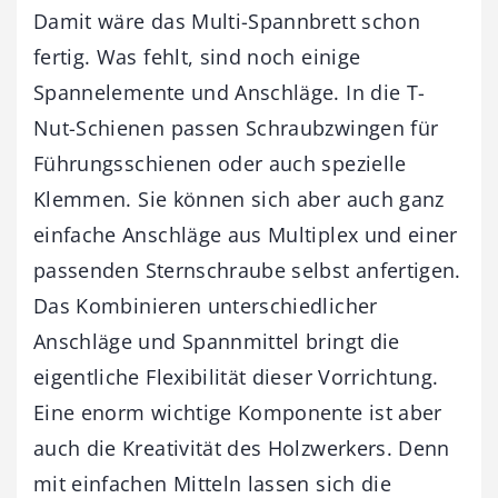
Damit wäre das Multi-Spannbrett schon
fertig. Was fehlt, sind noch einige
Spannelemente und Anschläge. In die T-
Nut-Schienen passen Schraubzwingen für
Führungsschienen oder auch spezielle
Klemmen. Sie können sich aber auch ganz
einfache Anschläge aus Multiplex und einer
passenden Sternschraube selbst anfertigen.
Das Kombinieren unterschiedlicher
Anschläge und Spannmittel bringt die
eigentliche Flexibilität dieser Vorrichtung.
Eine enorm wichtige Komponente ist aber
auch die Kreativität des Holzwerkers. Denn
mit einfachen Mitteln lassen sich die