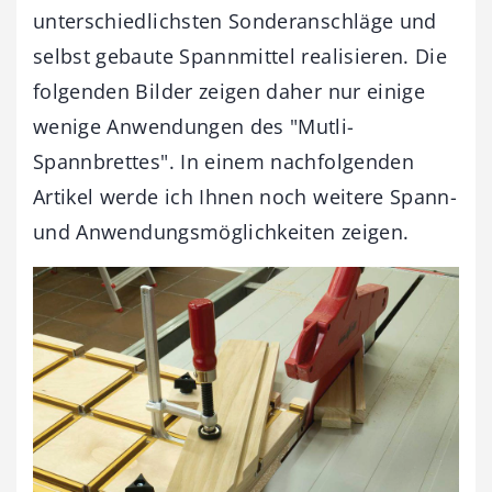
unterschiedlichsten Sonderanschläge und
selbst gebaute Spannmittel realisieren. Die
folgenden Bilder zeigen daher nur einige
wenige Anwendungen des "Mutli-
Spannbrettes". In einem nachfolgenden
Artikel werde ich Ihnen noch weitere Spann-
und Anwendungsmöglichkeiten zeigen.