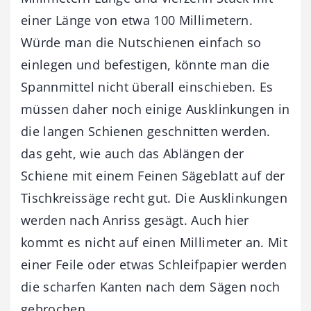
einer Länge von etwa 100 Millimetern.
Würde man die Nutschienen einfach so
einlegen und befestigen, könnte man die
Spannmittel nicht überall einschieben. Es
müssen daher noch einige Ausklinkungen in
die langen Schienen geschnitten werden.
das geht, wie auch das Ablängen der
Schiene mit einem Feinen Sägeblatt auf der
Tischkreissäge recht gut. Die Ausklinkungen
werden nach Anriss gesägt. Auch hier
kommt es nicht auf einen Millimeter an. Mit
einer Feile oder etwas Schleifpapier werden
die scharfen Kanten nach dem Sägen noch
gebrochen.