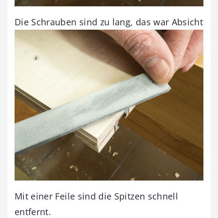
Die Schrauben sind zu lang, das war Absicht
Mit einer Feile sind die Spitzen schnell
entfernt.