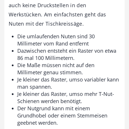
auch keine Druckstellen in den
Werkstücken. Am einfachsten geht das
Nuten mit der Tischkreissäge.
Die umlaufenden Nuten sind 30
Millimeter vom Rand entfernt
Dazwischen entsteht ein Raster von etwa
86 mal 100 Millimetern.
Die Maße müssen nicht auf den
Millimeter genau stimmen.
Je kleiner das Raster, umso variabler kann
man spannen.
Je kleiner das Raster, umso mehr T-Nut-
Schienen werden benötigt.
Der Nutgrund kann mit einem
Grundhobel oder einem Stemmeisen
geebnet werden.