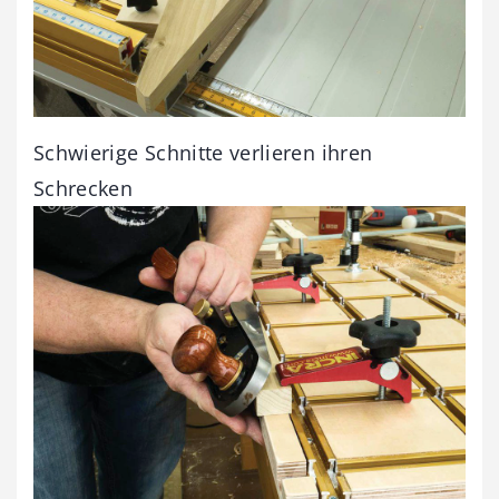
Schwierige Schnitte verlieren ihren
Schrecken