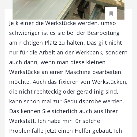
Je kleiner die Werkstücke werden, umso
schwieriger ist es sie bei der Bearbeitung
am richtigen Platz zu halten. Das gilt nicht
nur für die Arbeit an der Werkbank, sondern
auch dann, wenn man diese kleinen
Werkstücke an einer Maschine bearbeiten
möchte. Auch das fixieren von Werkstücken,
die nicht rechteckig oder geradlinig sind,
kann schon mal zur Geduldsprobe werden.
Das kennen Sie sicherlich auch aus Ihrer
Werkstatt. Ich habe mir für solche
Problemfälle jetzt einen Helfer gebaut. Ich