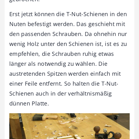
Erst jetzt können die T-Nut-Schienen in den
Nuten befestigt werden. Das geschieht mit
den passenden Schrauben. Da ohnehin nur
wenig Holz unter den Schienen ist, ist es zu
empfehlen, die Schrauben ruhig etwas
länger als notwendig zu wählen. Die
austretenden Spitzen werden einfach mit
einer Feile entfernt. So halten die T-Nut-
Schienen auch in der verhältnismäßig
dünnen Platte.