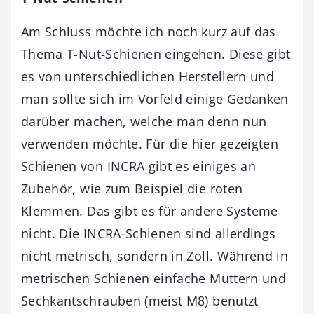
Am Schluss möchte ich noch kurz auf das
Thema T-Nut-Schienen eingehen. Diese gibt
es von unterschiedlichen Herstellern und
man sollte sich im Vorfeld einige Gedanken
darüber machen, welche man denn nun
verwenden möchte. Für die hier gezeigten
Schienen von INCRA gibt es einiges an
Zubehör, wie zum Beispiel die roten
Klemmen. Das gibt es für andere Systeme
nicht. Die INCRA-Schienen sind allerdings
nicht metrisch, sondern in Zoll. Während in
metrischen Schienen einfache Muttern und
Sechkantschrauben (meist M8) benutzt