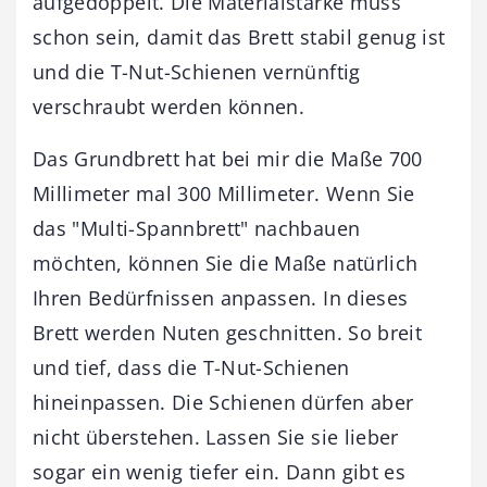
aufgedoppelt. Die Materialstärke muss
schon sein, damit das Brett stabil genug ist
und die T-Nut-Schienen vernünftig
verschraubt werden können.
Das Grundbrett hat bei mir die Maße 700
Millimeter mal 300 Millimeter. Wenn Sie
das "Multi-Spannbrett" nachbauen
möchten, können Sie die Maße natürlich
Ihren Bedürfnissen anpassen. In dieses
Brett werden Nuten geschnitten. So breit
und tief, dass die T-Nut-Schienen
hineinpassen. Die Schienen dürfen aber
nicht überstehen. Lassen Sie sie lieber
sogar ein wenig tiefer ein. Dann gibt es