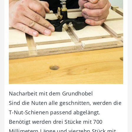
Nacharbeit mit dem Grundhobel
Sind die Nuten alle geschnitten, werden die
T-Nut-Schienen passend abgelängt.
Benötigt werden drei Stücke mit 700
Millimetern Länge und vierzehn Stück mit