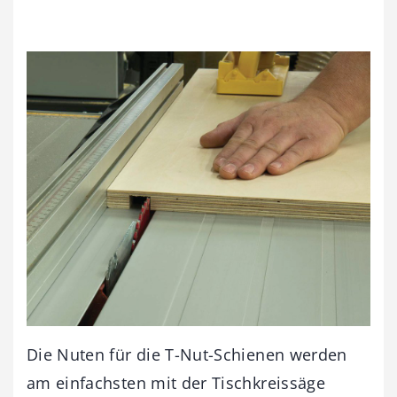
Die Nuten für die T-Nut-Schienen werden
am einfachsten mit der Tischkreissäge