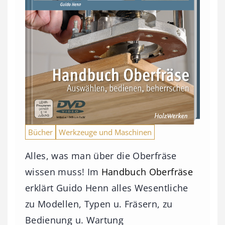
Bücher
Werkzeuge und Maschinen
Alles, was man über die Oberfräse
wissen muss! Im
Handbuch Oberfräse
erklärt Guido Henn alles Wesentliche
zu Modellen, Typen u. Fräsern, zu
Bedienung u. Wartung