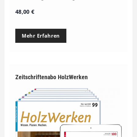
48,00
€
Mehr Erfahren
Zeitschriftenabo HolzWerken