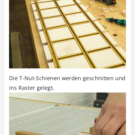
Die T-Nut-Schienen werden geschnitten und
ins Raster gelegt.