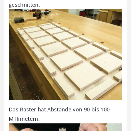
geschnitten.
Das Raster hat Abstände von 90 bis 100
Millimetern.