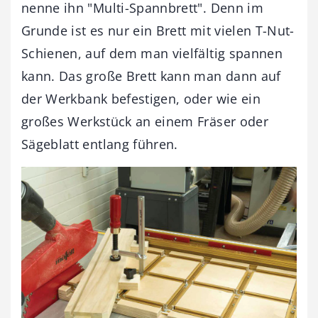
nenne ihn "Multi-Spannbrett". Denn im
Grunde ist es nur ein Brett mit vielen T-Nut-
Schienen, auf dem man vielfältig spannen
kann. Das große Brett kann man dann auf
der Werkbank befestigen, oder wie ein
großes Werkstück an einem Fräser oder
Sägeblatt entlang führen.