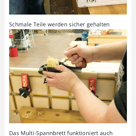
Schmale Teile werden sicher gehalten
Das Multi-Spannbrett funktioniert auch