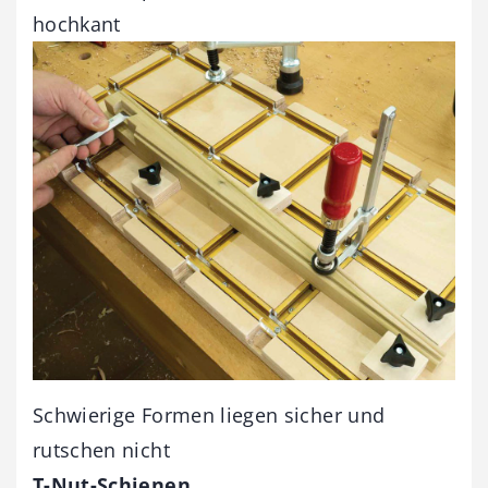
hochkant
Schwierige Formen liegen sicher und
rutschen nicht
T-Nut-Schienen