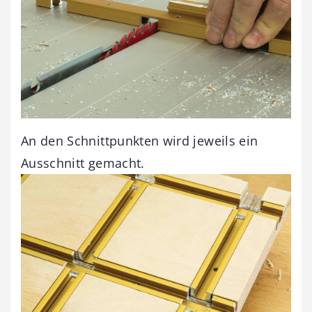
An den Schnittpunkten wird jeweils ein
Ausschnitt gemacht.