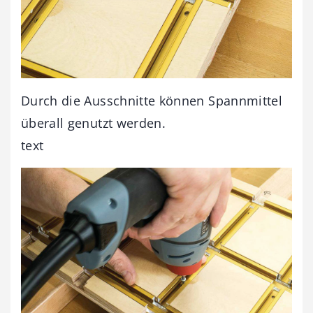
Durch die Ausschnitte können Spannmittel
überall genutzt werden.
text