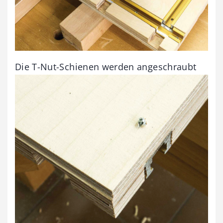
Die T-Nut-Schienen werden angeschraubt