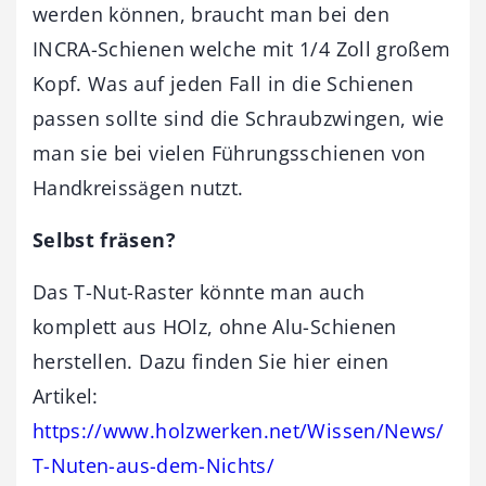
werden können, braucht man bei den
INCRA-Schienen welche mit 1/4 Zoll großem
Kopf. Was auf jeden Fall in die Schienen
passen sollte sind die Schraubzwingen, wie
man sie bei vielen Führungsschienen von
Handkreissägen nutzt.
Selbst fräsen?
Das T-Nut-Raster könnte man auch
komplett aus HOlz, ohne Alu-Schienen
herstellen. Dazu finden Sie hier einen
Artikel:
https://www.holzwerken.net/Wissen/News/
T-Nuten-aus-dem-Nichts/