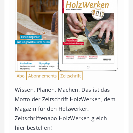
Abo
Abonnements
Zeitschrift
Wissen. Planen. Machen. Das ist das
Motto der Zeitschrift HolzWerken, dem
Magazin für den Holzwerker.
Zeitschriftenabo HolzWerken gleich
hier bestellen!