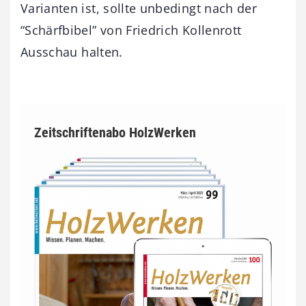
Varianten ist, sollte unbedingt nach der
“Schärfbibel” von Friedrich Kollenrott
Ausschau halten.
Zeitschriftenabo HolzWerken