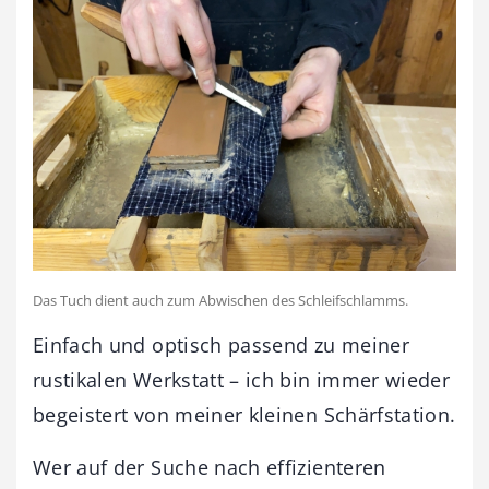
Das Tuch dient auch zum Abwischen des Schleifschlamms.
Einfach und optisch passend zu meiner
rustikalen Werkstatt – ich bin immer wieder
begeistert von meiner kleinen Schärfstation.
Wer auf der Suche nach effizienteren