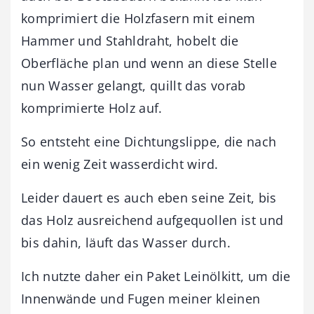
komprimiert die Holzfasern mit einem
Hammer und Stahldraht, hobelt die
Oberfläche plan und wenn an diese Stelle
nun Wasser gelangt, quillt das vorab
komprimierte Holz auf.
So entsteht eine Dichtungslippe, die nach
ein wenig Zeit wasserdicht wird.
Leider dauert es auch eben seine Zeit, bis
das Holz ausreichend aufgequollen ist und
bis dahin, läuft das Wasser durch.
Ich nutzte daher ein Paket Leinölkitt, um die
Innenwände und Fugen meiner kleinen