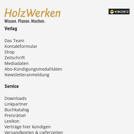
Verlag
Das Team
Kontaktformular
Shop
Zeitschrift
Mediadaten
Abo-Kündigungsmodalitäten
Newsletteranmeldung
Service
Downloads
Linkpartner
Buchkatalog
Preisrätsel
Lexikon
Verträge hier kündigen
Versandkosten & Lieferzeiten