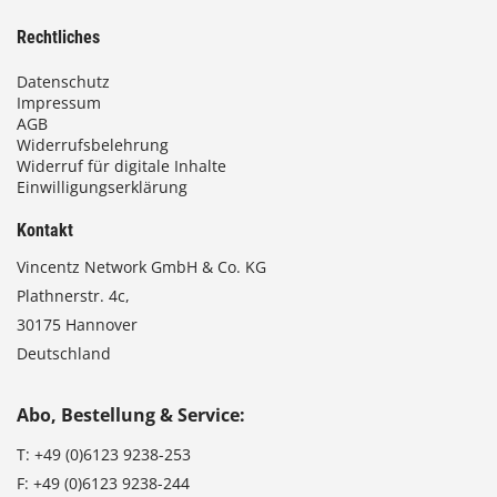
Rechtliches
Datenschutz
Impressum
AGB
Widerrufsbelehrung
Widerruf für digitale Inhalte
Einwilligungserklärung
Kontakt
Vincentz Network GmbH & Co. KG
Plathnerstr. 4c,
30175 Hannover
Deutschland
Abo, Bestellung & Service:
T:
+49 (0)6123 9238-253
F:
+49 (0)6123 9238-244