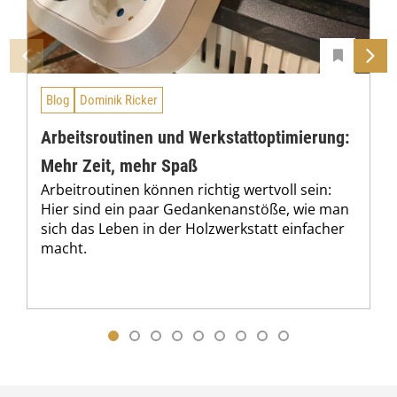
Blog
Dominik Ricker
Arbeitsroutinen und Werkstattoptimierung:
Mehr Zeit, mehr Spaß
Arbeitroutinen können richtig wertvoll sein:
Hier sind ein paar Gedankenanstöße, wie man
sich das Leben in der Holzwerkstatt einfacher
macht.