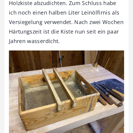
Holzkiste abzudichten. Zum Schluss habe
ich noch einen halben Liter Leinölfirnis als
Versiegelung verwendet. Nach zwei Wochen
Härtungszeit ist die Kiste nun seit ein paar
Jahren wasserdicht.