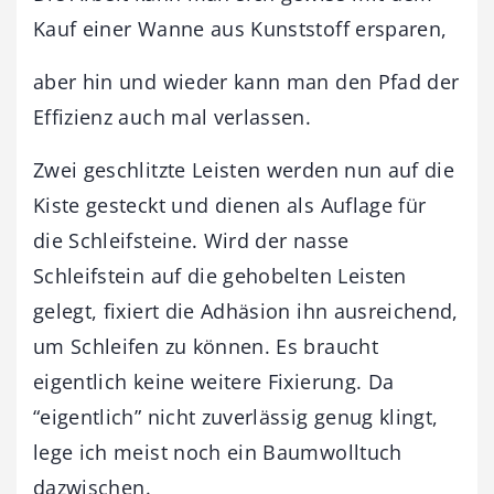
Kauf einer Wanne aus Kunststoff ersparen,
aber hin und wieder kann man den Pfad der
Effizienz auch mal verlassen.
Zwei geschlitzte Leisten werden nun auf die
Kiste gesteckt und dienen als Auflage für
die Schleifsteine. Wird der nasse
Schleifstein auf die gehobelten Leisten
gelegt, fixiert die Adhäsion ihn ausreichend,
um Schleifen zu können. Es braucht
eigentlich keine weitere Fixierung. Da
“eigentlich” nicht zuverlässig genug klingt,
lege ich meist noch ein Baumwolltuch
dazwischen.