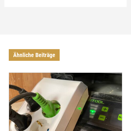
Ähnliche Beiträge