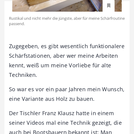
Rustikal und nicht mehr die jüngste, aber für meine Schärfroutine
passend.
Zugegeben, es gibt wesentlich funktionalere
Schärfstationen, aber wer meine Arbeiten
kennt, weiß um meine Vorliebe für alte
Techniken.
So war es vor ein paar Jahren mein Wunsch,
eine Variante aus Holz zu bauen.
Der Tischler Franz Klausz hatte in einem
seiner Videos mal eine Technik gezeigt, die
auch bei Bootsbauern bekannt ist: Man