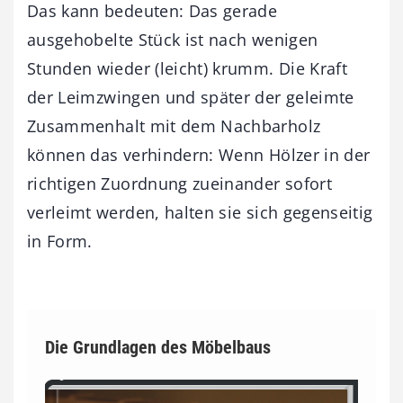
Das kann bedeuten: Das gerade
ausgehobelte Stück ist nach wenigen
Stunden wieder (leicht) krumm. Die Kraft
der Leimzwingen und später der geleimte
Zusammenhalt mit dem Nachbarholz
können das verhindern: Wenn Hölzer in der
richtigen Zuordnung zueinander sofort
verleimt werden, halten sie sich gegenseitig
in Form.
Die Grundlagen des Möbelbaus