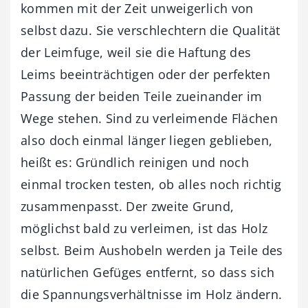
kommen mit der Zeit unweigerlich von
selbst dazu. Sie verschlechtern die Qualität
der Leimfuge, weil sie die Haftung des
Leims beeinträchtigen oder der perfekten
Passung der beiden Teile zueinander im
Wege stehen. Sind zu verleimende Flächen
also doch einmal länger liegen geblieben,
heißt es: Gründlich reinigen und noch
einmal trocken testen, ob alles noch richtig
zusammenpasst. Der zweite Grund,
möglichst bald zu verleimen, ist das Holz
selbst. Beim Aushobeln werden ja Teile des
natürlichen Gefüges entfernt, so dass sich
die Spannungsverhältnisse im Holz ändern.