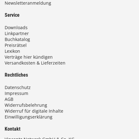
Newsletteranmeldung
Service
Downloads
Linkpartner
Buchkatalog
Preisrätsel
Lexikon
Verträge hier kündigen
Versandkosten & Lieferzeiten
Rechtliches
Datenschutz
Impressum
AGB
Widerrufsbelehrung
Widerruf für digitale Inhalte
Einwilligungserklärung
Kontakt