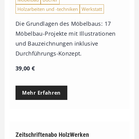
Holzarbeiten und -techniken
Werkstatt
Die Grundlagen des Möbelbaus: 17
Möbelbau-Projekte mit Illustrationen
und Bauzeichnungen inklusive
Durchführungs-Konzept.
39,00
€
Mehr Erfahren
Zeitschriftenabo HolzWerken