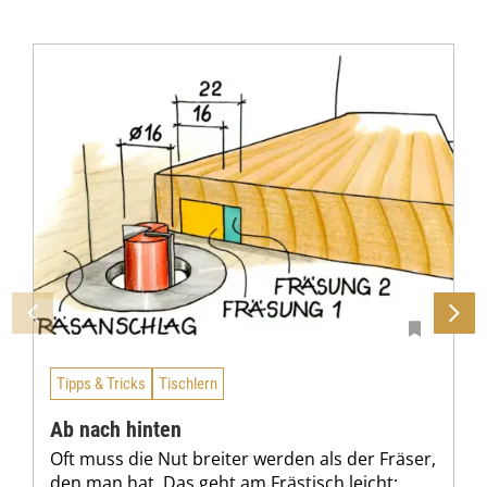
Tipps & Tricks
Tischlern
Ab nach hinten
Oft muss die Nut breiter werden als der Fräser,
den man hat. Das geht am Frästisch leicht: