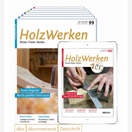
Abo
Abonnements
Zeitschrift