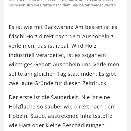
<p>Wenn sich die Bretter nach dem Bearbeiten wieder werfen
Es ist wie mit Backwaren: Am besten ist es
frisch! Holz direkt nach dem Aushobeln zu
verleimen, das ist ideal. Wird Holz
industriell verarbeitet, ist es sogar ein
wichtiges Gebot: Aushobeln und Verleimen
sollte am gleichen Tag stattfinden. Es gibt
zwei gute Gründe für diesen Zeitdruck.
Der erste ist die Sauberkeit. Nie ist eine
Holzfläche so sauber wie direkt nach dem
Hobeln. Staub, austretende Inhaltsstoffe
wie Harz oder kleine Beschädigungen