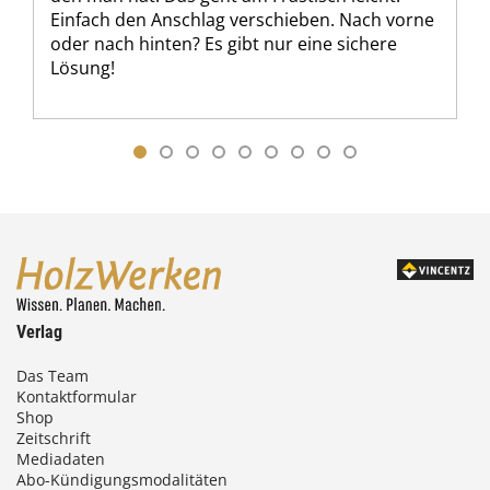
Einfach den Anschlag verschieben. Nach vorne
oder nach hinten? Es gibt nur eine sichere
Lösung!
Verlag
Das Team
Kontaktformular
Shop
Zeitschrift
Mediadaten
Abo-Kündigungsmodalitäten