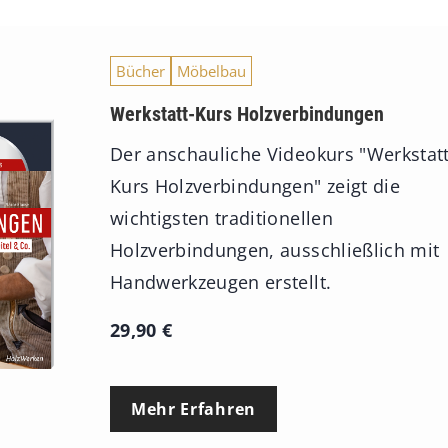
Bücher
Möbelbau
Werkstatt-Kurs Holzverbindungen
Der anschauliche Videokurs "Werkstatt
Kurs Holzverbindungen" zeigt die
wichtigsten traditionellen
Holzverbindungen, ausschließlich mit
Handwerkzeugen erstellt.
29,90
€
Mehr Erfahren