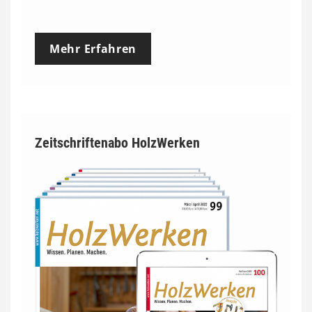
Mehr Erfahren
Zeitschriftenabo HolzWerken