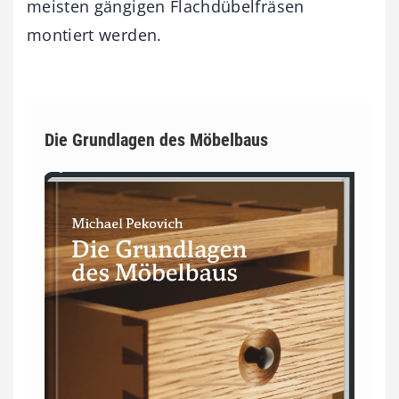
meisten gängigen Flachdübelfräsen
montiert werden.
Die Grundlagen des Möbelbaus