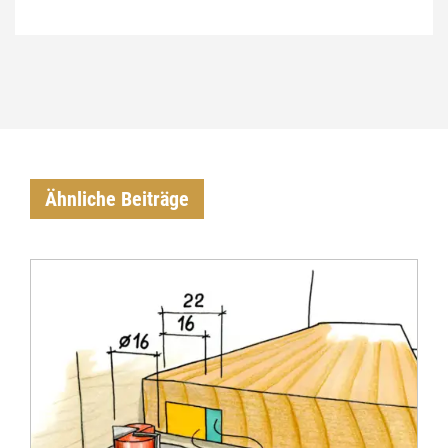
Ähnliche Beiträge