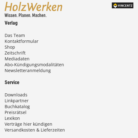
Verlag
Das Team
Kontaktformular
Shop
Zeitschrift
Mediadaten
Abo-Kündigungsmodalitäten
Newsletteranmeldung
Service
Downloads
Linkpartner
Buchkatalog
Preisrätsel
Lexikon
Verträge hier kündigen
Versandkosten & Lieferzeiten