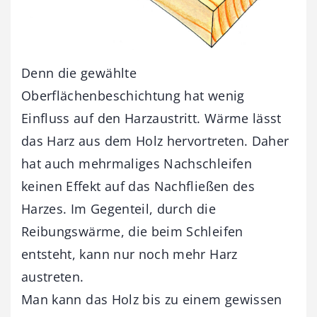
Denn die gewählte
Oberflächenbeschichtung hat wenig
Einfluss auf den Harzaustritt. Wärme lässt
das Harz aus dem Holz hervortreten. Daher
hat auch mehrmaliges Nachschleifen
keinen Effekt auf das Nachfließen des
Harzes. Im Gegenteil, durch die
Reibungswärme, die beim Schleifen
entsteht, kann nur noch mehr Harz
austreten.
Man kann das Holz bis zu einem gewissen