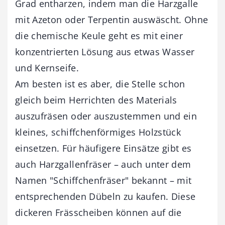
Grad entharzen, indem man die Harzgalle
mit Azeton oder Terpentin auswäscht. Ohne
die chemische Keule geht es mit einer
konzentrierten Lösung aus etwas Wasser
und Kernseife.
Am besten ist es aber, die Stelle schon
gleich beim Herrichten des Materials
auszufräsen oder auszustemmen und ein
kleines, schiffchenförmiges Holzstück
einsetzen. Für häufigere Einsätze gibt es
auch Harzgallenfräser – auch unter dem
Namen "Schiffchenfräser" bekannt – mit
entsprechenden Dübeln zu kaufen. Diese
dickeren Frässcheiben können auf die