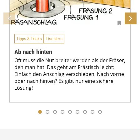
Tipps & Tricks
Tischlern
Ab nach hinten
Oft muss die Nut breiter werden als der Fräser,
den man hat. Das geht am Frästisch leicht:
Einfach den Anschlag verschieben. Nach vorne
oder nach hinten? Es gibt nur eine sichere
Lösung!