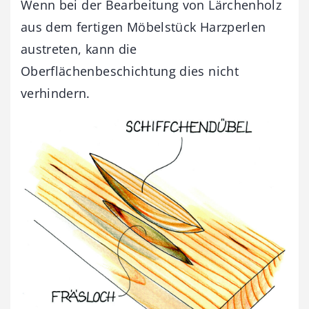
Wenn bei der Bearbeitung von Lärchenholz
aus dem fertigen Möbelstück Harzperlen
austreten, kann die
Oberflächenbeschichtung dies nicht
verhindern.