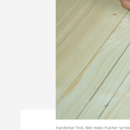
Handlicher Trick. Bild: Heiko Pulcher <p>De