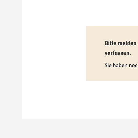
Bitte melden
verfassen.
Sie haben noc