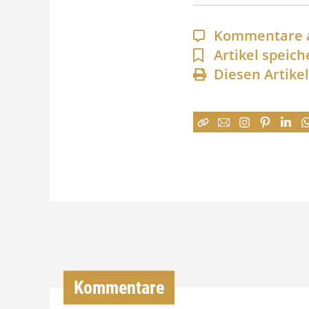
Kommentare 
Artikel speich
Diesen Artike
Kommentare