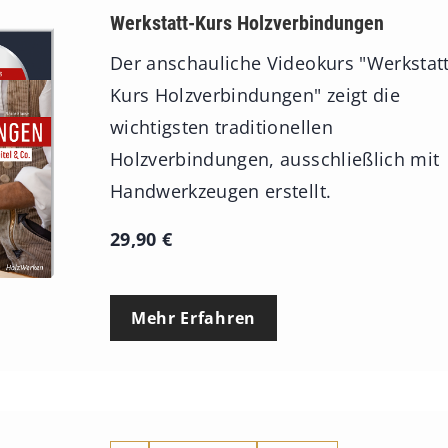
Werkstatt-Kurs Holzverbindungen
Der anschauliche Videokurs "Werkstatt
Kurs Holzverbindungen" zeigt die
wichtigsten traditionellen
Holzverbindungen, ausschließlich mit
Handwerkzeugen erstellt.
29,90
€
Mehr Erfahren