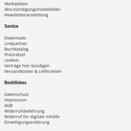
Mediadaten
Abo-Kündigungsmodalitäten
Newsletteranmeldung
Service
Downloads
Linkpartner
Buchkatalog
Preisrätsel
Lexikon
Verträge hier kündigen
Versandkosten & Lieferzeiten
Rechtliches
Datenschutz
Impressum
AGB
Widerrufsbelehrung
Widerruf für digitale Inhalte
Einwilligungserklärung