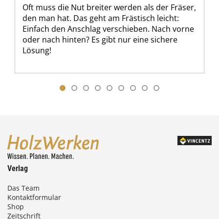
Oft muss die Nut breiter werden als der Fräser,
den man hat. Das geht am Frästisch leicht:
Einfach den Anschlag verschieben. Nach vorne
oder nach hinten? Es gibt nur eine sichere
Lösung!
Verlag
Das Team
Kontaktformular
Shop
Zeitschrift