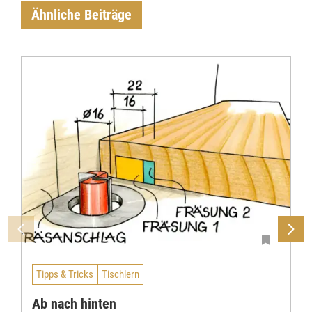
Ähnliche Beiträge
Tipps & Tricks
Tischlern
Ab nach hinten