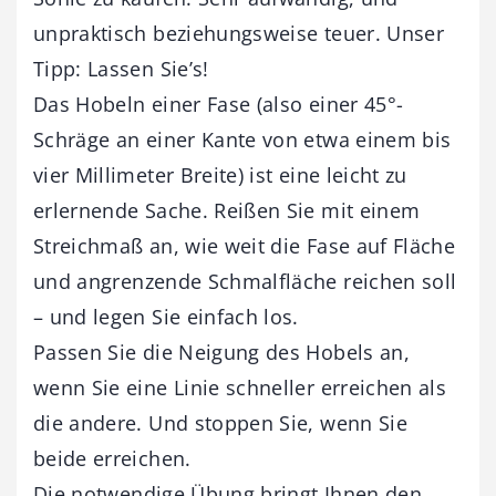
unpraktisch beziehungsweise teuer. Unser
Tipp: Lassen Sie’s!
Das Hobeln einer Fase (also einer 45°-
Schräge an einer Kante von etwa einem bis
vier Millimeter Breite) ist eine leicht zu
erlernende Sache. Reißen Sie mit einem
Streichmaß an, wie weit die Fase auf Fläche
und angrenzende Schmalfläche reichen soll
– und legen Sie einfach los.
Passen Sie die Neigung des Hobels an,
wenn Sie eine Linie schneller erreichen als
die andere. Und stoppen Sie, wenn Sie
beide erreichen.
Die notwendige Übung bringt Ihnen den