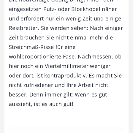
eingesetzten Putz- oder Blockhobel näher
und erfordert nur ein wenig Zeit und einige
Restbretter. Sie werden sehen: Nach einiger
Zeit brauchen Sie nicht einmal mehr die
Streichmaß-Risse für eine
wohlproportionierte Fase. Nachmessen, ob
hier noch ein Viertelmillimeter weniger
oder dort, ist kontraproduktiv. Es macht Sie
nicht zufriedener und Ihre Arbeit nicht
besser. Denn immer gilt: Wenn es gut
aussieht, ist es auch gut!