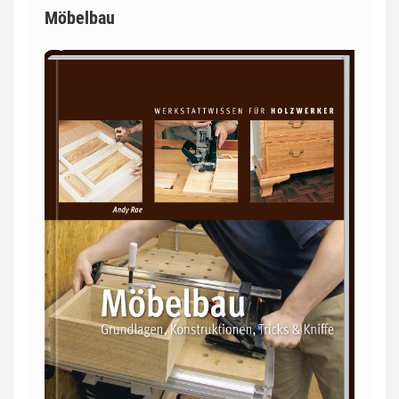
Möbelbau