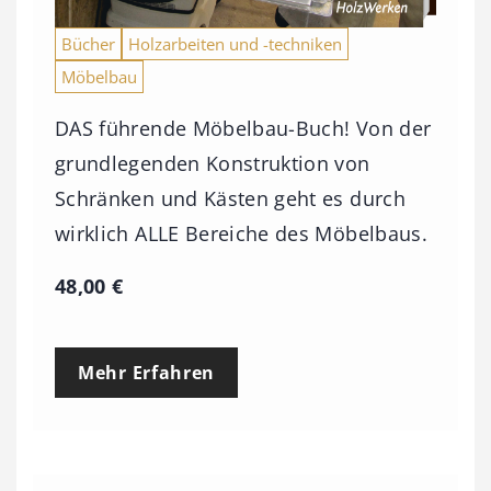
Bücher
Holzarbeiten und -techniken
Möbelbau
DAS führende Möbelbau-Buch! Von der
grundlegenden Konstruktion von
Schränken und Kästen geht es durch
wirklich ALLE Bereiche des Möbelbaus.
48,00
€
Mehr Erfahren