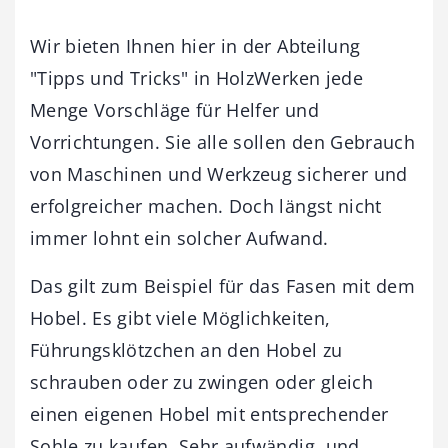
Wir bieten Ihnen hier in der Abteilung
"Tipps und Tricks" in HolzWerken jede
Menge Vorschläge für Helfer und
Vorrichtungen. Sie alle sollen den Gebrauch
von Maschinen und Werkzeug sicherer und
erfolgreicher machen. Doch längst nicht
immer lohnt ein solcher Aufwand.
Das gilt zum Beispiel für das Fasen mit dem
Hobel. Es gibt viele Möglichkeiten,
Führungsklötzchen an den Hobel zu
schrauben oder zu zwingen oder gleich
einen eigenen Hobel mit entsprechender
Sohle zu kaufen. Sehr aufwändig, und