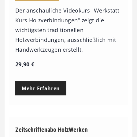
Der anschauliche Videokurs "Werkstatt-
Kurs Holzverbindungen" zeigt die
wichtigsten traditionellen
Holzverbindungen, ausschließlich mit
Handwerkzeugen erstellt.
29,90
€
Mehr Erfahren
Zeitschriftenabo HolzWerken