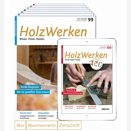
Abo
Abonnements
Zeitschrift