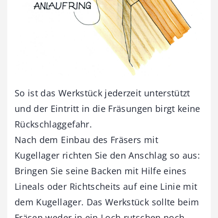
So ist das Werkstück jederzeit unterstützt
und der Eintritt in die Fräsungen birgt keine
Rückschlaggefahr.
Nach dem Einbau des Fräsers mit
Kugellager richten Sie den Anschlag so aus:
Bringen Sie seine Backen mit Hilfe eines
Lineals oder Richtscheits auf eine Linie mit
dem Kugellager. Das Werkstück sollte beim
Fräsen weder in ein Loch rutschen noch