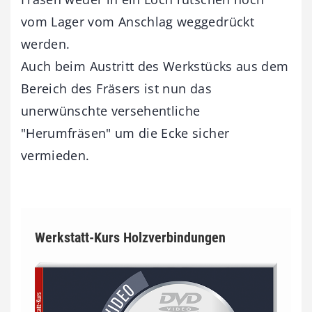
vom Lager vom Anschlag weggedrückt
werden.
Auch beim Austritt des Werkstücks aus dem
Bereich des Fräsers ist nun das
unerwünschte versehentliche
"Herumfräsen" um die Ecke sicher
vermieden.
Werkstatt-Kurs Holzverbindungen