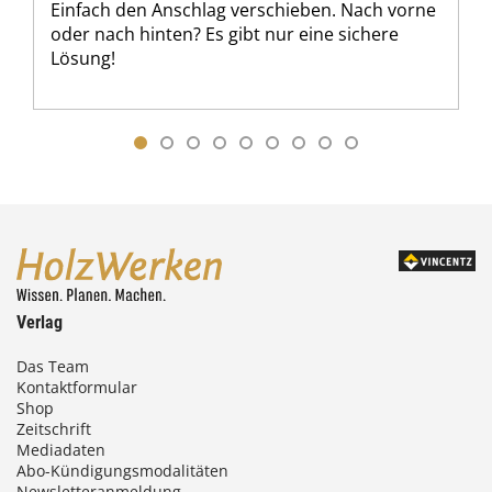
Einfach den Anschlag verschieben. Nach vorne
oder nach hinten? Es gibt nur eine sichere
Lösung!
Verlag
Das Team
Kontaktformular
Shop
Zeitschrift
Mediadaten
Abo-Kündigungsmodalitäten
Newsletteranmeldung