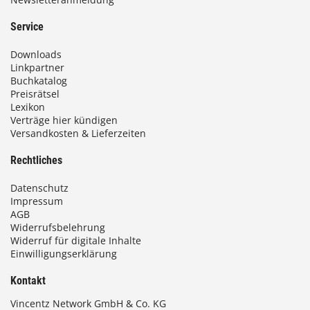
Service
Downloads
Linkpartner
Buchkatalog
Preisrätsel
Lexikon
Verträge hier kündigen
Versandkosten & Lieferzeiten
Rechtliches
Datenschutz
Impressum
AGB
Widerrufsbelehrung
Widerruf für digitale Inhalte
Einwilligungserklärung
Kontakt
Vincentz Network GmbH & Co. KG