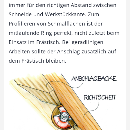
immer für den richtigen Abstand zwischen
Schneide und Werkstückkante. Zum
Profilieren von Schmalflächen ist der
mitlaufende Ring perfekt, nicht zuletzt beim
Einsatz im Frästisch. Bei geradlinigen
Arbeiten sollte der Anschlag zusätzlich auf
dem Frästisch bleiben.