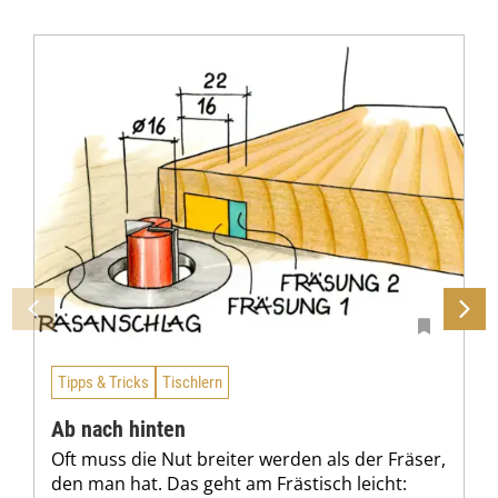
Tipps & Tricks
Tischlern
Ab nach hinten
Oft muss die Nut breiter werden als der Fräser,
den man hat. Das geht am Frästisch leicht: