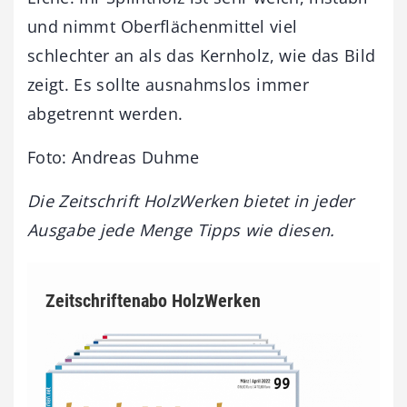
und nimmt Oberflächenmittel viel
schlechter an als das Kernholz, wie das Bild
zeigt. Es sollte ausnahmslos immer
abgetrennt werden.
Foto: Andreas Duhme
Die Zeitschrift HolzWerken bietet in jeder
Ausgabe jede Menge Tipps wie diesen.
Zeitschriftenabo HolzWerken