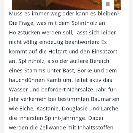
Muss es immer weg oder kann es bleiben?
Die Frage, was mit dem Splintholz an
Holzstücken werden soll, lässt sich leider
nicht völlig eindeutig beantworten: Es
kommt auf die Holzart und den Einsatzort
an. Splintholz, also der äußere Bereich
eines Stamms unter Bast, Borke und dem
hauchdünnen Kambium, leitet aktiv das
Wasser und befördert Nährsalze. Jahr für
Jahr verkernen bei bestimmten Baumarten
wie Eiche, Kastanie, Douglasie und Lärche
die innersten Splint-Jahrringe. Dabei
werden die Zellwände mit Inhaltsstoffen