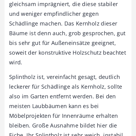
gleichsam imprägniert, die diese stabiler
und weniger empfindlicher gegen
Schädlinge machen. Das Kernholz dieser
Bäume ist denn auch, grob gesprochen, gut
bis sehr gut für Außeneinsätze geeignet,
soweit der konstruktive Holzschutz beachtet
wird.
Splintholz ist, vereinfacht gesagt, deutlich
leckerer für Schädlinge als Kernholz, sollte
also im Garten entfernt werden. Bei den
meisten Laubbäumen kann es bei
Möbelprojekten für Innenräume erhalten
bleiben. Große Ausnahme bildet hier die
Eiche. Ihr Splintholz ist sehr weich, instabil