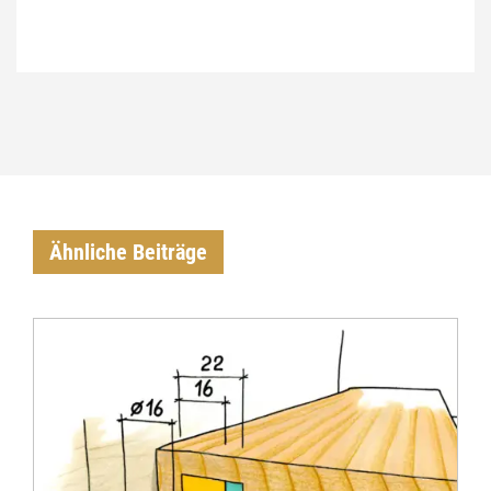
Ähnliche Beiträge