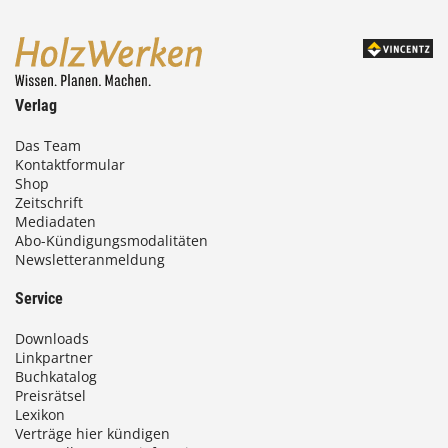
Verlag
Das Team
Kontaktformular
Shop
Zeitschrift
Mediadaten
Abo-Kündigungsmodalitäten
Newsletteranmeldung
Service
Downloads
Linkpartner
Buchkatalog
Preisrätsel
Lexikon
Verträge hier kündigen