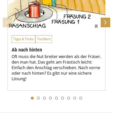
Tipps & Tricks
Tischlern
Ab nach hinten
Oft muss die Nut breiter werden als der Fräser,
den man hat. Das geht am Frästisch leicht:
Einfach den Anschlag verschieben. Nach vorne
oder nach hinten? Es gibt nur eine sichere
Lösung!