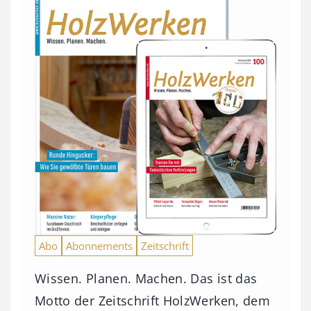
Abo
Abonnements
Zeitschrift
Wissen. Planen. Machen. Das ist das
Motto der Zeitschrift HolzWerken, dem