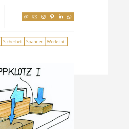
Sicherheit
Spannen
Werkstatt