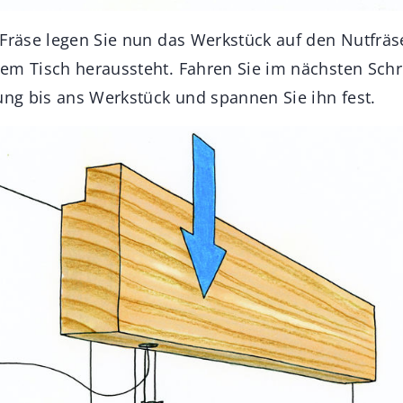
 Fräse legen Sie nun das Werkstück auf den Nutfräs
em Tisch heraussteht. Fahren Sie im nächsten Schr
rung bis ans Werkstück und spannen Sie ihn fest.