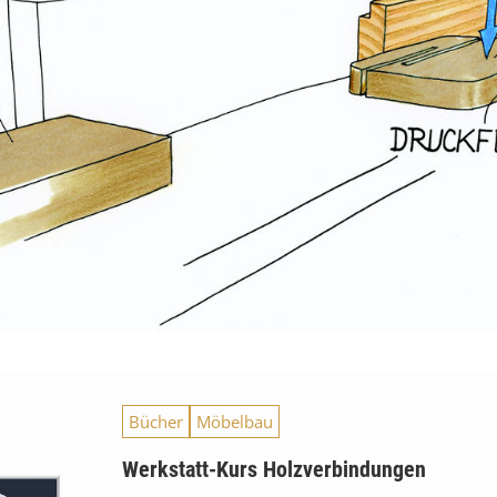
Bücher
Möbelbau
Werkstatt-Kurs Holzverbindungen