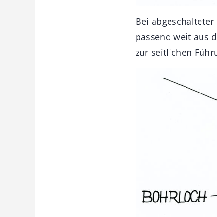
Bei abgeschalteter
passend weit aus d
zur seitlichen Füh