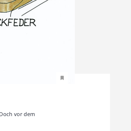
. Doch vor dem