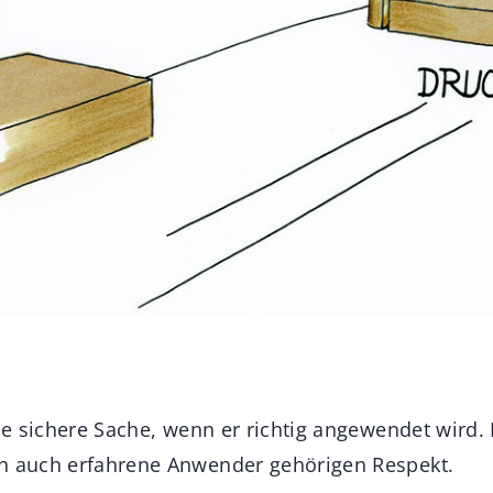
eine sichere Sache, wenn er richtig angewendet wird
en auch erfahrene Anwender gehörigen Respekt.