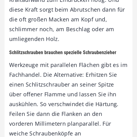
diese Kraft sorgt beim Abrutschen dann für
die oft großen Macken am Kopf und,
schlimmer noch, am Beschlag oder am
umliegenden Holz.
Schlitzschrauben brauchen spezielle Schraubenzieher
Werkzeuge mit parallelen Flächen gibt es im
Fachhandel. Die Alternative: Erhitzen Sie
einen Schlitzschrauber an seiner Spitze
über offener Flamme und lassen Sie ihn
auskühlen. So verschwindet die Härtung.
Feilen Sie dann die Flanken an den
vorderen Millimetern planparallel. Für
weiche Schraubenköpfe an