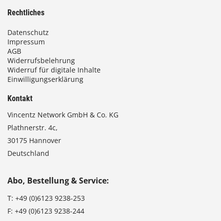
Rechtliches
Datenschutz
Impressum
AGB
Widerrufsbelehrung
Widerruf für digitale Inhalte
Einwilligungserklärung
Kontakt
Vincentz Network GmbH & Co. KG
Plathnerstr. 4c,
30175 Hannover
Deutschland
Abo, Bestellung & Service:
T:
+49 (0)6123 9238-253
F:
+49 (0)6123 9238-244