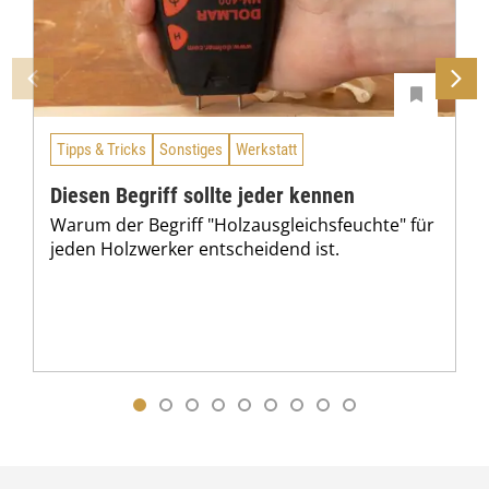
Tipps & Tricks
Sonstiges
Werkstatt
Diesen Begriff sollte jeder kennen
Warum der Begriff "Holzausgleichsfeuchte" für
jeden Holzwerker entscheidend ist.