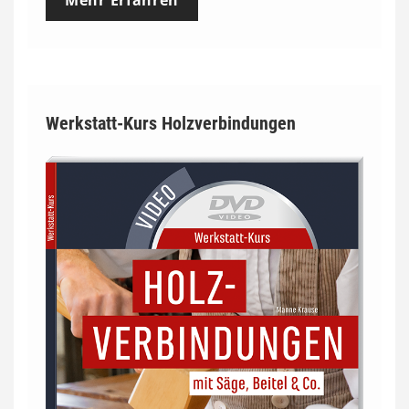
Werkstatt-Kurs Holzverbindungen