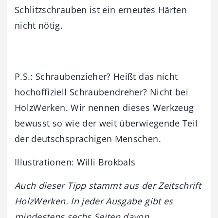
Schlitzschrauben ist ein erneutes Härten
nicht nötig.
P.S.: Schraubenzieher? Heißt das nicht
hochoffiziell Schraubendreher? Nicht bei
HolzWerken. Wir nennen dieses Werkzeug
bewusst so wie der weit überwiegende Teil
der deutschsprachigen Menschen.
Illustrationen: Willi Brokbals
Auch dieser Tipp stammt aus der Zeitschrift
HolzWerken. In jeder Ausgabe gibt es
mindestens sechs Seiten davon.