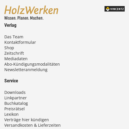
Verlag
Das Team
Kontaktformular
Shop
Zeitschrift
Mediadaten
Abo-Kündigungsmodalitäten
Newsletteranmeldung
Service
Downloads
Linkpartner
Buchkatalog
Preisrätsel
Lexikon
Verträge hier kündigen
Versandkosten & Lieferzeiten