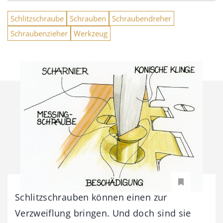
Schlitzschraube
Schrauben
Schraubendreher
Schraubenzieher
Werkzeug
Schlitzschrauben können einen zur
Verzweiflung bringen. Und doch sind sie