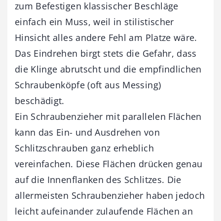
zum Befestigen klassischer Beschläge
einfach ein Muss, weil in stilistischer
Hinsicht alles andere Fehl am Platze wäre.
Das Eindrehen birgt stets die Gefahr, dass
die Klinge abrutscht und die empfindlichen
Schraubenköpfe (oft aus Messing)
beschädigt.
Ein Schraubenzieher mit parallelen Flächen
kann das Ein- und Ausdrehen von
Schlitzschrauben ganz erheblich
vereinfachen. Diese Flächen drücken genau
auf die Innenflanken des Schlitzes. Die
allermeisten Schraubenzieher haben jedoch
leicht aufeinander zulaufende Flächen an