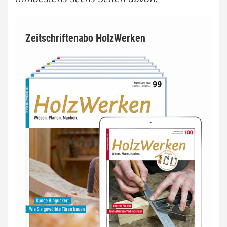
Zeitschriftenabo HolzWerken