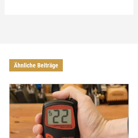
Ähnliche Beiträge