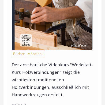
Bücher
Möbelbau
Der anschauliche Videokurs "Werkstatt-
Kurs Holzverbindungen" zeigt die
wichtigsten traditionellen
Holzverbindungen, ausschließlich mit
Handwerkzeugen erstellt.