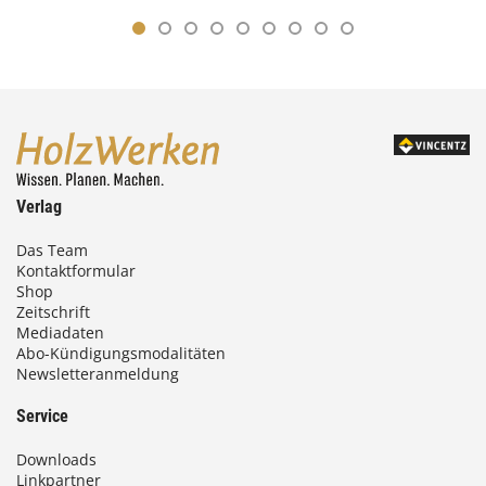
Verlag
Das Team
Kontaktformular
Shop
Zeitschrift
Mediadaten
Abo-Kündigungsmodalitäten
Newsletteranmeldung
Service
Downloads
Linkpartner