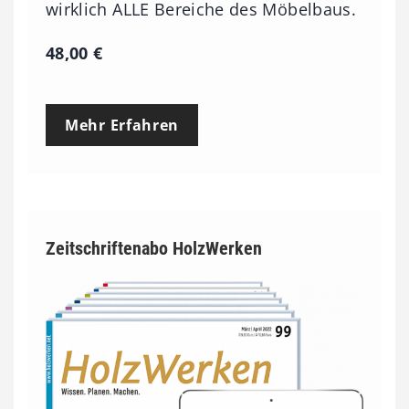
wirklich ALLE Bereiche des Möbelbaus.
48,00
€
Mehr Erfahren
Zeitschriftenabo HolzWerken