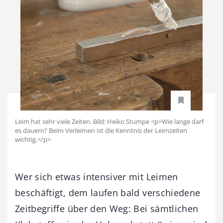
Leim hat sehr viele Zeiten. Bild: Heiko Stumpe <p>Wie lange darf
es dauern? Beim Verleimen ist die Kenntnis der Leimzeiten
wichtig.</p>
Wer sich etwas intensiver mit Leimen
beschäftigt, dem laufen bald verschiedene
Zeitbegriffe über den Weg: Bei sämtlichen