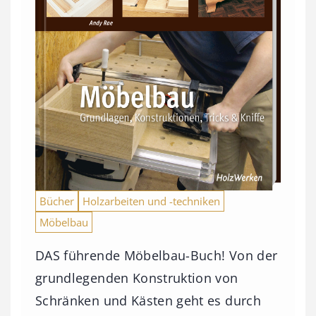
Bücher
Holzarbeiten und -techniken
Möbelbau
DAS führende Möbelbau-Buch! Von der
grundlegenden Konstruktion von
Schränken und Kästen geht es durch