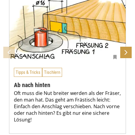
Tipps & Tricks
Tischlern
Ab nach hinten
Oft muss die Nut breiter werden als der Fräser,
den man hat. Das geht am Frästisch leicht:
Einfach den Anschlag verschieben. Nach vorne
oder nach hinten? Es gibt nur eine sichere
Lösung!