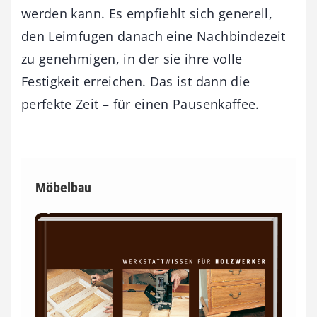
werden kann. Es empfiehlt sich generell,
den Leimfugen danach eine Nachbindezeit
zu genehmigen, in der sie ihre volle
Festigkeit erreichen. Das ist dann die
perfekte Zeit – für einen Pausenkaffee.
Möbelbau