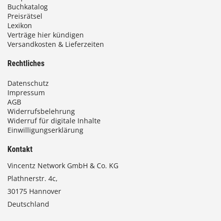
Buchkatalog
Preisrätsel
Lexikon
Verträge hier kündigen
Versandkosten & Lieferzeiten
Rechtliches
Datenschutz
Impressum
AGB
Widerrufsbelehrung
Widerruf für digitale Inhalte
Einwilligungserklärung
Kontakt
Vincentz Network GmbH & Co. KG
Plathnerstr. 4c,
30175 Hannover
Deutschland