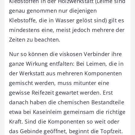
Klebstoffen in der Holzwerkstatt (Leime sind
genau genommen nur diejenigen
Klebstoffe, die in Wasser gelöst sind) gilt es
mindestens eine, meist jedoch mehrere der
Zeiten zu beachten.
Nur so können die viskosen Verbinder ihre
ganze Wirkung entfalten: Bei Leimen, die in
der Werkstatt aus mehreren Komponenten
gemischt werden, muss mitunter eine
gewisse Reifezeit gewartet werden. Erst
danach haben die chemischen Bestandteile
etwa bei Kaseinleim gemeinsam die richtige
Kraft. Sind die Komponenten so weit oder
das Gebinde geöffnet, beginnt die Topfzeit.