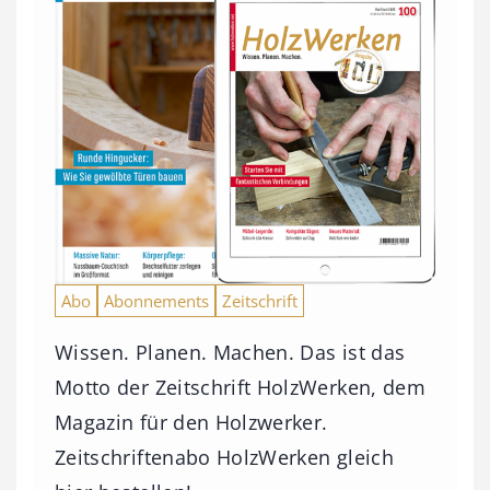
Abo
Abonnements
Zeitschrift
Wissen. Planen. Machen. Das ist das
Motto der Zeitschrift HolzWerken, dem
Magazin für den Holzwerker.
Zeitschriftenabo HolzWerken gleich