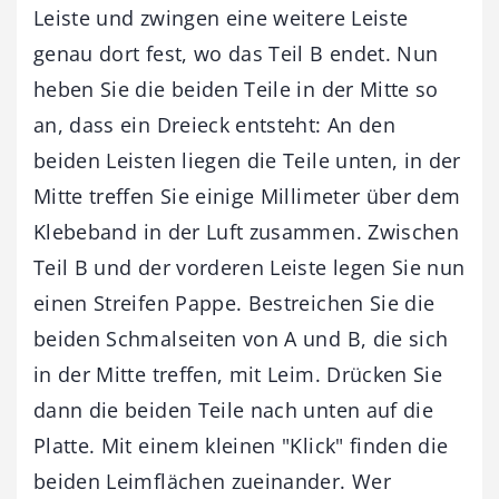
Leiste und zwingen eine weitere Leiste
genau dort fest, wo das Teil B ­endet. Nun
heben Sie die beiden Teile in der Mitte so
an, dass ein Dreieck entsteht: An den
beiden Leisten liegen die Teile unten, in der
Mitte treffen Sie einige Millimeter über dem
Klebeband in der Luft zusammen. Zwischen
Teil B und der vorderen Leiste legen Sie nun
einen Streifen Pappe. Bestreichen Sie die
beiden Schmalseiten von A und B, die sich
in der Mitte treffen, mit Leim. Drücken Sie
dann die beiden Teile nach unten auf die
Platte. Mit einem kleinen "Klick" finden die
beiden Leimflächen zueinander. Wer