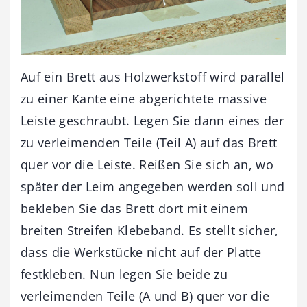
Auf ein Brett aus Holzwerkstoff wird parallel
zu einer Kante eine abgerichtete massive
Leiste geschraubt. Legen Sie dann eines der
zu verleimenden Teile (Teil A) auf das Brett
quer vor die Leiste. Reißen Sie sich an, wo
später der Leim angegeben werden soll und
bekleben Sie das Brett dort mit einem
breiten Streifen Klebeband. Es stellt ­sicher,
dass die Werkstücke nicht auf der Platte
festkleben. Nun ­legen Sie beide zu
verleimenden Teile (A und B) quer vor die