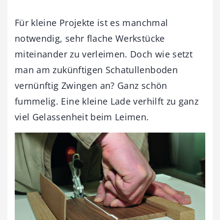
Für kleine Projekte ist es manchmal
notwendig, sehr flache Werkstücke
miteinander zu verleimen. Doch wie setzt
man am zukünftigen Schatullenboden
vernünftig Zwingen an? Ganz schön
fummelig. Eine kleine Lade verhilft zu ganz
viel Gelassenheit beim Leimen.