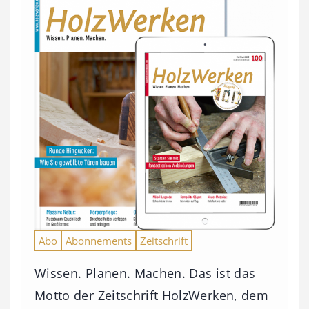
Abo
Abonnements
Zeitschrift
Wissen. Planen. Machen. Das ist das
Motto der Zeitschrift HolzWerken, dem