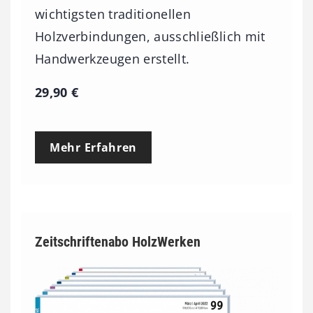
wichtigsten traditionellen
Holzverbindungen, ausschließlich mit
Handwerkzeugen erstellt.
29,90
€
Mehr Erfahren
Zeitschriftenabo HolzWerken