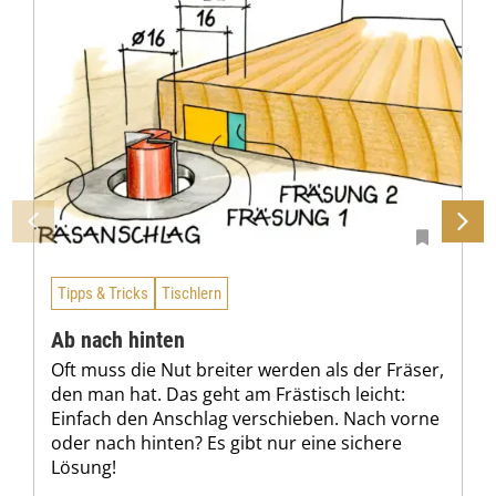
Tipps & Tricks
Tischlern
Ab nach hinten
Oft muss die Nut breiter werden als der Fräser,
den man hat. Das geht am Frästisch leicht:
Einfach den Anschlag verschieben. Nach vorne
oder nach hinten? Es gibt nur eine sichere
Lösung!