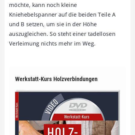
möchte, kann noch kleine
Kniehebelspanner auf die beiden Teile A
und B setzen, um sie in der Höhe
auszugleichen. So steht einer tadellosen
Verleimung nichts mehr im Weg.
Werkstatt-Kurs Holzverbindungen