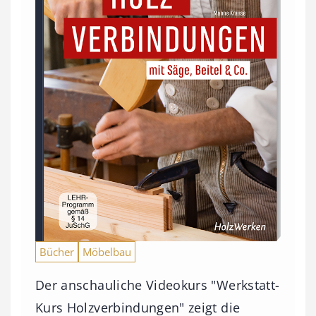
Bücher
Möbelbau
Der anschauliche Videokurs "Werkstatt-
Kurs Holzverbindungen" zeigt die