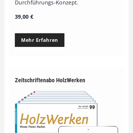
Durchführungs-Konzept.
39,00
€
Mehr Erfahren
Zeitschriftenabo HolzWerken