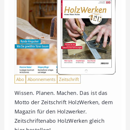
Abo
Abonnements
Zeitschrift
Wissen. Planen. Machen. Das ist das
Motto der Zeitschrift HolzWerken, dem
Magazin für den Holzwerker.
Zeitschriftenabo HolzWerken gleich