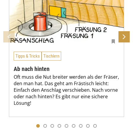
Tipps & Tricks
Tischlern
Ab nach hinten
Oft muss die Nut breiter werden als der Fräser,
den man hat. Das geht am Frästisch leicht:
Einfach den Anschlag verschieben. Nach vorne
oder nach hinten? Es gibt nur eine sichere
Lösung!