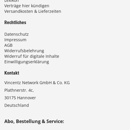
Lexikon
Verträge hier kündigen
Versandkosten & Lieferzeiten
Rechtliches
Datenschutz
Impressum
AGB
Widerrufsbelehrung
Widerruf für digitale Inhalte
Einwilligungserklärung
Kontakt
Vincentz Network GmbH & Co. KG
Plathnerstr. 4c,
30175 Hannover
Deutschland
Abo, Bestellung & Service: