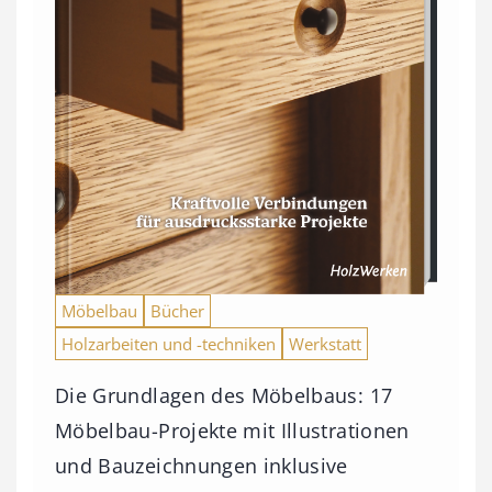
Möbelbau
Bücher
Holzarbeiten und -techniken
Werkstatt
Die Grundlagen des Möbelbaus: 17
Möbelbau-Projekte mit Illustrationen
und Bauzeichnungen inklusive