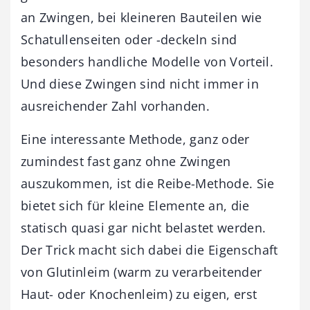
an Zwingen, bei kleineren Bauteilen wie
Schatullenseiten oder -deckeln sind
besonders handliche Modelle von Vorteil.
Und diese Zwingen sind nicht immer in
ausreichender Zahl vorhanden.
Eine interessante Methode, ganz oder
zumindest fast ganz ohne Zwingen
auszukommen, ist die Reibe-Methode. Sie
bietet sich für kleine Elemente an, die
statisch quasi gar nicht belastet werden.
Der Trick macht sich dabei die Eigenschaft
von Glutinleim (warm zu verarbeitender
Haut- oder Knochenleim) zu eigen, erst