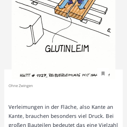
Ohne Zwingen
Verleimungen in der Fläche, also Kante an
Kante, brauchen besonders viel Druck. Bei
großen Bauteilen bedeutet das eine Vielzahl