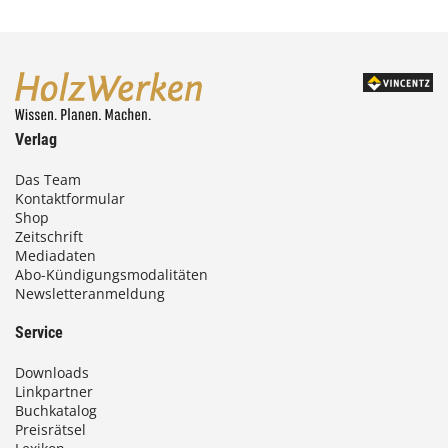
Verlag
Das Team
Kontaktformular
Shop
Zeitschrift
Mediadaten
Abo-Kündigungsmodalitäten
Newsletteranmeldung
Service
Downloads
Linkpartner
Buchkatalog
Preisrätsel