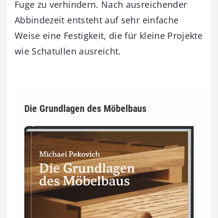
Fuge zu verhindern. Nach ausreichender
Abbindezeit entsteht auf sehr einfache
Weise eine Festigkeit, die für kleine Projekte
wie Schatullen ausreicht.
Die Grundlagen des Möbelbaus