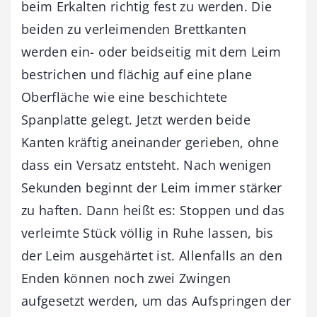
beim Erkalten richtig fest zu werden. Die
beiden zu verleimenden Brettkanten
werden ein- oder beidseitig mit dem Leim
bestrichen und flächig auf eine plane
Oberfläche wie eine beschichtete
Spanplatte gelegt. Jetzt werden beide
Kanten kräftig aneinander gerieben, ohne
dass ein Versatz entsteht. Nach wenigen
Sekunden beginnt der Leim immer stärker
zu haften. Dann heißt es: Stoppen und das
verleimte Stück völlig in Ruhe lassen, bis
der Leim ausgehärtet ist. Allenfalls an den
Enden können noch zwei Zwingen
aufgesetzt werden, um das Aufspringen der