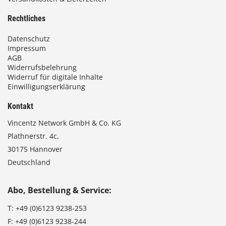
Rechtliches
Datenschutz
Impressum
AGB
Widerrufsbelehrung
Widerruf für digitale Inhalte
Einwilligungserklärung
Kontakt
Vincentz Network GmbH & Co. KG
Plathnerstr. 4c,
30175 Hannover
Deutschland
Abo, Bestellung & Service:
T:
+49 (0)6123 9238-253
F:
+49 (0)6123 9238-244