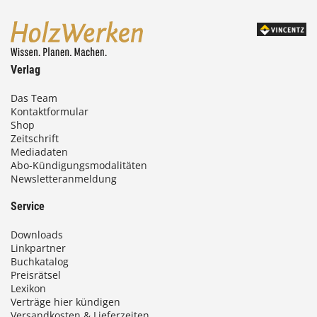
Verlag
Das Team
Kontaktformular
Shop
Zeitschrift
Mediadaten
Abo-Kündigungsmodalitäten
Newsletteranmeldung
Service
Downloads
Linkpartner
Buchkatalog
Preisrätsel
Lexikon
Verträge hier kündigen
Versandkosten & Lieferzeiten