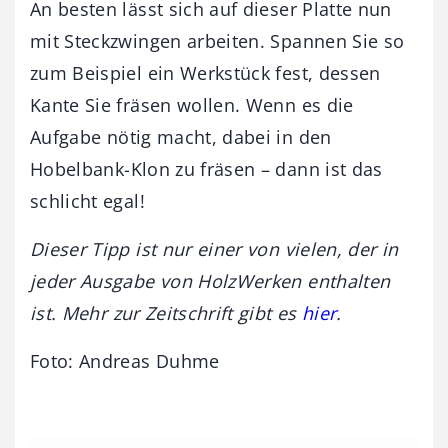
An besten lässt sich auf dieser Platte nun
mit Steckzwingen arbeiten. Spannen Sie so
zum Beispiel ein Werkstück fest, dessen
Kante Sie fräsen wollen. Wenn es die
Aufgabe nötig macht, dabei in den
Hobelbank-Klon zu fräsen – dann ist das
schlicht egal!
Dieser Tipp ist nur einer von vielen, der in
jeder Ausgabe von HolzWerken enthalten
ist. Mehr zur Zeitschrift gibt es
hier
.
Foto: Andreas Duhme