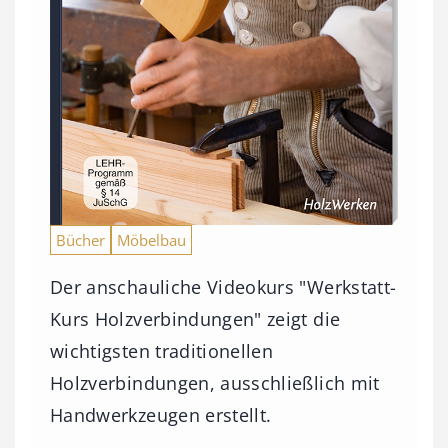
Bücher
Möbelbau
Der anschauliche Videokurs "Werkstatt-
Kurs Holzverbindungen" zeigt die
wichtigsten traditionellen
Holzverbindungen, ausschließlich mit
Handwerkzeugen erstellt.