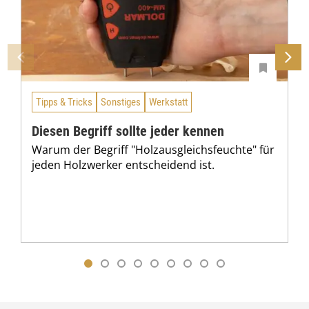
Tipps & Tricks
Sonstiges
Werkstatt
Diesen Begriff sollte jeder kennen
Warum der Begriff "Holzausgleichsfeuchte" für
jeden Holzwerker entscheidend ist.