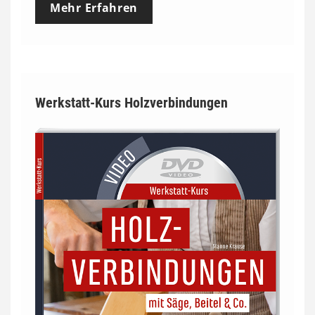
Mehr Erfahren
Werkstatt-Kurs Holzverbindungen