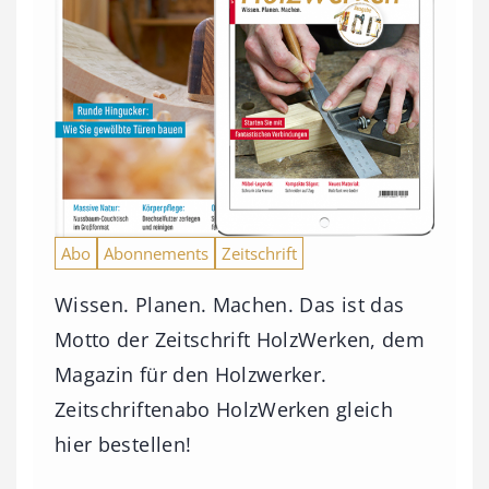
Abo
Abonnements
Zeitschrift
Wissen. Planen. Machen. Das ist das
Motto der Zeitschrift HolzWerken, dem
Magazin für den Holzwerker.
Zeitschriftenabo HolzWerken gleich
hier bestellen!