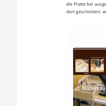
die Platte bei aus
dort geschnitten, w