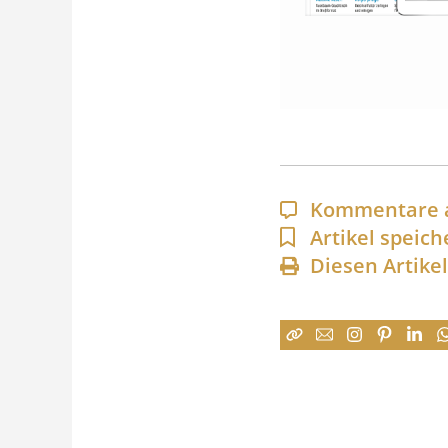
Kommentare 
Artikel speich
Diesen Artike