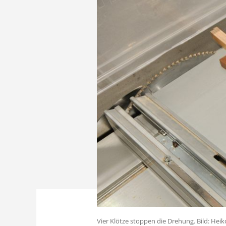
Vier Klötze stoppen die Drehung. Bild: He