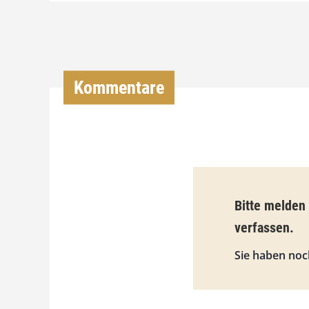
Kommentare
Bitte melden
verfassen.
Sie haben noc