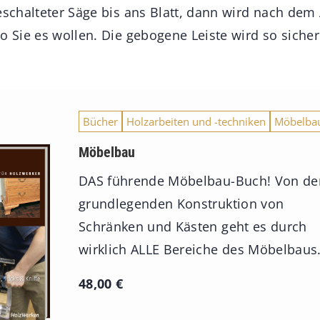
geschalteter Säge bis ans Blatt, dann wird nach de
o Sie es wollen. Die gebogene Leiste wird so sicher
Bücher
Holzarbeiten und -techniken
Möbelba
Möbelbau
DAS führende Möbelbau-Buch! Von de
grundlegenden Konstruktion von
Schränken und Kästen geht es durch
wirklich ALLE Bereiche des Möbelbaus
48,00
€