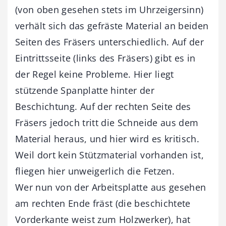
(von oben gesehen stets im Uhrzeigersinn)
verhält sich das gefräste Material an beiden
Seiten des Fräsers unterschiedlich. Auf der
Eintrittsseite (links des Fräsers) gibt es in
der Regel keine Probleme. Hier liegt
stützende Spanplatte hinter der
Beschichtung. Auf der rechten Seite des
Fräsers jedoch tritt die Schneide aus dem
Material heraus, und hier wird es kritisch.
Weil dort kein Stützmaterial vorhanden ist,
fliegen hier unweigerlich die Fetzen.
Wer nun von der Arbeitsplatte aus gesehen
am rechten Ende fräst (die beschichtete
Vorderkante weist zum Holzwerker), hat