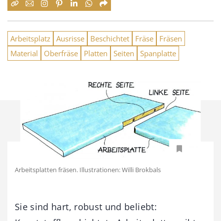
Arbeitsplatz
Ausrisse
Beschichtet
Fräse
Fräsen
Material
Oberfräse
Platten
Seiten
Spanplatte
Arbeitsplatten fräsen. Illustrationen: Willi Brokbals
Sie sind hart, robust und beliebt: