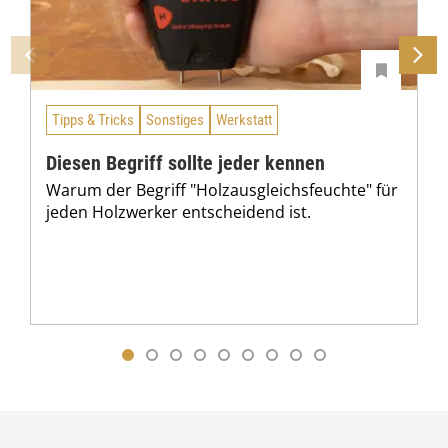
Tipps & Tricks
Sonstiges
Werkstatt
Diesen Begriff sollte jeder kennen
Warum der Begriff "Holzausgleichsfeuchte" für
jeden Holzwerker entscheidend ist.