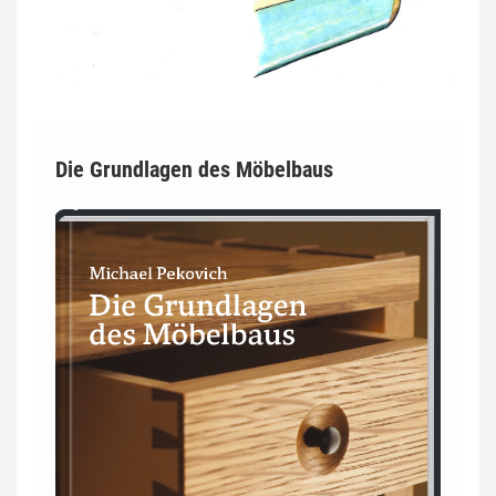
Die Grundlagen des Möbelbaus