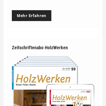
Mehr Erfahren
Zeitschriftenabo HolzWerken