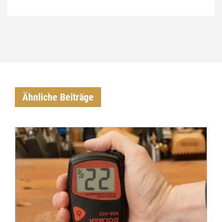
Ähnliche Beiträge