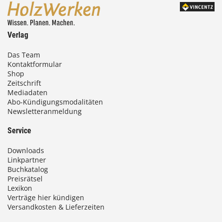
Verlag
Das Team
Kontaktformular
Shop
Zeitschrift
Mediadaten
Abo-Kündigungsmodalitäten
Newsletteranmeldung
Service
Downloads
Linkpartner
Buchkatalog
Preisrätsel
Lexikon
Verträge hier kündigen
Versandkosten & Lieferzeiten