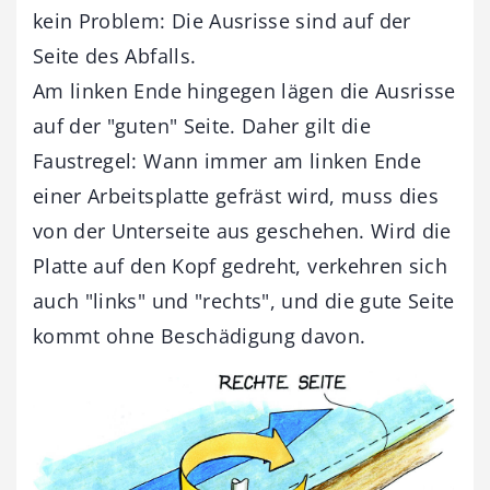
kein Problem: Die Ausrisse sind auf der
Seite des Abfalls.
Am linken Ende hingegen lägen die Ausrisse
auf der "guten" Seite. Daher gilt die
Faustregel: Wann immer am linken Ende
einer Arbeitsplatte gefräst wird, muss dies
von der Unterseite aus geschehen. Wird die
Platte auf den Kopf gedreht, verkehren sich
auch "links" und "rechts", und die gute Seite
kommt ohne Beschädigung davon.