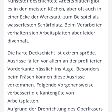
Kunststoffbeschichtete Arbeitsplatten gibt
es in den meisten Küchen, aber oft auch in
einer Ecke der Werkstatt: zum Beispiel als
wasserfesten Schärfplatz. Beim Verarbeiten
verhalten sich Arbeitsplatten aber leider
divenhaft.
Die harte Deckschicht ist extrem spröde.
Ausrisse fallen vor allem an der profilierten
Vorderkante hässlich ins Auge. Besonders
beim Fräsen können diese Ausrisse
vorkommen. Folgende Vorgehensweise
verbessert die Kantengüte von
Arbeitsplatten.
Aufgrund der Drehrichtung des Oberfräsers