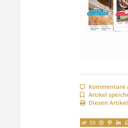
Kommentare 
Artikel speich
Diesen Artike