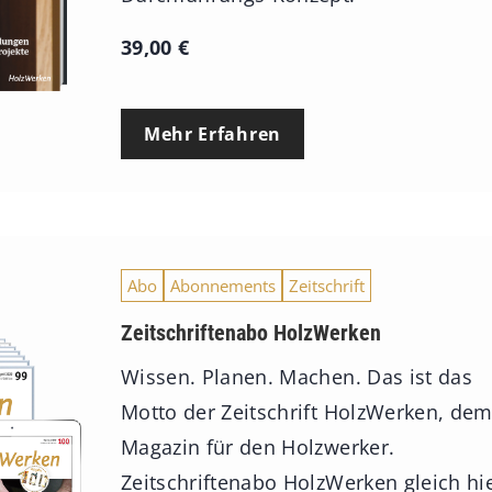
39,00
€
Mehr Erfahren
Abo
Abonnements
Zeitschrift
Zeitschriftenabo HolzWerken
Wissen. Planen. Machen. Das ist das
Motto der Zeitschrift HolzWerken, de
Magazin für den Holzwerker.
Zeitschriftenabo HolzWerken gleich hi