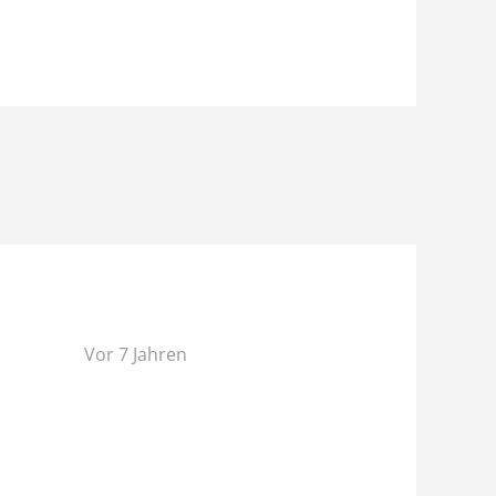
Vor 7 Jahren