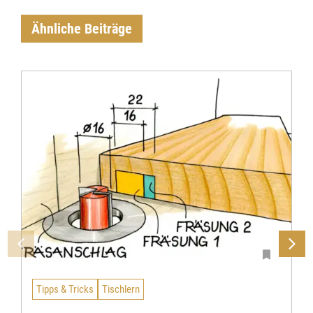
Ähnliche Beiträge
Tipps & Tricks
Tischlern