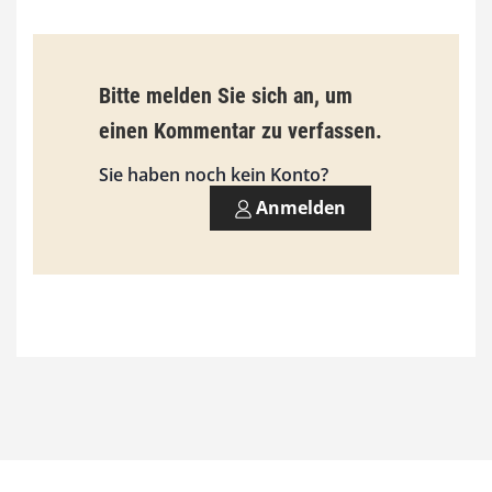
Bitte melden Sie sich an, um
einen Kommentar zu verfassen.
Sie haben noch kein Konto?
Anmelden