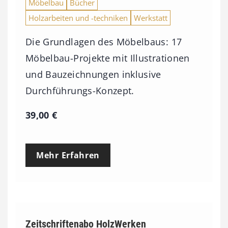
Möbelbau
Bücher
Holzarbeiten und -techniken
Werkstatt
Die Grundlagen des Möbelbaus: 17
Möbelbau-Projekte mit Illustrationen
und Bauzeichnungen inklusive
Durchführungs-Konzept.
39,00
€
Mehr Erfahren
Zeitschriftenabo HolzWerken