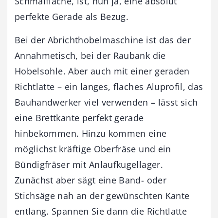
Schmalfläche, ist, nun ja, eine absolut
perfekte Gerade als Bezug.
Bei der Abrichthobelmaschine ist das der
Annahmetisch, bei der Raubank die
Hobelsohle. Aber auch mit einer geraden
Richtlatte – ein langes, flaches Aluprofil, das
Bauhandwerker viel verwenden – lässt sich
eine Brettkante perfekt gerade
hinbekommen. Hinzu kommen eine
möglichst kräftige Oberfräse und ein
Bündigfräser mit Anlaufkugellager.
Zunächst aber sägt eine Band- oder
Stichsäge nah an der gewünschten Kante
entlang. Spannen Sie dann die Richtlatte