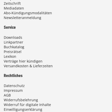
Zeitschrift
Mediadaten
Abo-Kündigungsmodalitäten
Newsletteranmeldung
Service
Downloads
Linkpartner
Buchkatalog
Preisrätsel
Lexikon
Verträge hier kündigen
Versandkosten & Lieferzeiten
Rechtliches
Datenschutz
Impressum
AGB
Widerrufsbelehrung
Widerruf für digitale Inhalte
Einwilligungserklärung