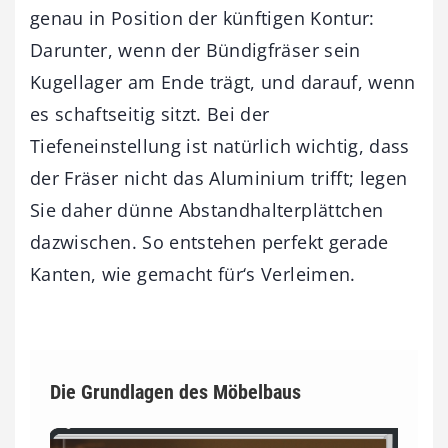
genau in Position der künftigen Kontur:
Darunter, wenn der Bündigfräser sein
Kugellager am Ende trägt, und darauf, wenn
es schaftseitig sitzt. Bei der
Tiefeneinstellung ist natürlich wichtig, dass
der Fräser nicht das Aluminium trifft; legen
Sie daher dünne Abstandhalterplättchen
dazwischen. So entstehen perfekt gerade
Kanten, wie gemacht für‘s Verleimen.
Die Grundlagen des Möbelbaus