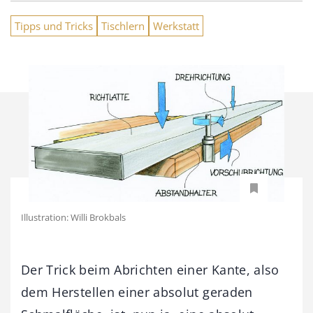
Tipps und Tricks
Tischlern
Werkstatt
Illustration: Willi Brokbals
Der Trick beim Abrichten einer Kante, also
dem Herstellen einer absolut geraden