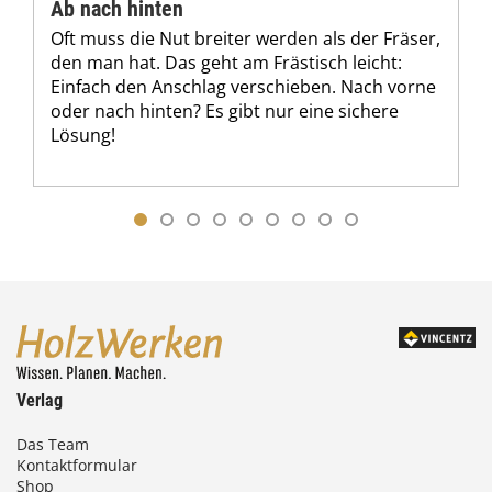
Ab nach hinten
Oft muss die Nut breiter werden als der Fräser,
den man hat. Das geht am Frästisch leicht:
Einfach den Anschlag verschieben. Nach vorne
oder nach hinten? Es gibt nur eine sichere
Lösung!
Verlag
Das Team
Kontaktformular
Shop