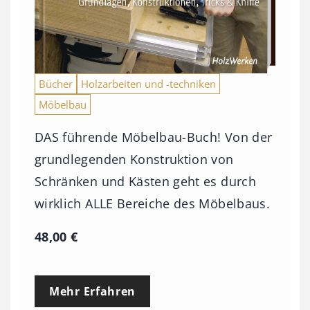
Bücher
Holzarbeiten und -techniken
Möbelbau
DAS führende Möbelbau-Buch! Von der
grundlegenden Konstruktion von
Schränken und Kästen geht es durch
wirklich ALLE Bereiche des Möbelbaus.
48,00
€
Mehr Erfahren