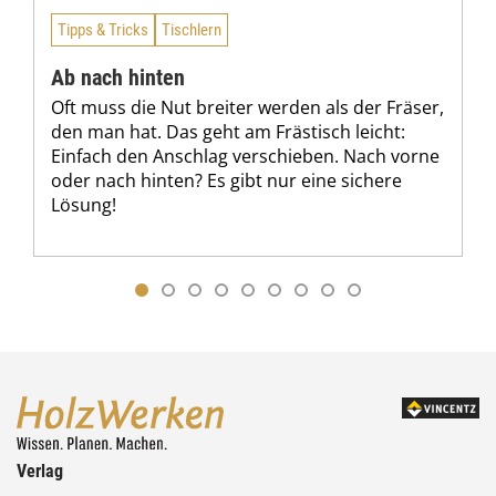
Tipps & Tricks
Tischlern
Ab nach hinten
Oft muss die Nut breiter werden als der Fräser,
den man hat. Das geht am Frästisch leicht:
Einfach den Anschlag verschieben. Nach vorne
oder nach hinten? Es gibt nur eine sichere
Lösung!
Verlag