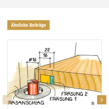
Ähnliche Beiträge