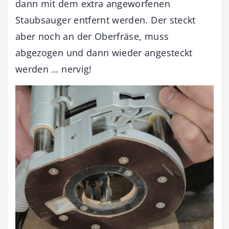
dann mit dem extra angeworfenen
Staubsauger entfernt werden. Der steckt
aber noch an der Oberfräse, muss
abgezogen und dann wieder angesteckt
werden … nervig!