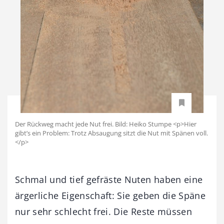
Der Rückweg macht jede Nut frei. Bild: Heiko Stumpe <p>Hier
gibt’s ein Problem: Trotz Absaugung sitzt die Nut mit Spänen voll.
</p>
Schmal und tief gefräste Nuten haben eine
ärgerliche Eigenschaft: Sie geben die Späne
nur sehr schlecht frei. Die Reste müssen