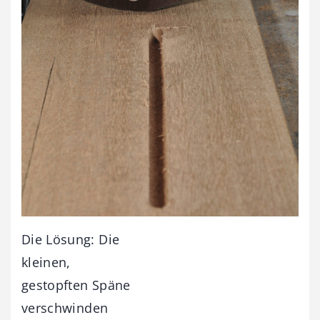
Die Lösung: Die
kleinen,
gestopften Späne
verschwinden