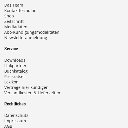
Das Team
Kontaktformular
Shop
Zeitschrift
Mediadaten
Abo-Kündigungsmodalitäten
Newsletteranmeldung
Service
Downloads
Linkpartner
Buchkatalog
Preisrätsel
Lexikon
Verträge hier kündigen
Versandkosten & Lieferzeiten
Rechtliches
Datenschutz
Impressum
AGB