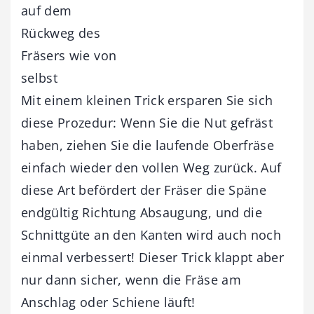
auf dem
Rückweg des
Fräsers wie von
selbst
Mit einem kleinen Trick ersparen Sie sich
diese Prozedur: Wenn Sie die Nut gefräst
haben, ziehen Sie die laufende Oberfräse
einfach wieder den vollen Weg zurück. Auf
diese Art befördert der Fräser die Späne
endgültig Richtung Absaugung, und die
Schnittgüte an den Kanten wird auch noch
einmal verbessert! Dieser Trick klappt aber
nur dann sicher, wenn die Fräse am
Anschlag oder Schiene läuft!