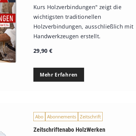
Kurs Holzverbindungen" zeigt die
wichtigsten traditionellen
Holzverbindungen, ausschließlich mit
Handwerkzeugen erstellt.
29,90
€
Mehr Erfahren
Abo
Abonnements
Zeitschrift
Zeitschriftenabo HolzWerken