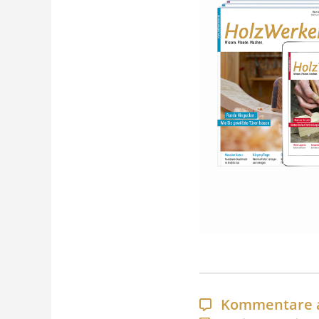
Kommentare 