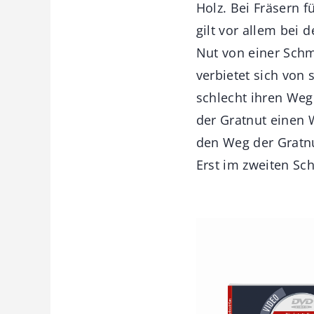
Holz. Bei Fräsern 
gilt vor allem bei 
Nut von einer Schm
verbietet sich von 
schlecht ihren Weg 
der Gratnut einen 
den Weg der Gratnu
Erst im zweiten Sch