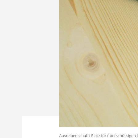
Ausreiber schafft Platz für überschüssigen