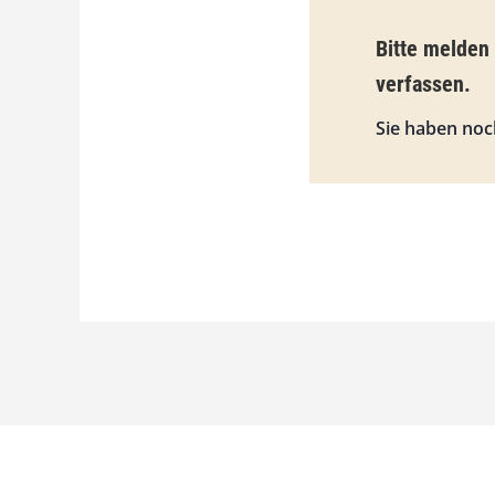
Bitte melden
verfassen.
Sie haben noc