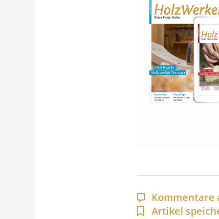
Kommentare 
Artikel speich