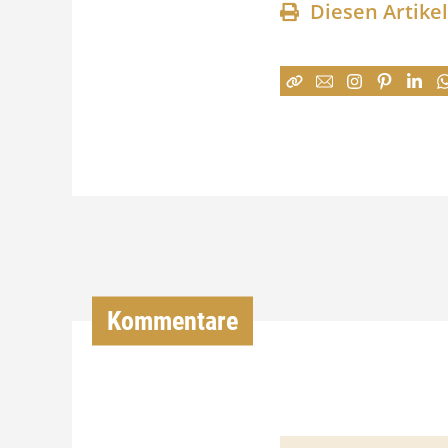
Diesen Artike
Kommentare