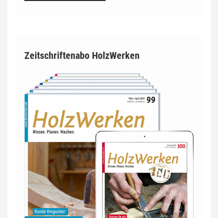
Zeitschriftenabo HolzWerken