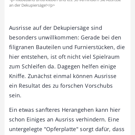
an der Dekupiersäge!</p>
Ausrisse auf der Dekupiersäge sind
besonders unwillkommen: Gerade bei den
filigranen Bauteilen und Furnierstücken, die
hier entstehen, ist oft nicht viel Spielraum
zum Schleifen da. Dagegen helfen einige
Kniffe. Zunächst einmal können Ausrisse
ein Resultat des zu forschen Vorschubs
sein.
Ein etwas sanfteres Herangehen kann hier
schon Einiges an Ausriss verhindern. Eine
untergelegte "Opferplatte" sorgt dafür, dass