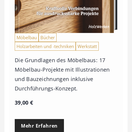
Möbelbau
Bücher
Holzarbeiten und -techniken
Werkstatt
Die Grundlagen des Möbelbaus: 17
Möbelbau-Projekte mit Illustrationen
und Bauzeichnungen inklusive
Durchführungs-Konzept.
39,00
€
Mehr Erfahren