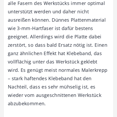
alle Fasern des Werkstücks immer optimal
unterstützt werden und daher nicht
ausreißen können. Dünnes Plattenmaterial
wie 3-mm-Hartfaser ist dafür bestens
geeignet. Allerdings wird die Platte dabei
zerstört, so dass bald Ersatz nötig ist. Einen
ganz ähnlichen Effekt hat Klebeband, das
vollflächig unter das Werkstück geklebt
wird. Es genügt meist normales Malerkrepp
– stark haftendes Klebeband hat den
Nachteil, dass es sehr mühselig ist, es
wieder vom ausgeschnittenen Werkstück
abzubekommen.