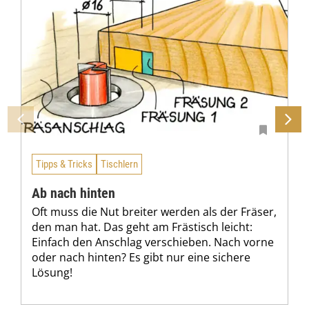
Tipps & Tricks
Tischlern
Ab nach hinten
Oft muss die Nut breiter werden als der Fräser,
den man hat. Das geht am Frästisch leicht:
Einfach den Anschlag verschieben. Nach vorne
oder nach hinten? Es gibt nur eine sichere
Lösung!