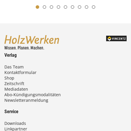
Verlag
Das Team
Kontaktformular
Shop
Zeitschrift
Mediadaten
Abo-Kündigungsmodalitäten
Newsletteranmeldung
Service
Downloads
Linkpartner