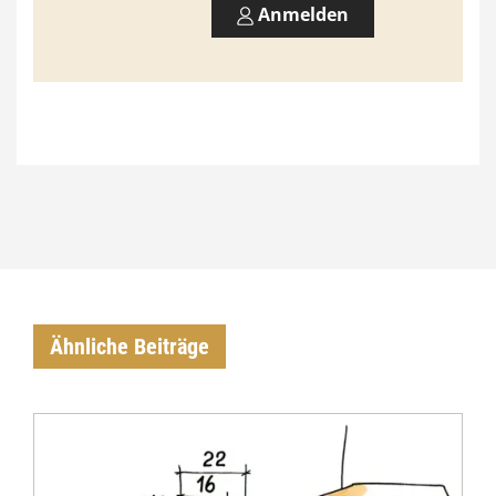
Anmelden
Ähnliche Beiträge