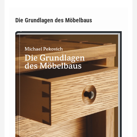
Die Grundlagen des Möbelbaus