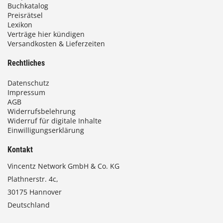
Buchkatalog
Preisrätsel
Lexikon
Verträge hier kündigen
Versandkosten & Lieferzeiten
Rechtliches
Datenschutz
Impressum
AGB
Widerrufsbelehrung
Widerruf für digitale Inhalte
Einwilligungserklärung
Kontakt
Vincentz Network GmbH & Co. KG
Plathnerstr. 4c,
30175 Hannover
Deutschland