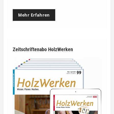
Mehr Erfahren
Zeitschriftenabo HolzWerken