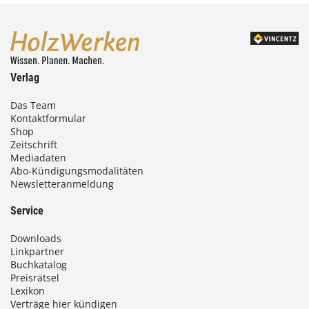
Verlag
Das Team
Kontaktformular
Shop
Zeitschrift
Mediadaten
Abo-Kündigungsmodalitäten
Newsletteranmeldung
Service
Downloads
Linkpartner
Buchkatalog
Preisrätsel
Lexikon
Verträge hier kündigen