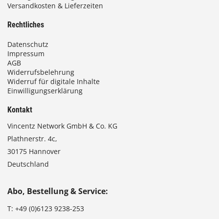
Versandkosten & Lieferzeiten
Rechtliches
Datenschutz
Impressum
AGB
Widerrufsbelehrung
Widerruf für digitale Inhalte
Einwilligungserklärung
Kontakt
Vincentz Network GmbH & Co. KG
Plathnerstr. 4c,
30175 Hannover
Deutschland
Abo, Bestellung & Service:
T:
+49 (0)6123 9238-253