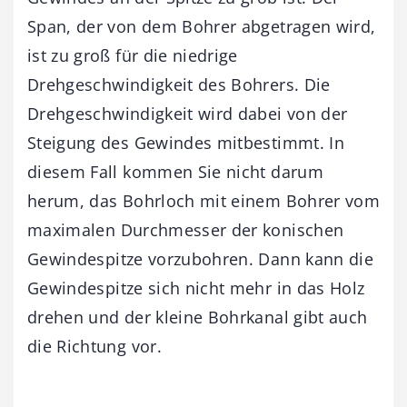
Span, der von dem Bohrer abgetragen wird,
ist zu groß für die niedrige
Drehgeschwindigkeit des Bohrers. Die
Drehgeschwindigkeit wird dabei von der
Steigung des Gewindes mitbestimmt. In
diesem Fall kommen Sie nicht darum
herum, das Bohrloch mit einem Bohrer vom
maximalen Durchmesser der konischen
Gewinde­spitze vorzubohren. Dann kann die
Gewindespitze sich nicht mehr in das Holz
drehen und der kleine Bohrkanal gibt auch
die Richtung vor.