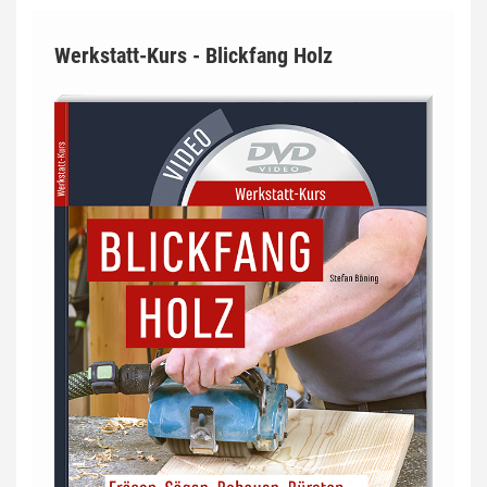
Werkstatt-Kurs - Blickfang Holz