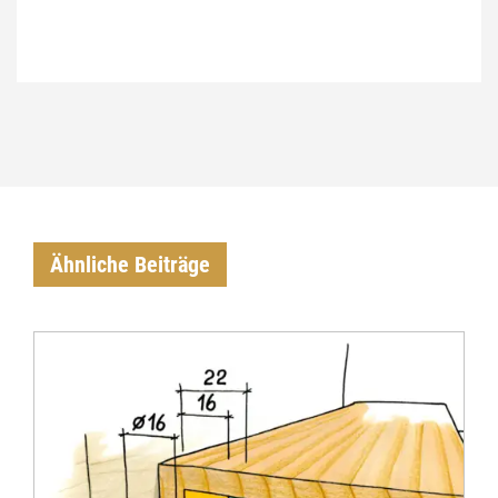
Ähnliche Beiträge