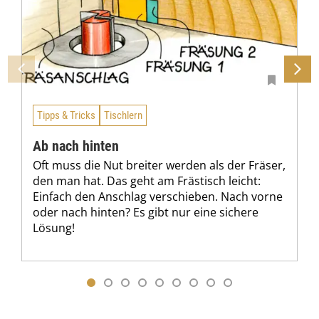
Tipps & Tricks
Tischlern
Ab nach hinten
Oft muss die Nut breiter werden als der Fräser,
den man hat. Das geht am Frästisch leicht:
Einfach den Anschlag verschieben. Nach vorne
oder nach hinten? Es gibt nur eine sichere
Lösung!