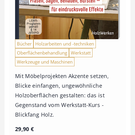
Bücher
Holzarbeiten und -techniken
Oberflächenbehandlung
Werkstatt
Werkzeuge und Maschinen
Mit Möbelprojekten Akzente setzen,
Blicke einfangen, ungewöhnliche
Holzoberflächen gestalten: das ist
Gegenstand vom Werkstatt-Kurs -
Blickfang Holz.
29,90
€