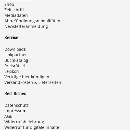
Shop
Zeitschrift
Mediadaten
Abo-Kündigungsmodalitäten
Newsletteranmeldung
Service
Downloads
Linkpartner
Buchkatalog
Preisrätsel
Lexikon
Verträge hier kündigen
Versandkosten & Lieferzeiten
Rechtliches
Datenschutz
Impressum
AGB
Widerrufsbelehrung
Widerruf für digitale Inhalte