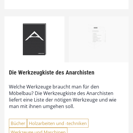
Die Werkzeugkiste des Anarchisten
Welche Werkzeuge braucht man für den
Möbelbau? Die Werkzeugkiste des Anarchisten
liefert eine Liste der nötigen Werkzeuge und wie
man mit ihnen umgehen soll.
Bücher
Holzarbeiten und -techniken
Werkzeuge und Maschinen