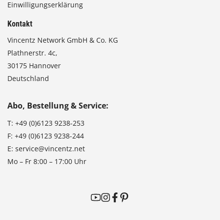
Einwilligungserklärung
Kontakt
Vincentz Network GmbH & Co. KG
Plathnerstr. 4c,
30175 Hannover
Deutschland
Abo, Bestellung & Service:
T:
+49 (0)6123 9238-253
F:
+49 (0)6123 9238-244
E:
service@vincentz.net
Mo – Fr 8:00 – 17:00 Uhr