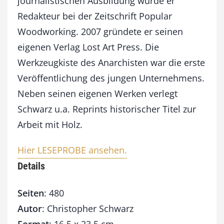
journalistischen Ausbildung wurde er
Redakteur bei der Zeitschrift Popular
Woodworking. 2007 gründete er seinen
eigenen Verlag Lost Art Press. Die
Werkzeugkiste des Anarchisten war die erste
Veröffentlichung des jungen Unternehmens.
Neben seinen eigenen Werken verlegt
Schwarz u.a. Reprints historischer Titel zur
Arbeit mit Holz.
Hier LESEPROBE ansehen.
Details
Seiten
: 480
Autor
: Christopher Schwarz