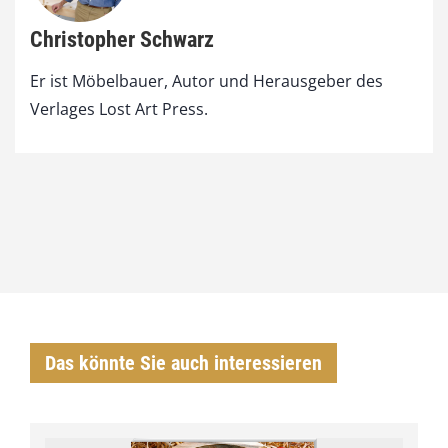
Christopher Schwarz
Er ist Möbelbauer, Autor und Herausgeber des
Verlages Lost Art Press.
Das könnte Sie auch interessieren