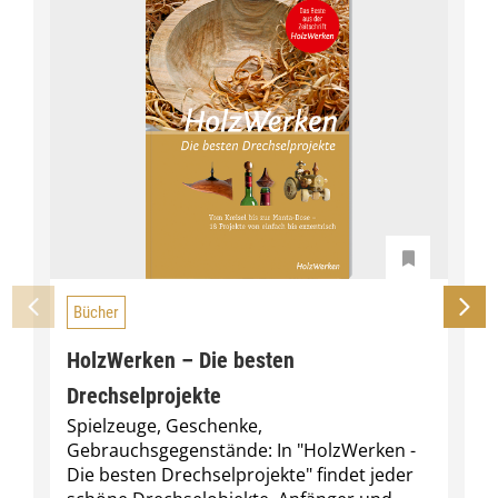
Bücher
HolzWerken – Die besten
Drechselprojekte
Spielzeuge, Geschenke,
Gebrauchsgegenstände: In "HolzWerken -
Die besten Drechselprojekte" findet jeder