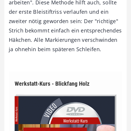
arbeiten". Diese Methode hilft auch, sollte
der erste Bleistiftriss verlaufen und ein
zweiter nötig geworden sein: Der "richtige"
Strich bekommt einfach ein entsprechendes
Häkchen. Alle Markierungen verschwinden
ja ohnehin beim späteren Schleifen.
Werkstatt-Kurs - Blickfang Holz