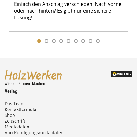
Einfach den Anschlag verschieben. Nach vorne
oder nach hinten? Es gibt nur eine sichere
Lösung!
Verlag
Das Team
Kontaktformular
Shop
Zeitschrift
Mediadaten
Abo-Kündigungsmodalitäten