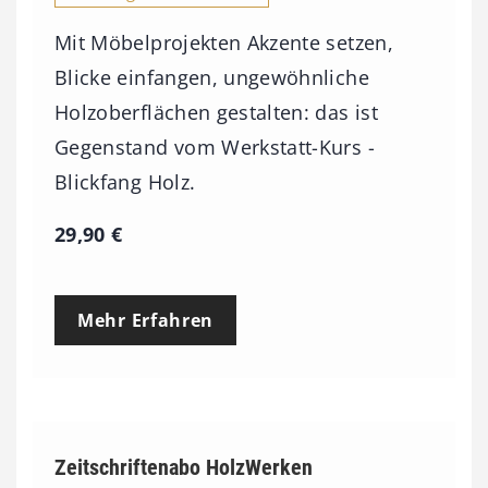
Mit Möbelprojekten Akzente setzen,
Blicke einfangen, ungewöhnliche
Holzoberflächen gestalten: das ist
Gegenstand vom Werkstatt-Kurs -
Blickfang Holz.
29,90
€
Mehr Erfahren
Zeitschriftenabo HolzWerken