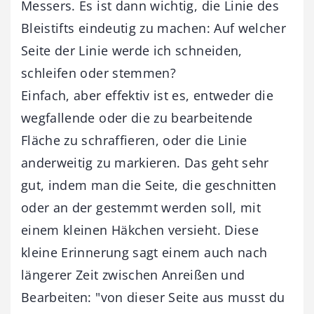
Messers. Es ist dann wichtig, die Linie des
Bleistifts eindeutig zu machen: Auf welcher
Seite der Linie werde ich schneiden,
schleifen oder stemmen?
Einfach, aber effektiv ist es, entweder die
wegfallende oder die zu bearbeitende
Fläche zu schraffieren, oder die Linie
anderweitig zu markieren. Das geht sehr
gut, indem man die Seite, die geschnitten
oder an der gestemmt werden soll, mit
einem kleinen Häkchen versieht. Diese
kleine Erinnerung sagt einem auch nach
längerer Zeit zwischen Anreißen und
Bearbeiten: "von dieser Seite aus musst du