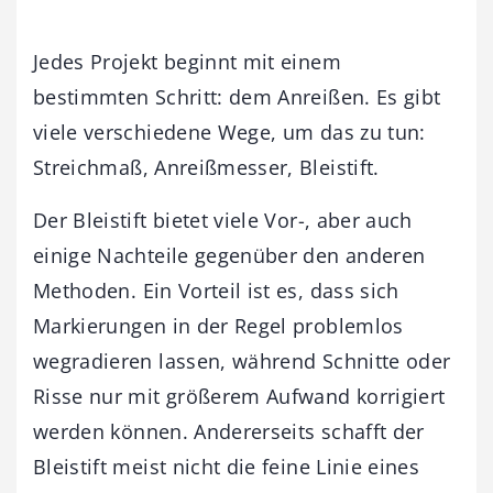
Jedes Projekt beginnt mit einem
bestimmten Schritt: dem Anreißen. Es gibt
viele verschiedene Wege, um das zu tun:
Streichmaß, Anreißmesser, Bleistift.
Der Bleistift bietet viele Vor-, aber auch
einige Nachteile gegenüber den anderen
Methoden. Ein Vorteil ist es, dass sich
Markierungen in der Regel problemlos
wegradieren lassen, während Schnitte oder
Risse nur mit größerem Aufwand korrigiert
werden können. Andererseits schafft der
Bleistift meist nicht die feine Linie eines