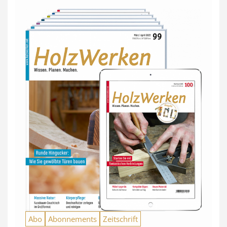
Abo
Abonnements
Zeitschrift