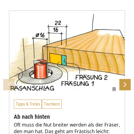
Tipps & Tricks
Tischlern
Ab nach hinten
Oft muss die Nut breiter werden als der Fräser,
den man hat. Das geht am Frästisch leicht: