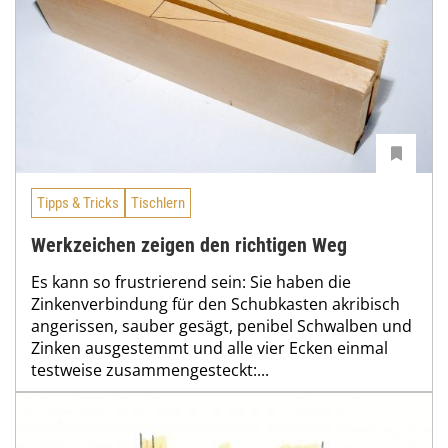
Tipps & Tricks
Tischlern
Werkzeichen zeigen den richtigen Weg
Es kann so frustrierend sein: Sie haben die
Zinkenverbindung für den Schubkasten akribisch
angerissen, sauber gesägt, penibel Schwalben und
Zinken ausgestemmt und alle vier Ecken einmal
testweise zusammengesteckt:...