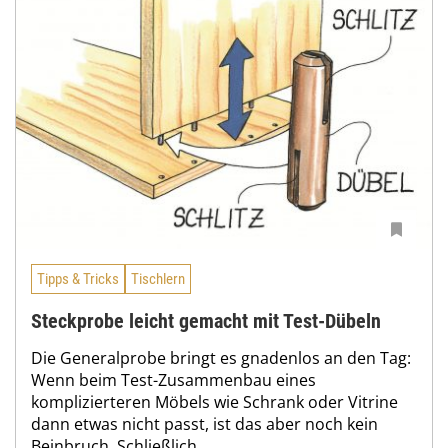
Tipps & Tricks
Tischlern
Steckprobe leicht gemacht mit Test-Dübeln
Die Generalprobe bringt es gnadenlos an den Tag:
Wenn beim Test-Zusammenbau eines
komplizierteren Möbels wie Schrank oder Vitrine
dann etwas nicht passt, ist das aber noch kein
Beinbruch. Schließlich...