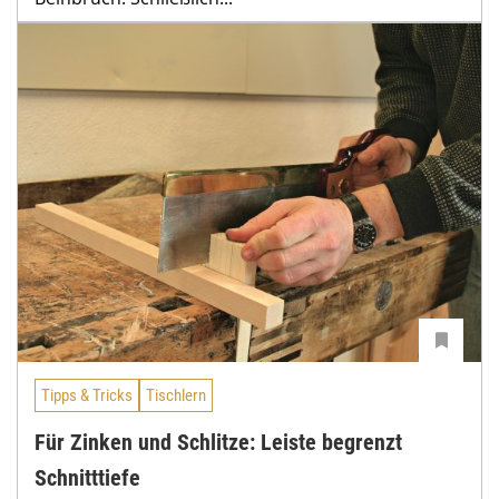
Tipps & Tricks
Tischlern
Für Zinken und Schlitze: Leiste begrenzt
Schnitttiefe