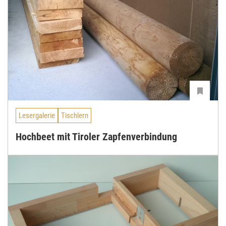
Lesergalerie
Tischlern
Hochbeet mit Tiroler Zapfenverbindung