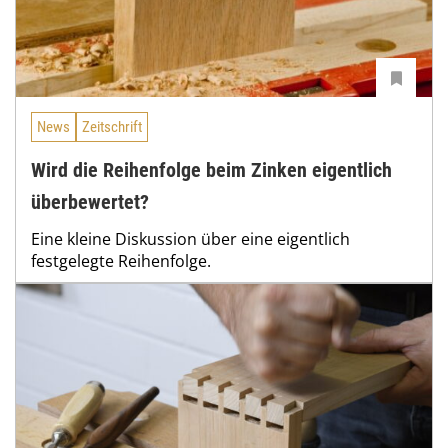
News
Zeitschrift
Wird die Reihenfolge beim Zinken eigentlich
überbewertet?
Eine kleine Diskussion über eine eigentlich
festgelegte Reihenfolge.