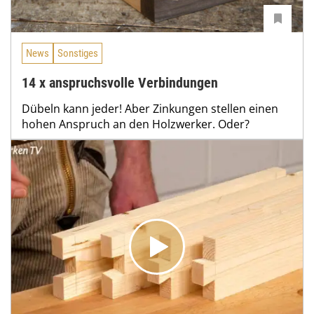
News
Sonstiges
14 x anspruchsvolle Verbindungen
Dübeln kann jeder! Aber Zinkungen stellen einen
hohen Anspruch an den Holzwerker. Oder?