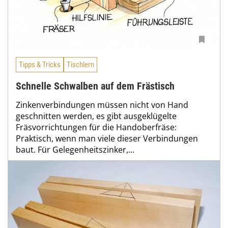
Tipps & Tricks
Tischlern
Schnelle Schwalben auf dem Frästisch
Zinkenverbindungen müssen nicht von Hand
geschnitten werden, es gibt ausgeklügelte
Fräsvorrichtungen für die Handoberfräse:
Praktisch, wenn man viele dieser Verbindungen
baut. Für Gelegenheitszinker,...