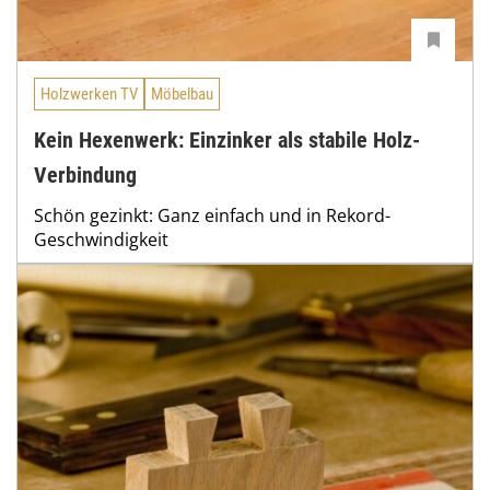
Holzwerken TV
Möbelbau
Kein Hexenwerk: Einzinker als stabile Holz-
Verbindung
Schön gezinkt: Ganz einfach und in Rekord-
Geschwindigkeit