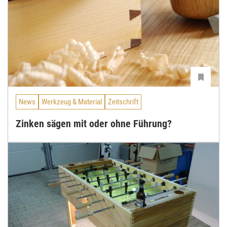
News
Werkzeug & Material
Zeitschrift
Zinken sägen mit oder ohne Führung?