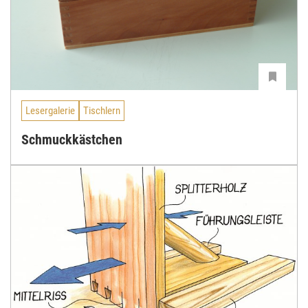
Lesergalerie
Tischlern
Schmuckkästchen