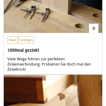
News
Sonstiges
1000mal gezinkt
Viele Wege führen zur perfekten
Zinkenverbindung. Probieren Sie doch mal den
Zirkeltrick!