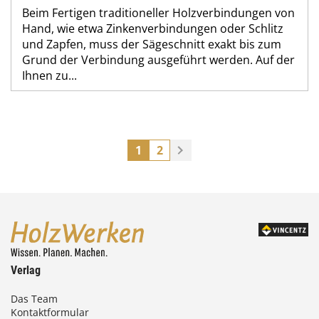
Beim Fertigen traditioneller Holzverbindungen von
Hand, wie etwa Zinkenverbindungen oder Schlitz
und Zapfen, muss der Sägeschnitt exakt bis zum
Grund der Verbindung ausgeführt werden. Auf der
Ihnen zu...
1
2
Verlag
Das Team
Kontaktformular