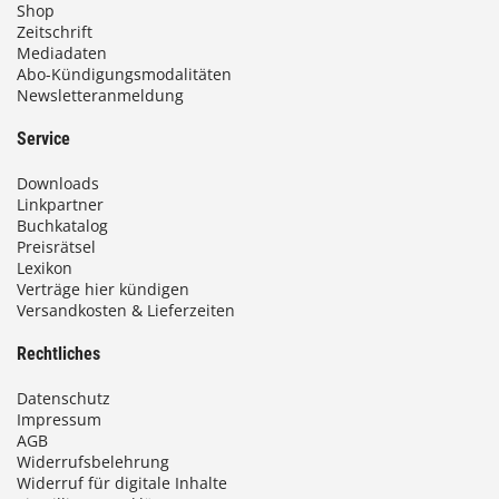
Shop
Zeitschrift
Mediadaten
Abo-Kündigungsmodalitäten
Newsletteranmeldung
Service
Downloads
Linkpartner
Buchkatalog
Preisrätsel
Lexikon
Verträge hier kündigen
Versandkosten & Lieferzeiten
Rechtliches
Datenschutz
Impressum
AGB
Widerrufsbelehrung
Widerruf für digitale Inhalte