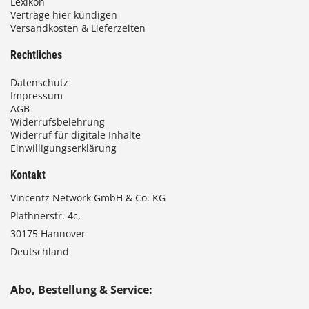
Lexikon
Verträge hier kündigen
Versandkosten & Lieferzeiten
Rechtliches
Datenschutz
Impressum
AGB
Widerrufsbelehrung
Widerruf für digitale Inhalte
Einwilligungserklärung
Kontakt
Vincentz Network GmbH & Co. KG
Plathnerstr. 4c,
30175 Hannover
Deutschland
Abo, Bestellung & Service: