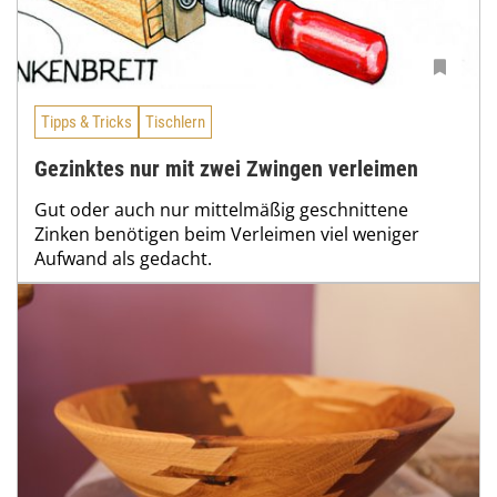
Tipps & Tricks
Tischlern
Gezinktes nur mit zwei Zwingen verleimen
Gut oder auch nur mittelmäßig geschnittene
Zinken benötigen beim Verleimen viel weniger
Aufwand als gedacht.