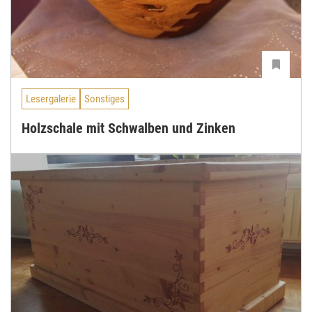
Lesergalerie
Sonstiges
Holzschale mit Schwalben und Zinken