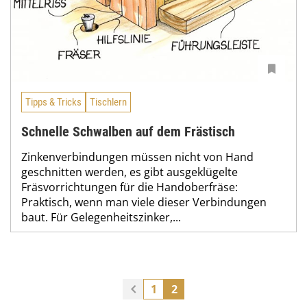
Tipps & Tricks
Tischlern
Schnelle Schwalben auf dem Frästisch
Zinkenverbindungen müssen nicht von Hand
geschnitten werden, es gibt ausgeklügelte
Fräsvorrichtungen für die Handoberfräse:
Praktisch, wenn man viele dieser Verbindungen
baut. Für Gelegenheitszinker,...
1
2