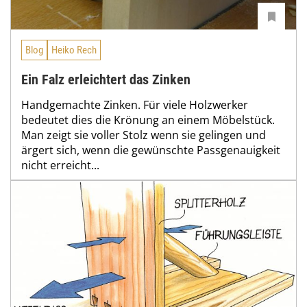
Blog
Heiko Rech
Ein Falz erleichtert das Zinken
Handgemachte Zinken. Für viele Holzwerker
bedeutet dies die Krönung an einem Möbelstück.
Man zeigt sie voller Stolz wenn sie gelingen und
ärgert sich, wenn die gewünschte Passgenauigkeit
nicht erreicht...