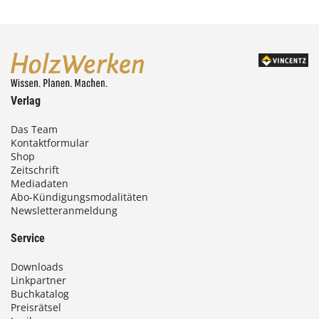
Verlag
Das Team
Kontaktformular
Shop
Zeitschrift
Mediadaten
Abo-Kündigungsmodalitäten
Newsletteranmeldung
Service
Downloads
Linkpartner
Buchkatalog
Preisrätsel