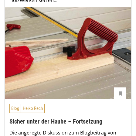
HolzWerken setzen...
Blog
Heiko Rech
Sicher unter der Haube – Fortsetzung
Die angeregte Diskussion zum Blogbeitrag von