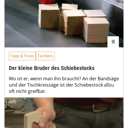
Tipps & Tricks
Tischlern
Der kleine Bruder des Schiebestocks
Wo ist er, wenn man ihn braucht? An der Bandsäge
und der Tischkreissäge ist der Schiebestock allzu
oft nicht greifbar.