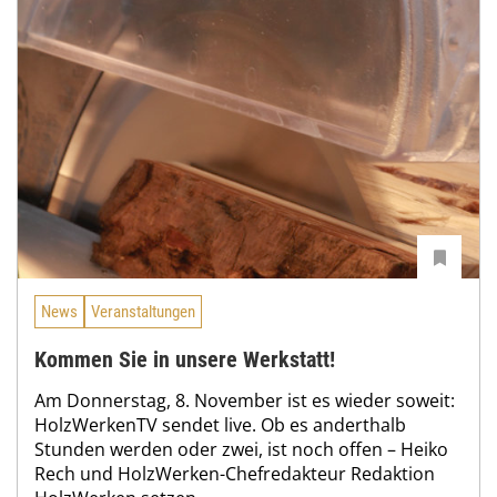
News
Veranstaltungen
Kommen Sie in unsere Werkstatt!
Am Donnerstag, 8. November ist es wieder soweit:
HolzWerkenTV sendet live. Ob es anderthalb
Stunden werden oder zwei, ist noch offen – Heiko
Rech und HolzWerken-Chefredakteur Redaktion