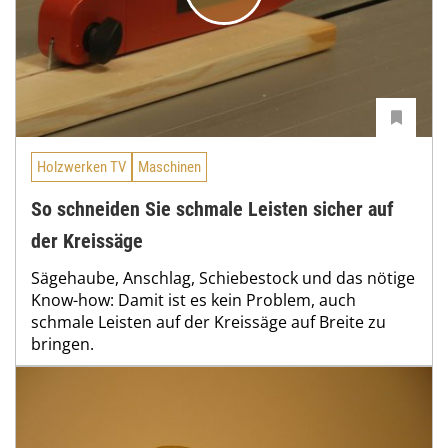
Holzwerken TV
Maschinen
So schneiden Sie schmale Leisten sicher auf
der Kreissäge
Sägehaube, Anschlag, Schiebestock und das nötige
Know-how: Damit ist es kein Problem, auch
schmale Leisten auf der Kreissäge auf Breite zu
bringen.