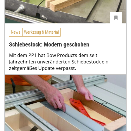
News
Werkzeug & Material
Schiebestock: Modern geschoben
Mit dem PP1 hat Bow Products dem seit
Jahrzehnten unveränderten Schiebestock ein
zeitgemäßes Update verpasst.