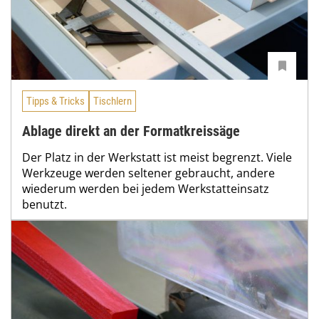
Tipps & Tricks
Tischlern
Ablage direkt an der Formatkreissäge
Der Platz in der Werkstatt ist meist begrenzt. Viele
Werkzeuge werden seltener gebraucht, andere
wiederum werden bei jedem Werkstatteinsatz
benutzt.