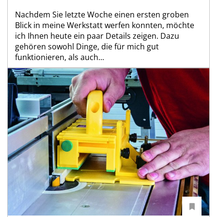
Nachdem Sie letzte Woche einen ersten groben
Blick in meine Werkstatt werfen konnten, möchte
ich Ihnen heute ein paar Details zeigen. Dazu
gehören sowohl Dinge, die für mich gut
funktionieren, als auch...