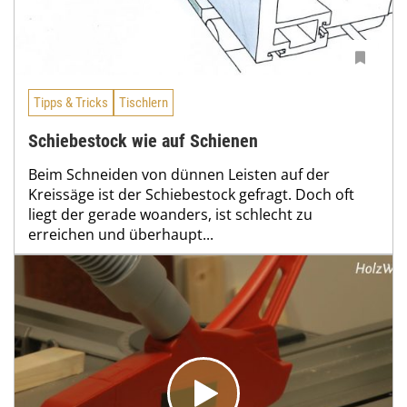
Tipps & Tricks
Tischlern
Schiebestock wie auf Schienen
Beim Schneiden von dünnen Leisten auf der
Kreissäge ist der Schiebestock gefragt. Doch oft
liegt der gerade woanders, ist schlecht zu
erreichen und überhaupt...