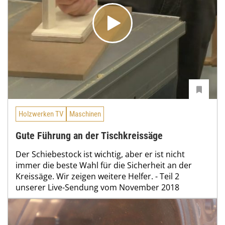
Holzwerken TV
Maschinen
Gute Führung an der Tischkreissäge
Der Schiebestock ist wichtig, aber er ist nicht
immer die beste Wahl für die Sicherheit an der
Kreissäge. Wir zeigen weitere Helfer. - Teil 2
unserer Live-Sendung vom November 2018