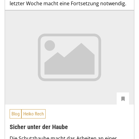
letzter Woche macht eine Fortsetzung notwendig.
Blog
Heiko Rech
Sicher unter der Haube
Die Schutzhaube macht das Arbeiten an einer