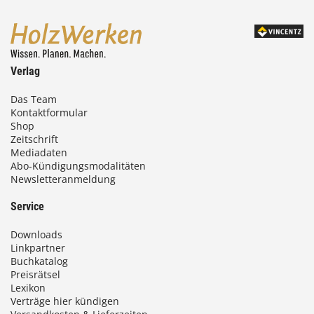
Verlag
Das Team
Kontaktformular
Shop
Zeitschrift
Mediadaten
Abo-Kündigungsmodalitäten
Newsletteranmeldung
Service
Downloads
Linkpartner
Buchkatalog
Preisrätsel
Lexikon
Verträge hier kündigen