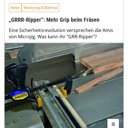
News
Werkzeug & Material
„GRRR-Ripper“: Mehr Grip beim Fräsen
Eine Sicherheitsrevolution versprechen die Amis
von Microjig. Was kann ihr "GRR-Ripper"?