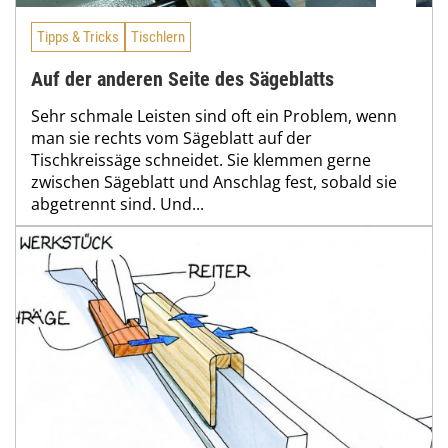
Tipps & Tricks
Tischlern
Auf der anderen Seite des Sägeblatts
Sehr schmale Leisten sind oft ein Problem, wenn
man sie rechts vom Sägeblatt auf der
Tischkreissäge schneidet. Sie klemmen gerne
zwischen Sägeblatt und Anschlag fest, sobald sie
abgetrennt sind. Und...