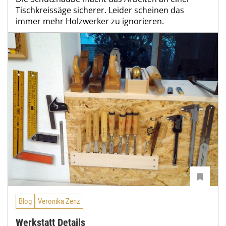
Tischkreissäge sicherer. Leider scheinen das
immer mehr Holzwerker zu ignorieren.
Blog
Veronika Zenz
Werkstatt Details