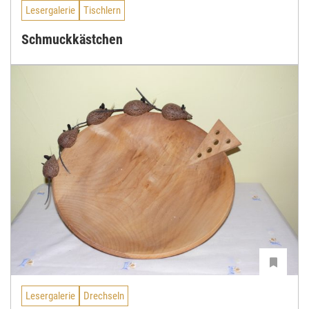
Lesergalerie
Tischlern
Schmuckkästchen
Lesergalerie
Drechseln