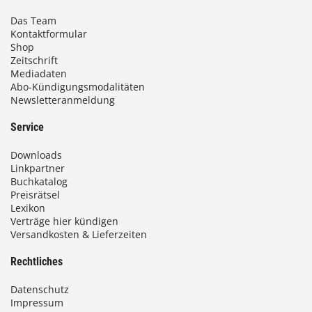
Das Team
Kontaktformular
Shop
Zeitschrift
Mediadaten
Abo-Kündigungsmodalitäten
Newsletteranmeldung
Service
Downloads
Linkpartner
Buchkatalog
Preisrätsel
Lexikon
Verträge hier kündigen
Versandkosten & Lieferzeiten
Rechtliches
Datenschutz
Impressum