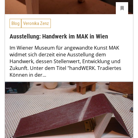
Blog
Veronika Zenz
Ausstellung: Handwerk im MAK in Wien
Im Wiener Museum für angewandte Kunst MAK
widmet sich derzeit eine Ausstellung dem
Handwerk, dessen Stellenwert, Entwicklung und
Zukunft. Unter dem Titel "handWERK. Tradiertes
Können in der...