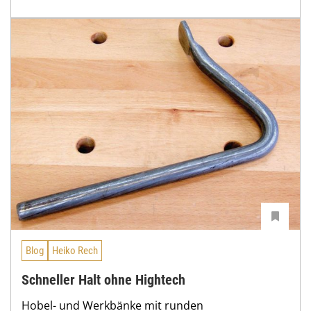
Blog
Heiko Rech
Schneller Halt ohne Hightech
Hobel- und Werkbänke mit runden