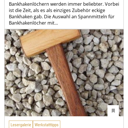
Bankhakenlöchern werden immer beliebter. Vorbei
ist die Zeit, als es als einziges Zubehör eckige
Bankhaken gab. Die Auswahl an Spannmitteln für
Bankhakenlöcher mit...
Lesergalerie
Werkstatttipps