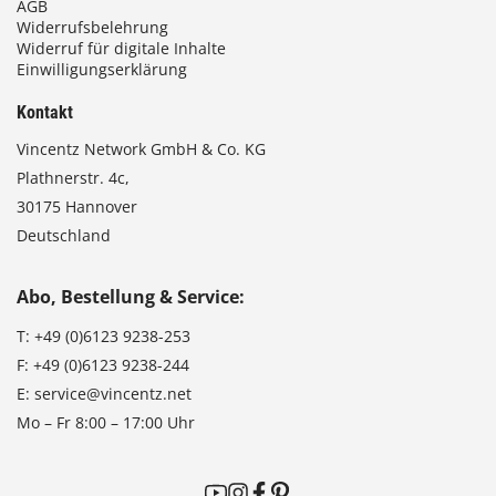
AGB
Widerrufsbelehrung
Widerruf für digitale Inhalte
Einwilligungserklärung
Kontakt
Vincentz Network GmbH & Co. KG
Plathnerstr. 4c,
30175 Hannover
Deutschland
Abo, Bestellung & Service:
T:
+49 (0)6123 9238-253
F:
+49 (0)6123 9238-244
E:
service@vincentz.net
Mo – Fr 8:00 – 17:00 Uhr