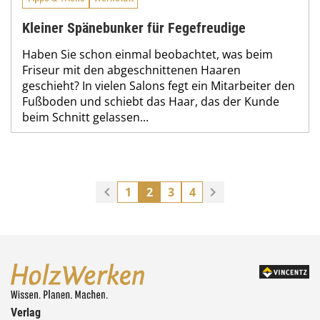
Kleiner Spänebunker für Fegefreudige
Haben Sie schon einmal beobachtet, was beim
Friseur mit den abgeschnittenen Haaren
geschieht? In vielen Salons fegt ein Mitarbeiter den
Fußboden und schiebt das Haar, das der Kunde
beim Schnitt gelassen...
1
2
3
4
Verlag