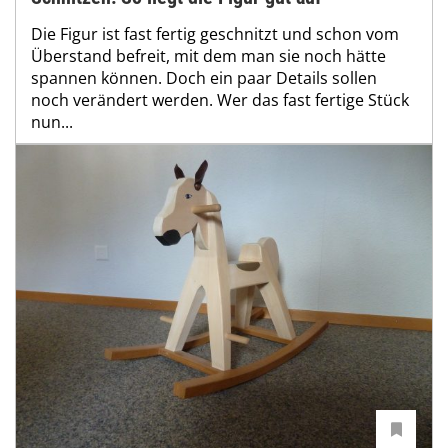
Die Figur ist fast fertig geschnitzt und schon vom
Überstand befreit, mit dem man sie noch hätte
spannen können. Doch ein paar Details sollen
noch verändert werden. Wer das fast fertige Stück
nun...