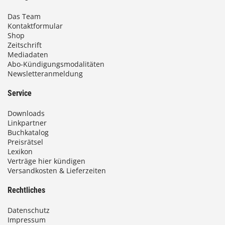
Das Team
Kontaktformular
Shop
Zeitschrift
Mediadaten
Abo-Kündigungsmodalitäten
Newsletteranmeldung
Service
Downloads
Linkpartner
Buchkatalog
Preisrätsel
Lexikon
Verträge hier kündigen
Versandkosten & Lieferzeiten
Rechtliches
Datenschutz
Impressum