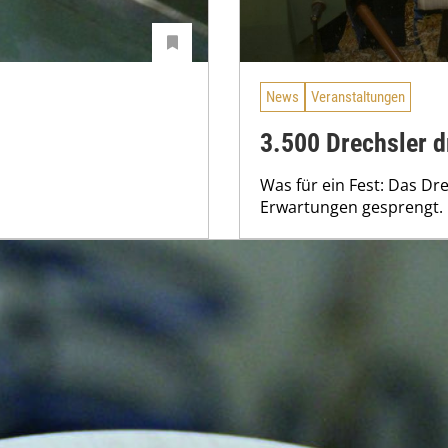
News
Veranstaltungen
3.500 Drechsler 
Was für ein Fest: Das Dr
Erwartungen gesprengt.