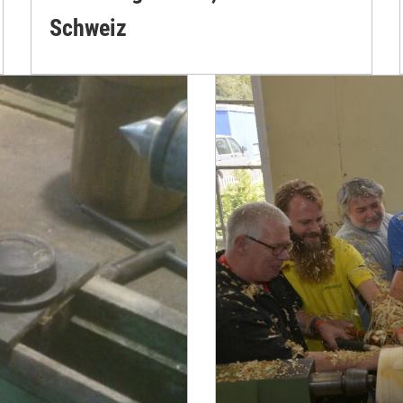
Schweiz