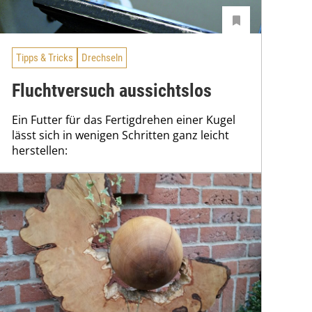
Tipps & Tricks
Drechseln
Fluchtversuch aussichtslos
Ein Futter für das Fertigdrehen einer Kugel
lässt sich in wenigen Schritten ganz leicht
herstellen: