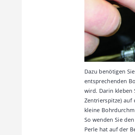
Dazu benötigen Sie
entsprechenden Boh
wird. Darin kleben
Zentrierspitze) auf
kleine Bohrdurchme
So wenden Sie den 
Perle hat auf der 