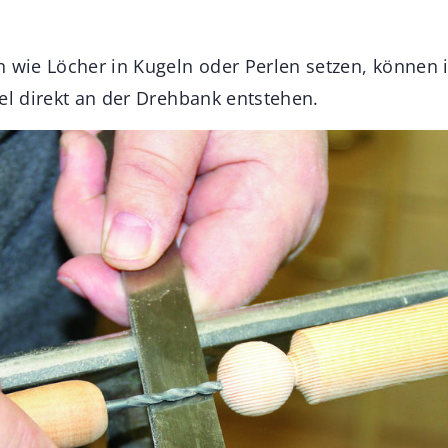
n wie Löcher in Kugeln oder Perlen setzen, können 
el direkt an der Drehbank entstehen.