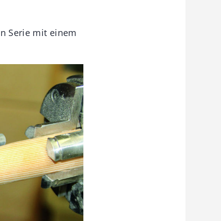
in Serie mit einem