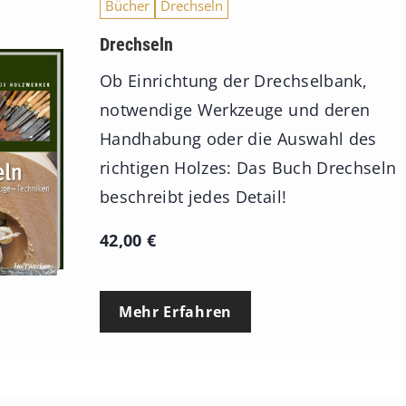
Bücher
Drechseln
Drechseln
Ob Einrichtung der Drechselbank,
notwendige Werkzeuge und deren
Handhabung oder die Auswahl des
richtigen Holzes: Das Buch Drechseln
beschreibt jedes Detail!
42,00
€
Mehr Erfahren