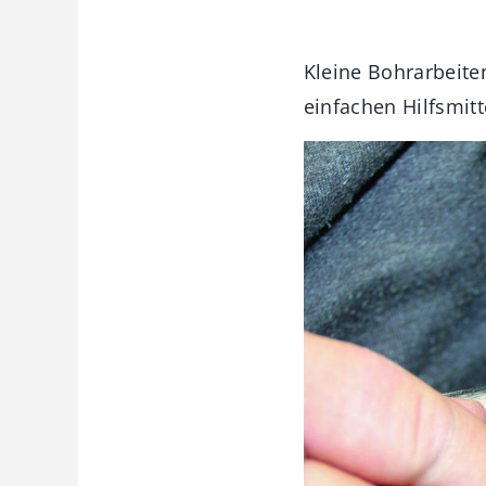
Kleine Bohrarbeite
einfachen Hilfsmitt