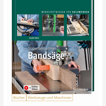
Bücher
Werkzeuge und Maschinen