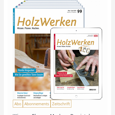
Abo
Abonnements
Zeitschrift