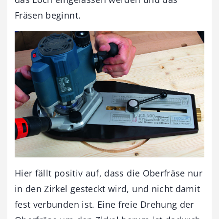
Fräsen beginnt.
Hier fällt positiv auf, dass die Oberfräse nur
in den Zirkel gesteckt wird, und nicht damit
fest verbunden ist. Eine freie Drehung der