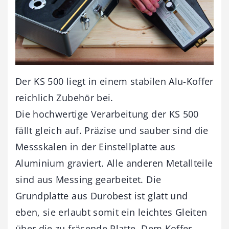
Der KS 500 liegt in einem stabilen Alu-Koffer
reichlich Zubehör bei.
Die hochwertige Verarbeitung der KS 500
fällt gleich auf. Präzise und sauber sind die
Messskalen in der Einstellplatte aus
Aluminium graviert. Alle anderen Metallteile
sind aus Messing gearbeitet. Die
Grundplatte aus Durobest ist glatt und
eben, sie erlaubt somit ein leichtes Gleiten
über die zu fräsende Platte. Dem Koffer