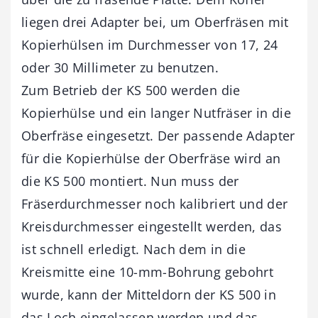
liegen drei Adapter bei, um Oberfräsen mit
Kopierhülsen im Durchmesser von 17, 24
oder 30 Millimeter zu benutzen.
Zum Betrieb der KS 500 werden die
Kopierhülse und ein langer Nutfräser in die
Oberfräse eingesetzt. Der passende Adapter
für die Kopierhülse der Oberfräse wird an
die KS 500 montiert. Nun muss der
Fräserdurchmesser noch kalibriert und der
Kreisdurchmesser eingestellt werden, das
ist schnell erledigt. Nach dem in die
Kreismitte eine 10-mm-Bohrung gebohrt
wurde, kann der Mitteldorn der KS 500 in
das Loch eingelassen werden und das