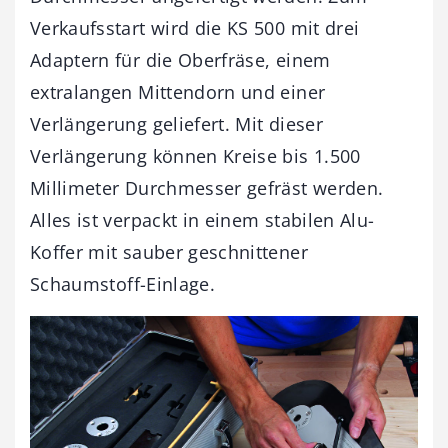
Verkaufsstart wird die KS 500 mit drei
Adaptern für die Oberfräse, einem
extralangen Mittendorn und einer
Verlängerung geliefert. Mit dieser
Verlängerung können Kreise bis 1.500
Millimeter Durchmesser gefräst werden.
Alles ist verpackt in einem stabilen Alu-
Koffer mit sauber geschnittener
Schaumstoff-Einlage.