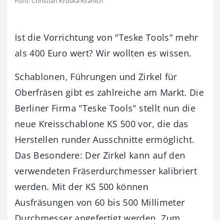
Foto: Christian Kruska-Kranich
Ist die Vorrichtung von "Teske Tools" mehr
als 400 Euro wert? Wir wollten es wissen.
Schablonen, Führungen und Zirkel für
Oberfräsen gibt es zahlreiche am Markt. Die
Berliner Firma "Teske Tools" stellt nun die
neue Kreisschablone KS 500 vor, die das
Herstellen runder Ausschnitte ermöglicht.
Das Besondere: Der Zirkel kann auf den
verwendeten Fräserdurchmesser kalibriert
werden. Mit der KS 500 können
Ausfräsungen von 60 bis 500 Millimeter
Durchmesser angefertigt werden. Zum