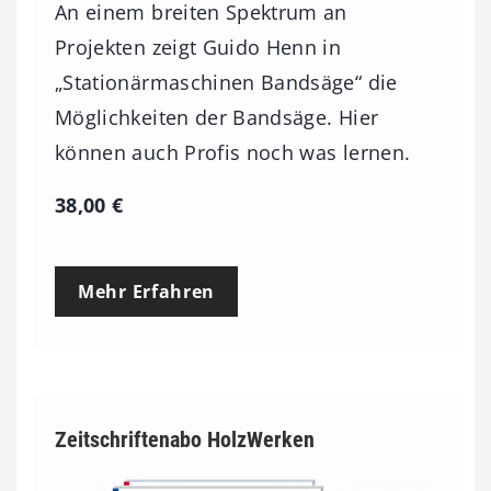
An einem breiten Spektrum an
Projekten zeigt Guido Henn in
„Stationärmaschinen Bandsäge“ die
Möglichkeiten der Bandsäge. Hier
können auch Profis noch was lernen.
38,00
€
Mehr Erfahren
Zeitschriftenabo HolzWerken